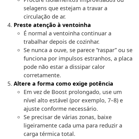
selagens que estejam a travar a
circulação de ar.
Preste atenção à ventoinha
É normal a ventoinha continuar a
trabalhar depois de cozinhar.
Se nunca a ouve, se parece “raspar” ou se
funciona por impulsos estranhos, a placa
pode não estar a dissipar calor
corretamente.
Altere a forma como exige potência
Em vez de Boost prolongado, use um
nível alto estável (por exemplo, 7–8) e
ajuste conforme necessário.
Se precisar de várias zonas, baixe
ligeiramente cada uma para reduzir a
carga térmica total.