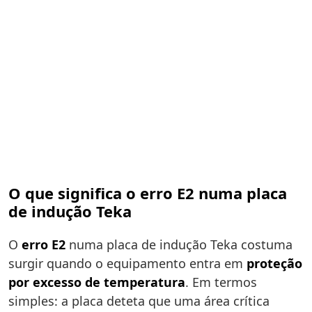
O que significa o erro E2 numa placa
de indução Teka
O
erro E2
numa placa de indução Teka costuma
surgir quando o equipamento entra em
proteção
por excesso de temperatura
. Em termos
simples: a placa deteta que uma área crítica