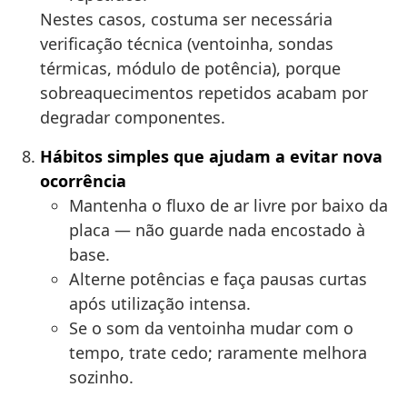
Nestes casos, costuma ser necessária
verificação técnica (ventoinha, sondas
térmicas, módulo de potência), porque
sobreaquecimentos repetidos acabam por
degradar componentes.
Hábitos simples que ajudam a evitar nova
ocorrência
Mantenha o fluxo de ar livre por baixo da
placa — não guarde nada encostado à
base.
Alterne potências e faça pausas curtas
após utilização intensa.
Se o som da ventoinha mudar com o
tempo, trate cedo; raramente melhora
sozinho.