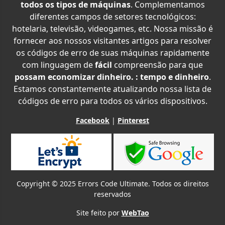
todos os tipos de máquinas
. Complementamos
diferentes campos de setores tecnológicos:
hotelaria, televisão, videogames, etc. Nossa missão é
fornecer aos nossos visitantes artigos para resolver
os códigos de erro de suas máquinas rapidamente
com linguagem de
fácil
compreensão para que
possam economizar dinheiro. : tempo e dinheiro
.
Estamos constantemente atualizando nossa lista de
códigos de erro para todos os vários dispositivos.
Facebook
|
Pinterest
Copyright © 2025 Errors Code Ultimate. Todos os direitos
reservados
Site feito por
WebTao