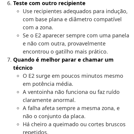
Teste com outro recipiente
Use recipientes adequados para indução,
com base plana e diâmetro compatível
com a zona.
Se o E2 aparecer sempre com uma panela
e não com outra, provavelmente
encontrou o gatilho mais prático.
Quando é melhor parar e chamar um
técnico
O E2 surge em poucos minutos mesmo
em potência média.
A ventoinha não funciona ou faz ruído
claramente anormal.
A falha afeta sempre a mesma zona, e
não o conjunto da placa.
Há cheiro a queimado ou cortes bruscos
repetidos.