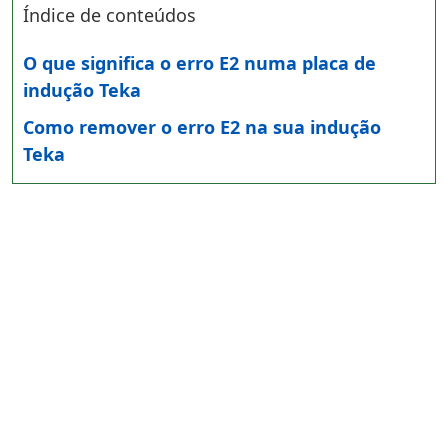
Índice de conteúdos
O que significa o erro E2 numa placa de
indução Teka
Como remover o erro E2 na sua indução
Teka