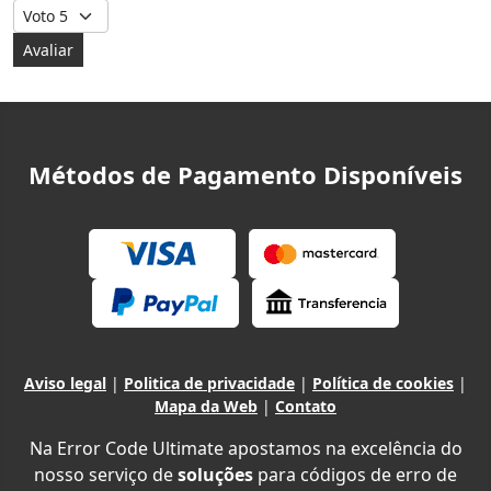
Avalie, por favor
Métodos de Pagamento Disponíveis
Aviso legal
|
Politica de privacidade
|
Política de cookies
|
Mapa da Web
|
Contato
Na Error Code Ultimate apostamos na excelência do
nosso serviço de
soluções
para códigos de erro de