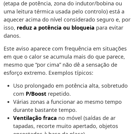
(etapa de potência, zona do indutor/bobina ou
uma leitura térmica usada pelo controlo) está a
aquecer acima do nível considerado seguro e, por
isso,
reduz a potência ou bloqueia
para evitar
danos.
Este aviso aparece com frequência em situações
em que o calor se acumula mais do que parece,
mesmo que “por cima” não dê a sensação de
esforço extremo. Exemplos típicos:
Uso prolongado em potência alta, sobretudo
com
P/Boost
repetido.
Várias zonas a funcionar ao mesmo tempo
durante bastante tempo.
Ventilação fraca
no móvel (saídas de ar
tapadas, recorte muito apertado, objetos