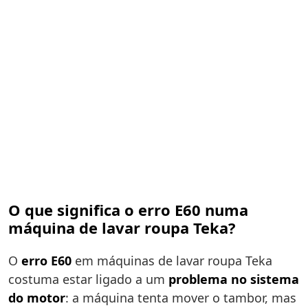
O que significa o erro E60 numa
máquina de lavar roupa Teka?
O
erro E60
em máquinas de lavar roupa Teka
costuma estar ligado a um
problema no sistema
do motor
: a máquina tenta mover o tambor, mas