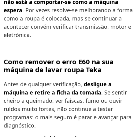
não está a comportar-se como a máquina
espera
. Por vezes resolve-se melhorando a forma
como a roupa é colocada, mas se continuar a
acontecer convém verificar transmissão, motor e
eletrónica.
Como remover o erro E60 na sua
máquina de lavar roupa Teka
Antes de qualquer verificação,
desligue a
máquina e retire a ficha da tomada
. Se sentir
cheiro a queimado, ver faíscas, fumo ou ouvir
ruídos muito fortes, não continue a testar
programas: o mais seguro é parar e avançar para
diagnóstico.