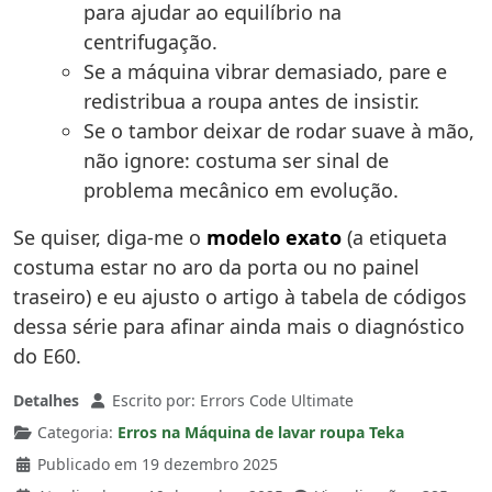
para ajudar ao equilíbrio na
centrifugação.
Se a máquina vibrar demasiado, pare e
redistribua a roupa antes de insistir.
Se o tambor deixar de rodar suave à mão,
não ignore: costuma ser sinal de
problema mecânico em evolução.
Se quiser, diga-me o
modelo exato
(a etiqueta
costuma estar no aro da porta ou no painel
traseiro) e eu ajusto o artigo à tabela de códigos
dessa série para afinar ainda mais o diagnóstico
do E60.
Detalhes
Escrito por:
Errors Code Ultimate
Categoria:
Erros na Máquina de lavar roupa Teka
Publicado em 19 dezembro 2025