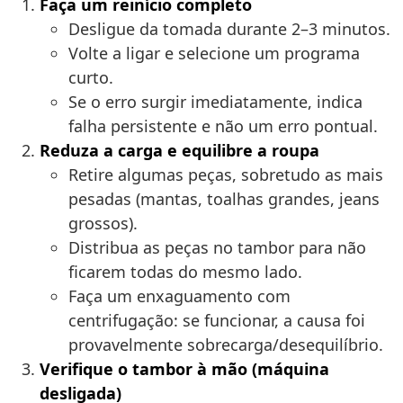
Faça um reinício completo
Desligue da tomada durante 2–3 minutos.
Volte a ligar e selecione um programa
curto.
Se o erro surgir imediatamente, indica
falha persistente e não um erro pontual.
Reduza a carga e equilibre a roupa
Retire algumas peças, sobretudo as mais
pesadas (mantas, toalhas grandes, jeans
grossos).
Distribua as peças no tambor para não
ficarem todas do mesmo lado.
Faça um enxaguamento com
centrifugação: se funcionar, a causa foi
provavelmente sobrecarga/desequilíbrio.
Verifique o tambor à mão (máquina
desligada)