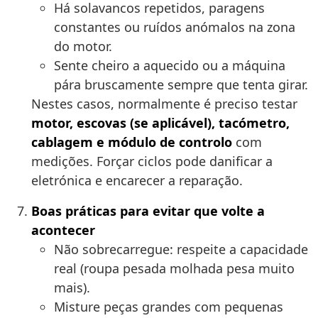
Há solavancos repetidos, paragens
constantes ou ruídos anómalos na zona
do motor.
Sente cheiro a aquecido ou a máquina
pára bruscamente sempre que tenta girar.
Nestes casos, normalmente é preciso testar
motor, escovas (se aplicável), tacómetro,
cablagem e módulo de controlo
com
medições. Forçar ciclos pode danificar a
eletrónica e encarecer a reparação.
Boas práticas para evitar que volte a
acontecer
Não sobrecarregue: respeite a capacidade
real (roupa pesada molhada pesa muito
mais).
Misture peças grandes com pequenas