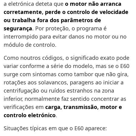
a eletrónica deteta que
o motor não arranca
corretamente, perde o controlo de velocidade
ou trabalha fora dos parâmetros de
segurança
. Por proteção, o programa é
interrompido para evitar danos no motor ou no
módulo de controlo.
Como noutros códigos, o significado exato pode
variar conforme a série do modelo, mas se o E60
surge com sintomas como tambor que não gira,
rotações aos solavancos, paragens ao iniciar a
centrifugação ou ruídos estranhos na zona
inferior, normalmente faz sentido concentrar as
verificações em
carga, transmissão, motor e
controlo eletrónico
.
Situações típicas em que o E60 aparece: