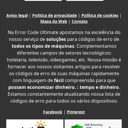
Aviso legal
|
Politica de privacidade
|
Política de cookies
|
Mapa da Web
|
Contato
Na Error Code Ultimate apostamos na excelência do
nosso serviço de
soluções
para códigos de erro de
todos os tipos de máquinas
. Complementamos
diferentes campos de setores tecnológicos:
hotelaria, televisão, videogames, etc. Nossa missão é
fornecer aos nossos visitantes artigos para resolver
os códigos de erro de suas máquinas rapidamente
com linguagem de
fácil
compreensão para que
possam economizar dinheiro. : tempo e dinheiro
.
Estamos constantemente atualizando nossa lista de
códigos de erro para todos os vários dispositivos.
Facebook
|
Pinterest