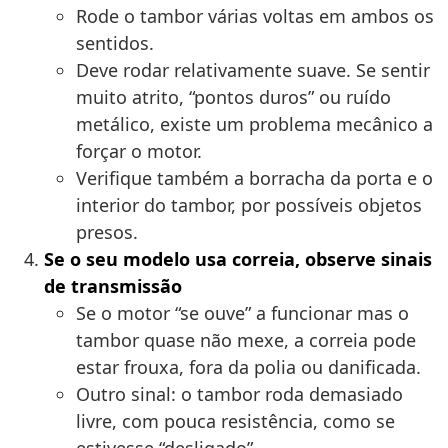
Rode o tambor várias voltas em ambos os
sentidos.
Deve rodar relativamente suave. Se sentir
muito atrito, “pontos duros” ou ruído
metálico, existe um problema mecânico a
forçar o motor.
Verifique também a borracha da porta e o
interior do tambor, por possíveis objetos
presos.
Se o seu modelo usa correia, observe sinais
de transmissão
Se o motor “se ouve” a funcionar mas o
tambor quase não mexe, a correia pode
estar frouxa, fora da polia ou danificada.
Outro sinal: o tambor roda demasiado
livre, com pouca resistência, como se