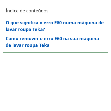
Índice de conteúdos
O que significa o erro E60 numa máquina de
lavar roupa Teka?
Como remover o erro E60 na sua máquina
de lavar roupa Teka