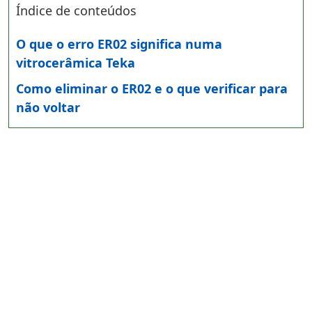
Índice de conteúdos
O que o erro ER02 significa numa
vitrocerâmica Teka
Como eliminar o ER02 e o que verificar para
não voltar