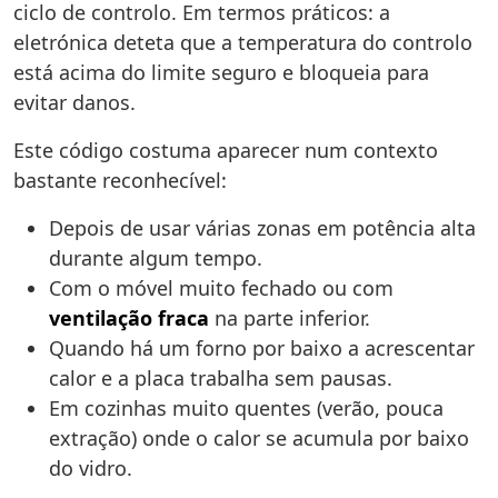
ciclo de controlo. Em termos práticos: a
eletrónica deteta que a temperatura do controlo
está acima do limite seguro e bloqueia para
evitar danos.
Este código costuma aparecer num contexto
bastante reconhecível:
Depois de usar várias zonas em potência alta
durante algum tempo.
Com o móvel muito fechado ou com
ventilação fraca
na parte inferior.
Quando há um forno por baixo a acrescentar
calor e a placa trabalha sem pausas.
Em cozinhas muito quentes (verão, pouca
extração) onde o calor se acumula por baixo
do vidro.