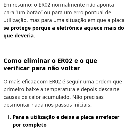
Em resumo: o ER02 normalmente não aponta
para “um botão” ou para um erro pontual de
utilização, mas para uma situação em que a placa
se protege porque a eletrónica aquece mais do
que deveria
.
Como eliminar o ER02 e o que
verificar para não voltar
O mais eficaz com ER02 é seguir uma ordem que
primeiro baixe a temperatura e depois descarte
causas de calor acumulado. Não precisas
desmontar nada nos passos iniciais.
Para a utilização e deixa a placa arrefecer
por completo