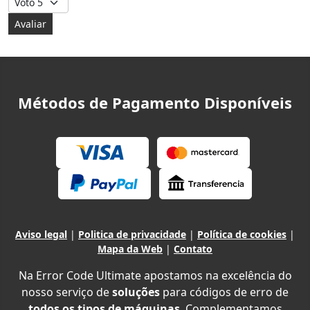
Métodos de Pagamento Disponíveis
Aviso legal
|
Politica de privacidade
|
Política de cookies
|
Mapa da Web
|
Contato
Na Error Code Ultimate apostamos na excelência do
nosso serviço de
soluções
para códigos de erro de
todos os tipos de máquinas
. Complementamos