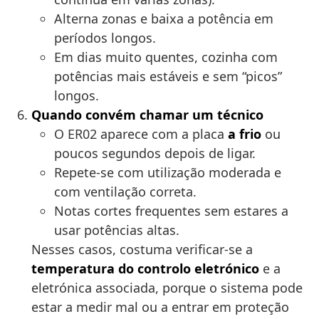
Alterna zonas e baixa a potência em
períodos longos.
Em dias muito quentes, cozinha com
potências mais estáveis e sem “picos”
longos.
Quando convém chamar um técnico
O ER02 aparece com a placa
a frio
ou
poucos segundos depois de ligar.
Repete-se com utilização moderada e
com ventilação correta.
Notas cortes frequentes sem estares a
usar potências altas.
Nesses casos, costuma verificar-se a
temperatura do controlo eletrónico
e a
eletrónica associada, porque o sistema pode
estar a medir mal ou a entrar em proteção