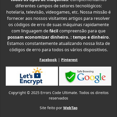
diferentes campos de setores tecnológicos:
hotelaria, televisão, videogames, etc. Nossa missão é
fornecer aos nossos visitantes artigos para resolver
os códigos de erro de suas máquinas rapidamente
com linguagem de
fácil
compreensão para que
possam economizar dinheiro. : tempo e dinheiro
.
Estamos constantemente atualizando nossa lista de
códigos de erro para todos os vários dispositivos.
Facebook
|
Pinterest
Copyright © 2025 Errors Code Ultimate. Todos os direitos
reservados
Site feito por
WebTao