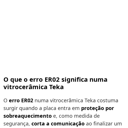
O que o erro ER02 significa numa
vitrocerâmica Teka
O
erro ER02
numa vitrocerâmica Teka costuma
surgir quando a placa entra em
proteção por
sobreaquecimento
e, como medida de
segurança,
corta a comunicação
ao finalizar um