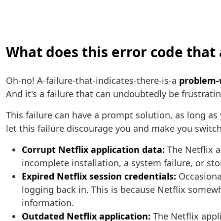
What does this error code that 
Oh-no! A-failure-that-indicates-there-is-a
problem-
And it's a failure that can undoubtedly be frustrati
This failure can have a prompt solution, as long as 
let this failure discourage you and make you switch
Corrupt Netflix application data:
The Netflix a
incomplete installation, a system failure, or st
Expired Netflix session credentials:
Occasional
logging back in. This is because Netflix somewh
information.
Outdated Netflix application:
The Netflix appl