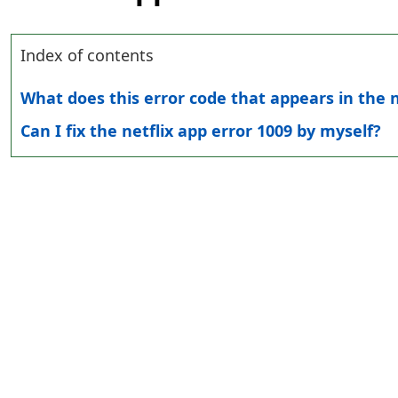
Index of contents
What does this error code that appears in the 
Can I fix the netflix app error 1009 by myself?