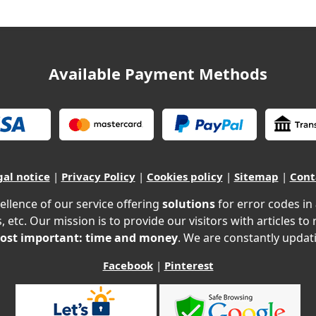
Available Payment Methods
gal notice
|
Privacy Policy
|
Cookies policy
|
Sitemap
|
Cont
ellence of our service offering
solutions
for error codes in
, etc. Our mission is to provide our visitors with articles to
ost important: time and money
. We are constantly updati
Facebook
|
Pinterest