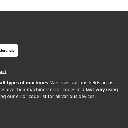
act
all types of machines
. We cover various fields across
 resolve their machines' error codes in a
fast way
using
ng our error code list for all various devices.