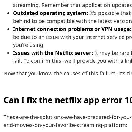
streaming. Remember that application updates o
Outdated operating system:
It's possible that
behind to be compatible with the latest version 
Internet connection problems or VPN usage:
be due to an issue with your internet service p
you're using.
Issues with the Netflix server:
It may be rare f
fail. To confirm this, we'll provide you with a lin
Now that you know the causes of this failure, it's 
Can I fix the netflix app error 
These-are-the-solutions-we-have-prepared-for-you-t
and-movies-on-your-favorite-streaming-platform: