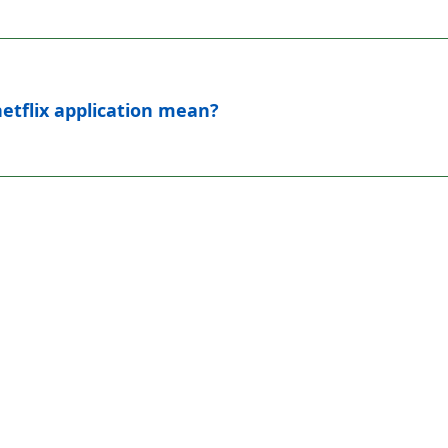
netflix application mean?