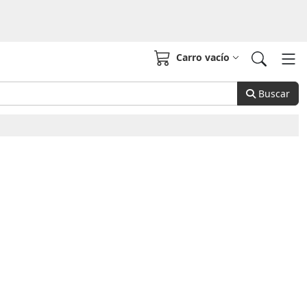
Carro vacío
Buscar