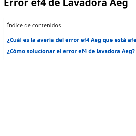
Error ef4 de Lavadora Aeg
Índice de contenidos
¿Cuál es la avería del error ef4 Aeg que está a
¿Cómo solucionar el error ef4 de lavadora Aeg?