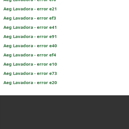
Aeg Lavadora - error e21
Aeg Lavadora - error ef3
Aeg Lavadora - error e41
Aeg Lavadora - error e91
Aeg Lavadora - error e40
Aeg Lavadora - error ef4
Aeg Lavadora - error e10
Aeg Lavadora - error e73
Aeg Lavadora - error e20