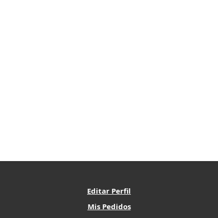
Editar Perfil
Mis Pedidos