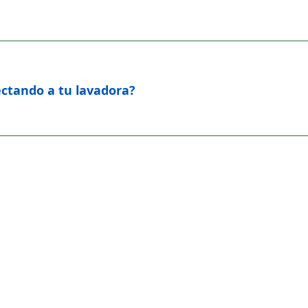
fectando a tu lavadora?