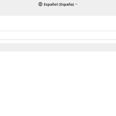
Español (España)