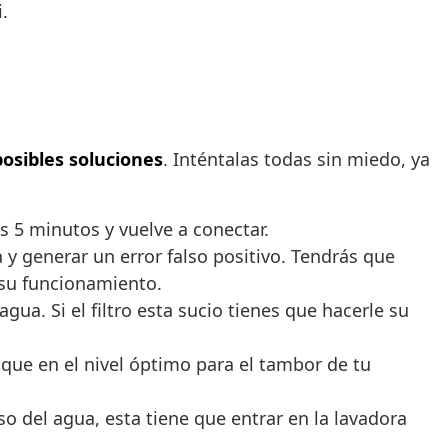
.
posibles soluciones
. Inténtalas todas sin miedo, ya
s 5 minutos y vuelve a conectar.
y generar un error falso positivo. Tendrás que
 su funcionamiento.
gua. Si el filtro esta sucio tienes que hacerle su
que en el nivel óptimo para el tambor de tu
so del agua, esta tiene que entrar en la lavadora