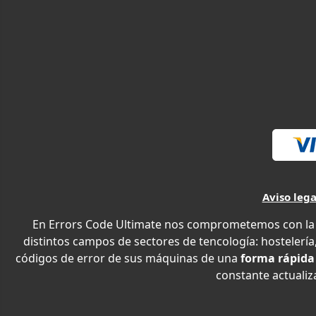
Aviso lega
En Errors Code Ultimate nos comprometemos con la e
distintos campos de sectores de tencología: hostelería,
códigos de error de sus máquinas de una
forma rápida
constante actualiza