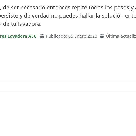
, de ser necesario entonces repite todos los pasos y
ersiste y de verdad no puedes hallar la solución ent
 de tu lavadora.
ores Lavadora AEG
Publicado: 05 Enero 2023
Última actuali