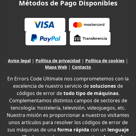
Métodos de Pago Disponibles
Aviso legal
|
Política de privacidad
|
Política de cookies
|
Mapa Web
|
Contacto
En Errors Code Ultimate nos comprometemos con la
excelencia de nuestro servicio de
soluciones
de
códigos de error de
todo tipo de máquinas
.
Complementamos distintos campos de sectores de
tencología: hostelería, televisión, videojuegos, etc.
Nuestra misión es proporcionar a nuestros visitantes
unos artículos para resolver los códigos de error de
sus máquinas de una
forma rápida
con un
lenguaje