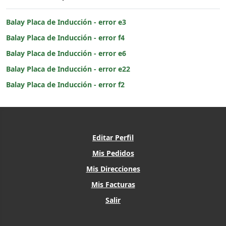
Balay Placa de Inducción - error e3
Balay Placa de Inducción - error f4
Balay Placa de Inducción - error e6
Balay Placa de Inducción - error e22
Balay Placa de Inducción - error f2
Editar Perfil
Mis Pedidos
Mis Direcciones
Mis Facturas
Salir