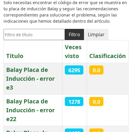
Solo necesitas encontrar el código de error que se muestra en
tu placa de inducción Balay y seguir las recomendaciones
correspondientes para solucionar el problema, según las
indicaciones que hemos detallado dentro del artículo.
Filtro de título
Filtro
Limpiar
Veces
Título
visto
Clasificación
Balay Placa de
6295
0.0
Inducción - error
e3
Balay Placa de
1278
0.0
Inducción - error
e22