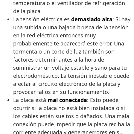
temperatura o el ventilador de refrigeración
de la placa.
La tensión eléctrica es
demasiado alta
: Si hay
una subida o una bajada brusca de la tensión
en la red eléctrica entonces muy
probablemente te aparecerá este error. Una
tormenta o un corte de luz también son
factores determinantes a la hora de
suministrar un voltaje estable y sano para tu
electrodoméstico. La tensión inestable puede
afectar al circuito electrónico de la placa y
provocar fallos en su funcionamiento.
La placa está
mal conectada
: Esto puede
ocurrir si la placa no está bien instalada o si
los cables están sueltos o dañados. Una mala
conexión puede impedir que la placa reciba la
corriente adecuada y generar errores en su