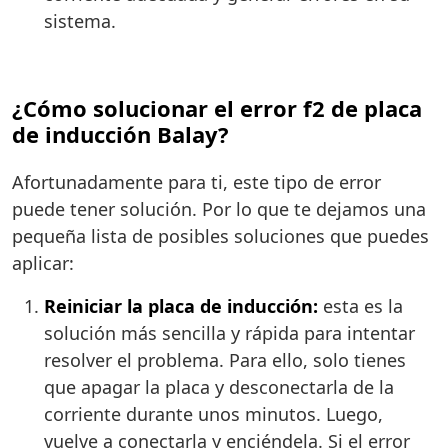
sistema.
¿Cómo solucionar el error f2 de placa
de inducción Balay?
Afortunadamente para ti, este tipo de error
puede tener solución. Por lo que te dejamos una
pequeña lista de posibles soluciones que puedes
aplicar:
Reiniciar la placa de inducción:
esta es la
solución más sencilla y rápida para intentar
resolver el problema. Para ello, solo tienes
que apagar la placa y desconectarla de la
corriente durante unos minutos. Luego,
vuelve a conectarla y enciéndela. Si el error