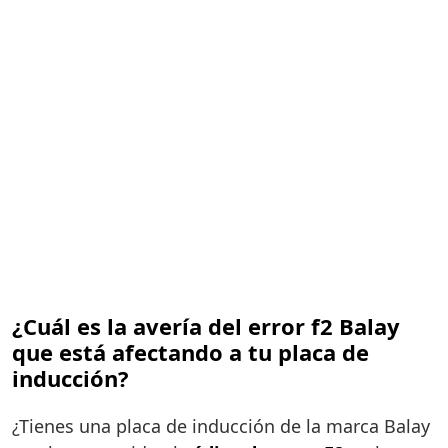
¿Cuál es la avería del error f2 Balay
que está afectando a tu placa de
inducción?
¿Tienes una placa de inducción de la marca Balay