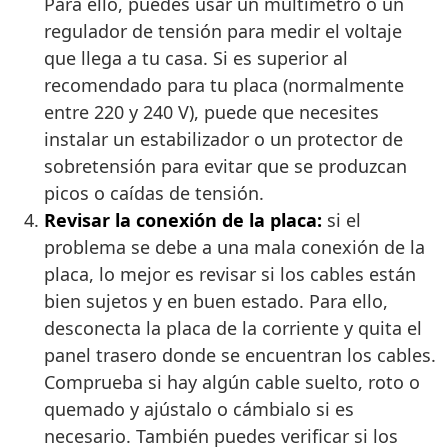
Para ello, puedes usar un multímetro o un
regulador de tensión para medir el voltaje
que llega a tu casa. Si es superior al
recomendado para tu placa (normalmente
entre 220 y 240 V), puede que necesites
instalar un estabilizador o un protector de
sobretensión para evitar que se produzcan
picos o caídas de tensión.
Revisar la conexión de la placa:
si el
problema se debe a una mala conexión de la
placa, lo mejor es revisar si los cables están
bien sujetos y en buen estado. Para ello,
desconecta la placa de la corriente y quita el
panel trasero donde se encuentran los cables.
Comprueba si hay algún cable suelto, roto o
quemado y ajústalo o cámbialo si es
necesario. También puedes verificar si los