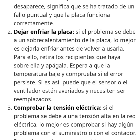
desaparece, significa que se ha tratado de un
fallo puntual y que la placa funciona
correctamente.
Dejar enfriar la placa:
si el problema se debe
a un sobrecalentamiento de la placa, lo mejor
es dejarla enfriar antes de volver a usarla.
Para ello, retira los recipientes que haya
sobre ella y apágala. Espera a que la
temperatura baje y comprueba si el error
persiste. Si es así, puede que el sensor o el
ventilador estén averiados y necesiten ser
reemplazados.
Comprobar la tensión eléctrica:
si el
problema se debe a una tensión alta en la red
eléctrica, lo mejor es comprobar si hay algún
problema con el suministro o con el contador.