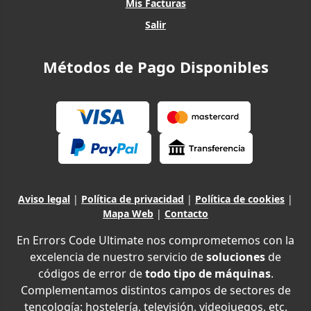
Mis Facturas
Salir
Métodos de Pago Disponibles
Aviso legal
|
Política de privacidad
|
Política de cookies
|
Mapa Web
|
Contacto
En Errors Code Ultimate nos comprometemos con la
excelencia de nuestro servicio de
soluciones
de
códigos de error de
todo tipo de máquinas
.
Complementamos distintos campos de sectores de
tencología: hostelería, televisión, videojuegos, etc.