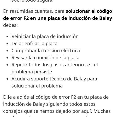
En resumidas cuentas, para
solucionar el código
de error F2 en una placa de inducción de Balay
debes:
Reiniciar la placa de inducción
Dejar enfriar la placa
Comprobar la tensión eléctrica
Revisar la conexión de la placa
Repetir todos los pasos anteriores si el
problema persiste
Acudir a soporte técnico de Balay para
solucionar el problema
Dile a adiós al código de error F2 en tu placa de
inducción de Balay siguiendo todos estos
consejos que te hemos dejado por aquí. Muchas