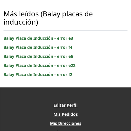
Más leídos (Balay placas de
inducción)
Balay Placa de Inducción - error e3
Balay Placa de Inducción - error f4
Balay Placa de Inducción - error e6
Balay Placa de Inducción - error e22
Balay Placa de Inducción - error f2
Editar Perfil
Mis Pedidos
Mis Direcciones