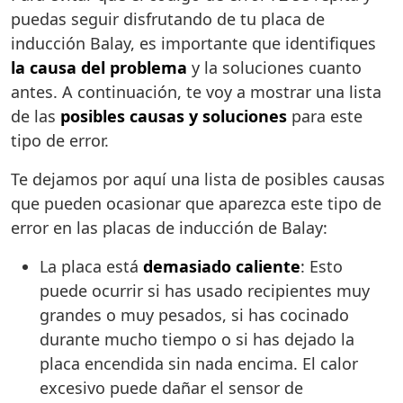
puedas seguir disfrutando de tu placa de
inducción Balay, es importante que identifiques
la causa del problema
y la soluciones cuanto
antes. A continuación, te voy a mostrar una lista
de las
posibles causas y soluciones
para este
tipo de error.
Te dejamos por aquí una lista de posibles causas
que pueden ocasionar que aparezca este tipo de
error en las placas de inducción de Balay:
La placa está
demasiado caliente
: Esto
puede ocurrir si has usado recipientes muy
grandes o muy pesados, si has cocinado
durante mucho tiempo o si has dejado la
placa encendida sin nada encima. El calor
excesivo puede dañar el sensor de