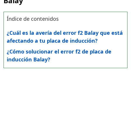
Balay
Índice de contenidos
¿Cuál es la avería del error f2 Balay que está
afectando a tu placa de inducción?
¿Cómo solucionar el error f2 de placa de
inducción Balay?