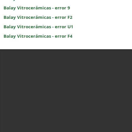
Balay Vitrocerámicas - error 9
Balay Vitrocerámicas - error F2
Balay Vitrocerámicas - error U1
Balay Vitrocerámicas - error F4