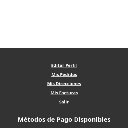
Editar Perfil
Mis Pedidos
Mis Direcciones
Mis Facturas
Salir
Métodos de Pago Disponibles