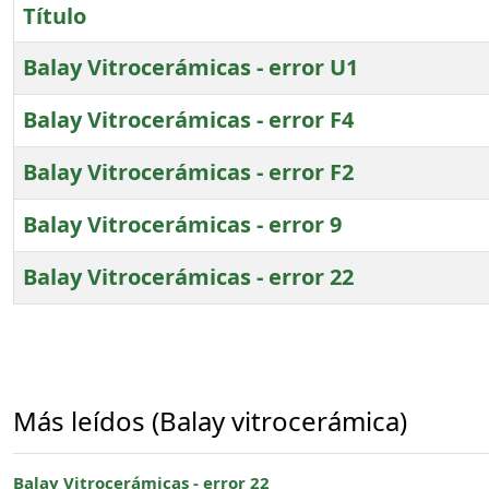
Título
Balay Vitrocerámicas - error U1
Balay Vitrocerámicas - error F4
Balay Vitrocerámicas - error F2
Balay Vitrocerámicas - error 9
Balay Vitrocerámicas - error 22
Artículos
Más leídos (Balay vitrocerámica)
Balay Vitrocerámicas - error 22