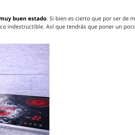
muy buen estado
. Si bien es cierto que por ser de 
 indestructible. Así que tendrás que poner un poco 