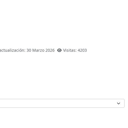
actualización: 30 Marzo 2026
Visitas: 4203