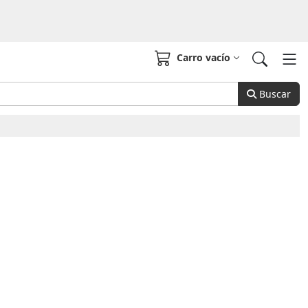
Carro vacío
Buscar