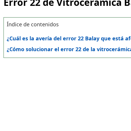
Error 22 de Vitrocerámica B
Índice de contenidos
¿Cuál es la avería del error 22 Balay que está 
¿Cómo solucionar el error 22 de la vitrocerámic