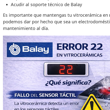
Acudir al soporte técnico de Balay
Es importante que mantengas tu vitrocerámica en
podemos dar por hecho que sea un electrodoméstico
mantenimiento al día.