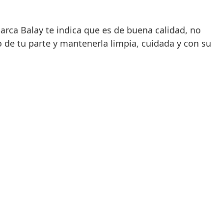
marca Balay te indica que es de buena calidad, no
de tu parte y mantenerla limpia, cuidada y con su