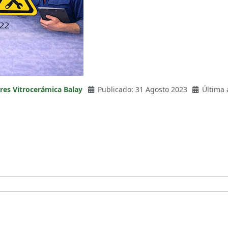
res Vitrocerámica Balay
Publicado: 31 Agosto 2023
Última 