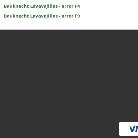
Bauknecht Lavavajillas - error F4
Bauknecht Lavavajillas - error F9