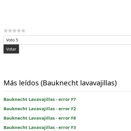
Por favor, vote
Más leídos (Bauknecht lavavajillas)
Bauknecht Lavavajillas - error F7
Bauknecht Lavavajillas - error F2
Bauknecht Lavavajillas - error F8
Bauknecht Lavavajillas - error F3