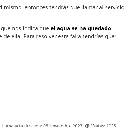
 ti mismo, entonces tendrás que llamar al servicio
lo que nos indica que
el agua se ha quedado
de ella. Para resolver esta falla tendrías que:
Última actualización: 08 Noviembre 2023
Visitas: 1085