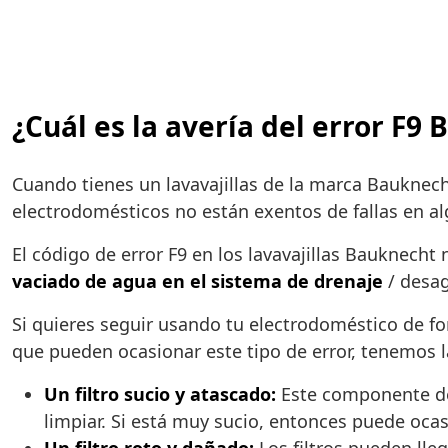
¿Cuál es la avería del error F9
Cuando tienes un lavavajillas de la marca Baukne
electrodomésticos no están exentos de fallas en al
El código de error F9 en los lavavajillas Bauknecht
vaciado de agua en el sistema de drenaje
/ desag
Si quieres seguir usando tu electrodoméstico de fo
que pueden ocasionar este tipo de error, tenemos l
Un filtro sucio y atascado:
Este componente de t
limpiar. Si está muy sucio, entonces puede ocas