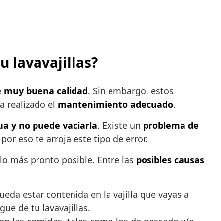
u lavavajillas?
e
muy buena calidad
. Sin embargo, estos
a realizado el
mantenimiento adecuado
.
ua y no puede vaciarla
. Existe un
problema de
por eso te arroja este tipo de error.
lo más pronto posible. Entre las
posibles causas
ueda estar contenida en la vajilla que vayas a
üe de tu lavavajillas.