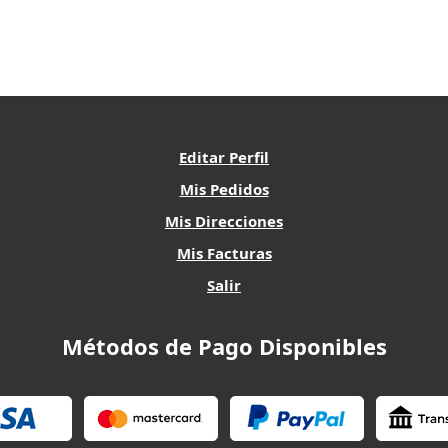
Editar Perfil
Mis Pedidos
Mis Direcciones
Mis Facturas
Salir
Métodos de Pago Disponibles