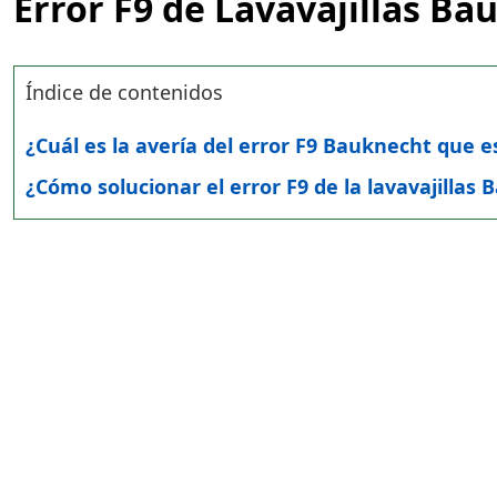
Error F9 de Lavavajillas Ba
Índice de contenidos
¿Cuál es la avería del error F9 Bauknecht que es
¿Cómo solucionar el error F9 de la lavavajillas