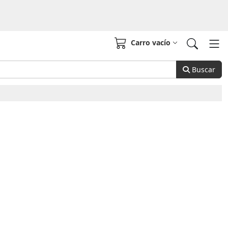
Carro vacío
Buscar