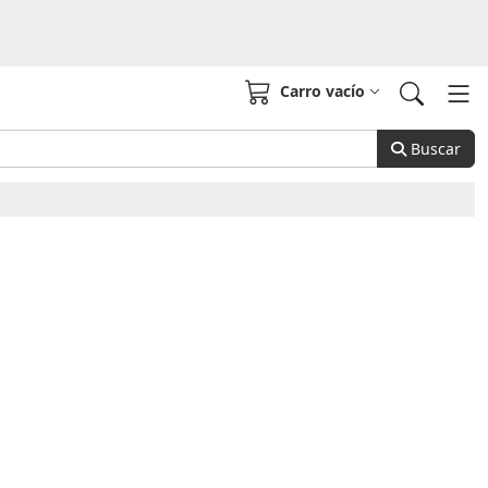
Carro vacío
Buscar