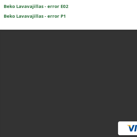
Beko Lavavajillas - error E02
Beko Lavavajillas - error P1