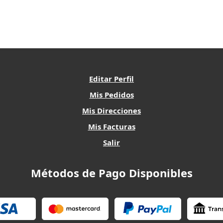
Editar Perfil
Mis Pedidos
Mis Direcciones
Mis Facturas
Salir
Métodos de Pago Disponibles