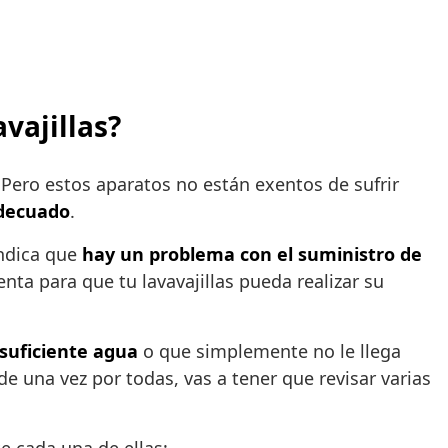
vajillas?
 Pero estos aparatos no están exentos de sufrir
decuado
.
indica que
hay un problema con el suministro de
nta para que tu lavavajillas pueda realizar su
 suficiente agua
o que simplemente no le llega
e una vez por todas, vas a tener que revisar varias