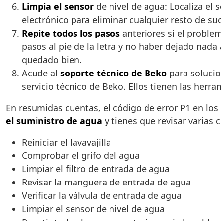
Limpia el sensor
de nivel de agua: Localiza el s
electrónico para eliminar cualquier resto de su
Repite todos los pasos
anteriores si el proble
pasos al pie de la letra y no haber dejado nada
quedado bien.
Acude al
soporte técnico de Beko
para solucio
servicio técnico de Beko. Ellos tienen las herr
En resumidas cuentas, el código de error P1 en los 
el suministro de agua
y tienes que revisar varias 
Reiniciar el lavavajilla
Comprobar el grifo del agua
Limpiar el filtro de entrada de agua
Revisar la manguera de entrada de agua
Verificar la válvula de entrada de agua
Limpiar el sensor de nivel de agua