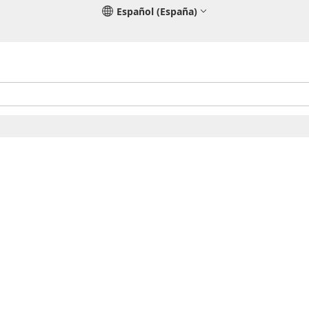
Español (España)