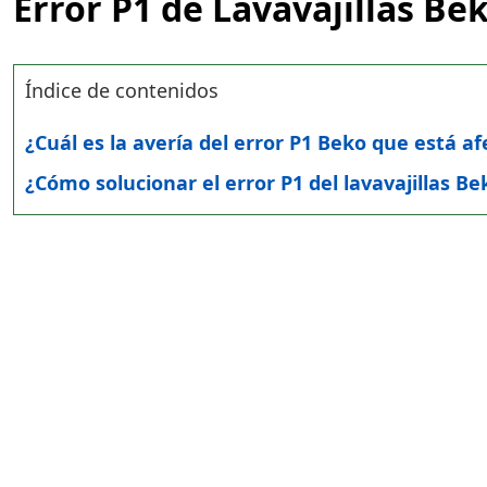
Error P1 de Lavavajillas Be
Índice de contenidos
¿Cuál es la avería del error P1 Beko que está af
¿Cómo solucionar el error P1 del lavavajillas Be