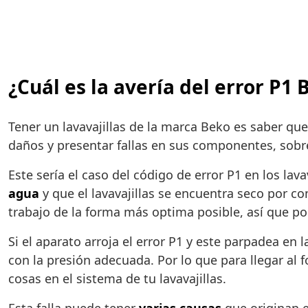
¿Cuál es la avería del error P1 
Tener un lavavajillas de la marca Beko es saber qu
daños y presentar fallas en sus componentes, sobre
Este sería el caso del código de error P1 en los lav
agua
y que el lavavajillas se encuentra seco por co
trabajo de la forma más optima posible, así que por
Si el aparato arroja el error P1 y este parpadea en l
con la presión adecuada. Por lo que para llegar al 
cosas en el sistema de tu lavavajillas.