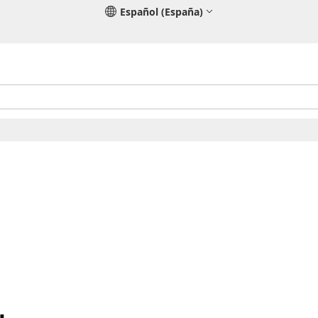
Español (España)