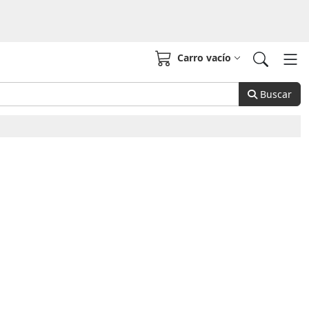
Carro vacío
Buscar