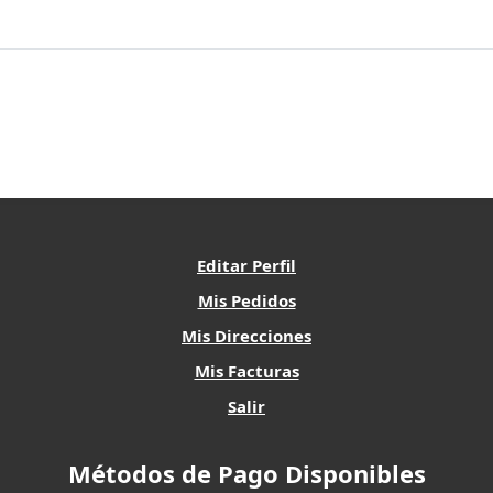
Editar Perfil
Mis Pedidos
Mis Direcciones
Mis Facturas
Salir
Métodos de Pago Disponibles