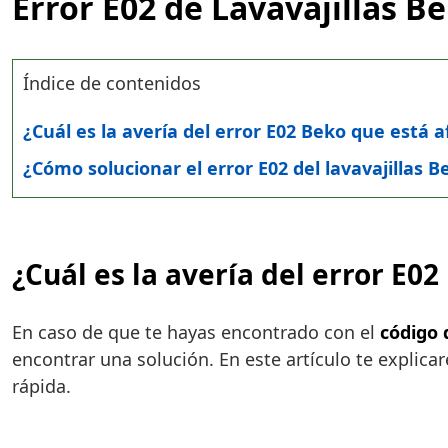
Error E02 de Lavavajillas B
Índice de contenidos
¿Cuál es la avería del error E02 Beko que está a
¿Cómo solucionar el error E02 del lavavajillas B
¿Cuál es la avería del error E02
En caso de que te hayas encontrado con el
código 
encontrar una solución. En este artículo te explic
rápida.