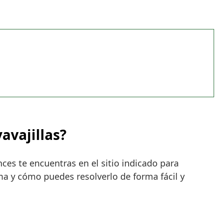
avajillas?
ces te encuentras en el sitio indicado para
ma y cómo puedes resolverlo de forma fácil y