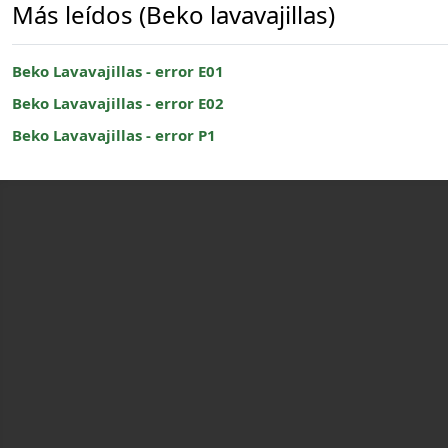
Más leídos (Beko lavavajillas)
Beko Lavavajillas - error E01
Beko Lavavajillas - error E02
Beko Lavavajillas - error P1