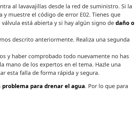
tra al lavavajillas desde la red de suministro. Si la
a y muestre el código de error E02. Tienes que
 válvula está abierta y si hay algún signo de
daño o
hemos descrito anteriormente. Realiza una segunda
pasos y haber comprobado todo nuevamente no has
 la mano de los expertos en el tema. Hazle una
r esta falla de forma rápida y segura.
 problema para drenar el agua
. Por lo que para