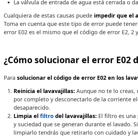
La válvula de entrada de agua está cerrada o d
Cualquiera de estas causas puede
impedir que el
Toma en cuenta que este tipo de error puede tener 
error E02 es el mismo que el código de error E2, 2 y
¿Cómo solucionar el error E02 d
Para
solucionar el código de error E02 en los lava
Reinicia el lavavajillas:
Aunque no te lo creas, 
por completo y desconectarlo de la corriente e
desaparecido.
Limpia el
filtro
del lavavajillas:
El filtro es una
y suciedad que se generan durante el lavado. Si
limpiarlo tendrás que retirarlo con cuidado y l