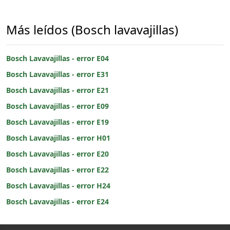
Más leídos (Bosch lavavajillas)
Bosch Lavavajillas - error E04
Bosch Lavavajillas - error E31
Bosch Lavavajillas - error E21
Bosch Lavavajillas - error E09
Bosch Lavavajillas - error E19
Bosch Lavavajillas - error H01
Bosch Lavavajillas - error E20
Bosch Lavavajillas - error E22
Bosch Lavavajillas - error H24
Bosch Lavavajillas - error E24