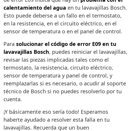
calentamiento del agua
en tu lavavajillas Bosch.
Esto puede deberse a un fallo en el termostato,
en la resistencia, en el circuito eléctrico, en el
sensor de temperatura o en el panel de control.
Para
solucionar el código de error E09 en tu
lavavajillas Bosch
, puedes reiniciar el lavavajillas,
revisar las piezas implicadas tales como el
termostato, la resistencia, circuito eléctrico,
sensor de temperatura y panel de control, y
reemplazarlas si es necesario, o acudir al soporte
técnico de Bosch si no puedes resolverlo por tu
cuenta.
¡Y básicamente eso sería todo! Esperamos
haberte ayudado a resolver esta falla en tu
lavavajillas. Recuerda que un buen