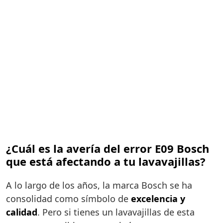
¿Cuál es la avería del error E09 Bosch
que está afectando a tu lavavajillas?
A lo largo de los años, la marca Bosch se ha
consolidad como símbolo de
excelencia y
calidad
. Pero si tienes un lavavajillas de esta