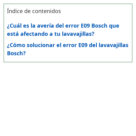
Índice de contenidos
¿Cuál es la avería del error E09 Bosch que
está afectando a tu lavavajillas?
¿Cómo solucionar el error E09 del lavavajillas
Bosch?