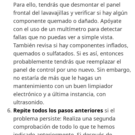
Para ello, tendrás que desmontar el panel
frontal del lavavajillas y verificar si hay algún
componente quemado o dañado. Apóyate
con el uso de un multímetro para detectar
fallas que no puedas ver a simple vista.
También revisa si hay componentes inflados,
quemados o sulfatados. Si es así, entonces
probablemente tendrás que reemplazar el
panel de control por uno nuevo. Sin embargo,
no estaría de más que le hagas un
mantenimiento con un buen limpiador
electrónico y a última instancia, con
ultrasonido.
Repite todos los pasos anteriores
si el
problema persiste: Realiza una segunda
comprobación de todo lo que te hemos
indicado anteriormente. Si después de