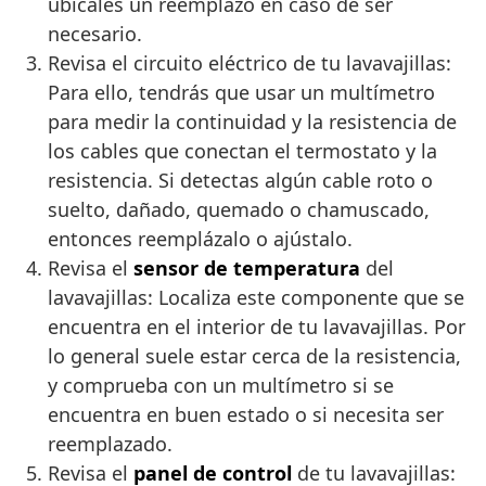
ubícales un reemplazo en caso de ser
necesario.
Revisa el circuito eléctrico de tu lavavajillas:
Para ello, tendrás que usar un multímetro
para medir la continuidad y la resistencia de
los cables que conectan el termostato y la
resistencia. Si detectas algún cable roto o
suelto, dañado, quemado o chamuscado,
entonces reemplázalo o ajústalo.
Revisa el
sensor de temperatura
del
lavavajillas: Localiza este componente que se
encuentra en el interior de tu lavavajillas. Por
lo general suele estar cerca de la resistencia,
y comprueba con un multímetro si se
encuentra en buen estado o si necesita ser
reemplazado.
Revisa el
panel de control
de tu lavavajillas: