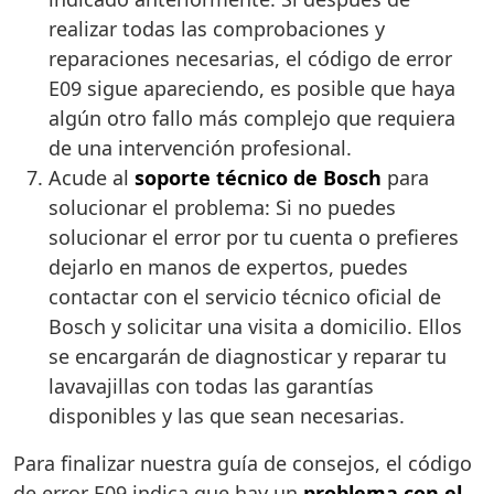
realizar todas las comprobaciones y
reparaciones necesarias, el código de error
E09 sigue apareciendo, es posible que haya
algún otro fallo más complejo que requiera
de una intervención profesional.
Acude al
soporte técnico de Bosch
para
solucionar el problema: Si no puedes
solucionar el error por tu cuenta o prefieres
dejarlo en manos de expertos, puedes
contactar con el servicio técnico oficial de
Bosch y solicitar una visita a domicilio. Ellos
se encargarán de diagnosticar y reparar tu
lavavajillas con todas las garantías
disponibles y las que sean necesarias.
Para finalizar nuestra guía de consejos, el código
de error E09 indica que hay un
problema con el