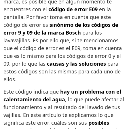
marca, es posible que en algún momento te
encuentres con el
código de error E09
en la
pantalla. Por favor toma en cuenta que este
código de error es
sinónimo de los códigos de
error 9 y 09 de la marca Bosch
para los
lavavajillas. Es por ello que, si te mencionamos
que el código de error es el E09, toma en cuenta
que es lo mismo para los códigos de error 0 y el
09, por lo que las
causas y las soluciones
para
estos códigos son las mismas para cada uno de
ellos.
Este código indica que
hay un problema con el
calentamiento del agua
, lo que puede afectar al
funcionamiento y al resultado del lavado de tus
vajillas. En este artículo te explicamos lo que
significa este error, cuáles son sus
posibles