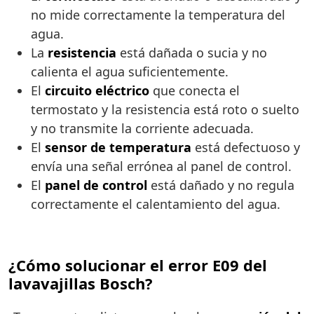
no mide correctamente la temperatura del
agua.
La
resistencia
está dañada o sucia y no
calienta el agua suficientemente.
El
circuito eléctrico
que conecta el
termostato y la resistencia está roto o suelto
y no transmite la corriente adecuada.
El
sensor de temperatura
está defectuoso y
envía una señal errónea al panel de control.
El
panel de control
está dañado y no regula
correctamente el calentamiento del agua.
¿Cómo solucionar el error E09 del
lavavajillas Bosch?