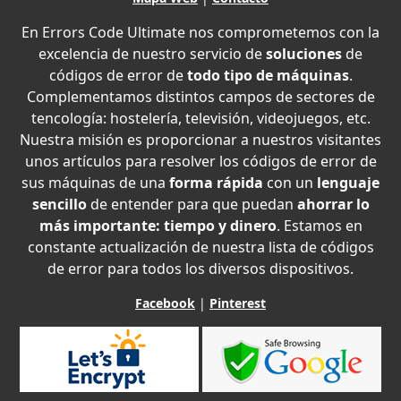
En Errors Code Ultimate nos comprometemos con la
excelencia de nuestro servicio de
soluciones
de
códigos de error de
todo tipo de máquinas
.
Complementamos distintos campos de sectores de
tencología: hostelería, televisión, videojuegos, etc.
Nuestra misión es proporcionar a nuestros visitantes
unos artículos para resolver los códigos de error de
sus máquinas de una
forma rápida
con un
lenguaje
sencillo
de entender para que puedan
ahorrar lo
más importante: tiempo y dinero
. Estamos en
constante actualización de nuestra lista de códigos
de error para todos los diversos dispositivos.
Facebook
|
Pinterest