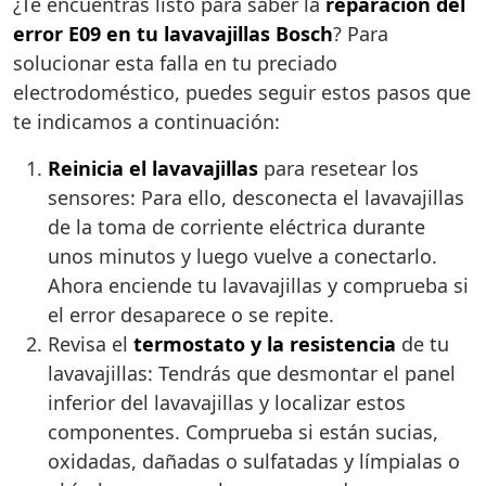
¿Te encuentras listo para saber la
reparación del
error E09 en tu lavavajillas Bosch
? Para
solucionar esta falla en tu preciado
electrodoméstico, puedes seguir estos pasos que
te indicamos a continuación:
Reinicia el lavavajillas
para resetear los
sensores: Para ello, desconecta el lavavajillas
de la toma de corriente eléctrica durante
unos minutos y luego vuelve a conectarlo.
Ahora enciende tu lavavajillas y comprueba si
el error desaparece o se repite.
Revisa el
termostato y la resistencia
de tu
lavavajillas: Tendrás que desmontar el panel
inferior del lavavajillas y localizar estos
componentes. Comprueba si están sucias,
oxidadas, dañadas o sulfatadas y límpialas o