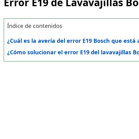
Error E19 de Lavavajillas B
Índice de contenidos
¿Cuál es la avería del error E19 Bosch que está 
¿Cómo solucionar el error E19 del lavavajillas B