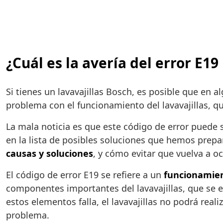
¿Cuál es la avería del error E19
Si tienes un lavavajillas Bosch, es posible que en
problema con el funcionamiento del lavavajillas, q
La mala noticia es que este código de error puede s
en la lista de posibles soluciones que hemos prepar
causas y soluciones
, y cómo evitar que vuelva a oc
El código de error E19 se refiere a un
funcionamien
componentes importantes del lavavajillas, que se en
estos elementos falla, el lavavajillas no podrá real
problema.