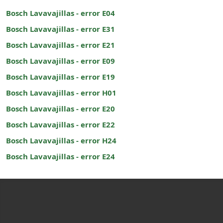
Bosch Lavavajillas - error E04
Bosch Lavavajillas - error E31
Bosch Lavavajillas - error E21
Bosch Lavavajillas - error E09
Bosch Lavavajillas - error E19
Bosch Lavavajillas - error H01
Bosch Lavavajillas - error E20
Bosch Lavavajillas - error E22
Bosch Lavavajillas - error H24
Bosch Lavavajillas - error E24