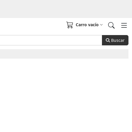
Carro vacío
Buscar