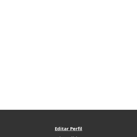
Editar Perfil