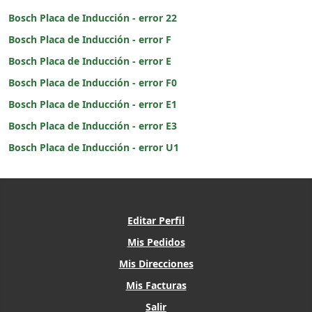
Bosch Placa de Inducción - error 22
Bosch Placa de Inducción - error F
Bosch Placa de Inducción - error E
Bosch Placa de Inducción - error F0
Bosch Placa de Inducción - error E1
Bosch Placa de Inducción - error E3
Bosch Placa de Inducción - error U1
Editar Perfil
Mis Pedidos
Mis Direcciones
Mis Facturas
Salir