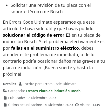
Solicitar una revisión de tu placa con el
soporte técnico de Bosch
En Errors Code Ultimate esperamos que este
artículo te haya sido útil y que hayas podido
solucionar el código de error E3
en tu placa de
inducción Bosch. Si el problema efectivamente es
por
fallas en el suministro eléctrico
, debes
atender este problema de inmediato, o de lo
contrario podría ocasionar daños más graves a tu
placa de inducción. ¡Buena suerte y hasta la
próxima!
Detalles
Escrito por:
Errors Code Ultimate
Categoría:
Errores Placa de inducción Bosch
Publicado: 17 Diciembre 2023
Última actualización: 14 Diciembre 2023
Visitas: 1449