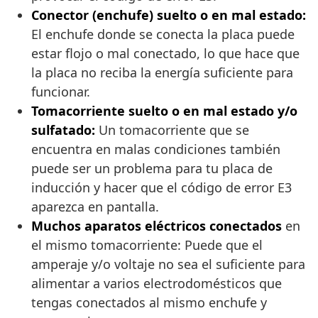
Conector (enchufe) suelto o en mal estado:
El enchufe donde se conecta la placa puede
estar flojo o mal conectado, lo que hace que
la placa no reciba la energía suficiente para
funcionar.
Tomacorriente suelto o en mal estado y/o
sulfatado:
Un tomacorriente que se
encuentra en malas condiciones también
puede ser un problema para tu placa de
inducción y hacer que el código de error E3
aparezca en pantalla.
Muchos aparatos eléctricos conectados
en
el mismo tomacorriente: Puede que el
amperaje y/o voltaje no sea el suficiente para
alimentar a varios electrodomésticos que
tengas conectados al mismo enchufe y