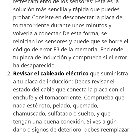
refrescamiento de los sensores: Esta es la
solución más sencilla y rápida que puedes
probar. Consiste en desconectar la placa del
tomacorriente durante unos minutos y
volverla a conectar. De esta forma, se
reinician los sensores y puede que se borre el
código de error E3 de la memoria. Enciende
tu placa de inducción y comprueba si el error
ha desaparecido.
Revisar el cableado eléctrico
que suministra
a tu placa de inducción: Debes revisar el
estado del cable que conecta la placa con el
enchufe y el tomacorriente. Comprueba que
nada esté roto, pelado, quemado,
chamuscado, sulfatado o suelto, y que
tengan una buena conexión. Si ves algún
daño o signos de deterioro, debes reemplazar