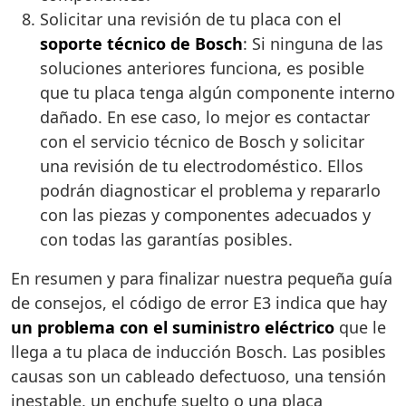
Solicitar una revisión de tu placa con el
soporte técnico de Bosch
: Si ninguna de las
soluciones anteriores funciona, es posible
que tu placa tenga algún componente interno
dañado. En ese caso, lo mejor es contactar
con el servicio técnico de Bosch y solicitar
una revisión de tu electrodoméstico. Ellos
podrán diagnosticar el problema y repararlo
con las piezas y componentes adecuados y
con todas las garantías posibles.
En resumen y para finalizar nuestra pequeña guía
de consejos, el código de error E3 indica que hay
un problema con el suministro eléctrico
que le
llega a tu placa de inducción Bosch. Las posibles
causas son un cableado defectuoso, una tensión
inestable, un enchufe suelto o una placa