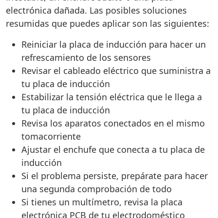
electrónica dañada. Las posibles soluciones
resumidas que puedes aplicar son las siguientes:
Reiniciar la placa de inducción para hacer un
refrescamiento de los sensores
Revisar el cableado eléctrico que suministra a
tu placa de inducción
Estabilizar la tensión eléctrica que le llega a
tu placa de inducción
Revisa los aparatos conectados en el mismo
tomacorriente
Ajustar el enchufe que conecta a tu placa de
inducción
Si el problema persiste, prepárate para hacer
una segunda comprobación de todo
Si tienes un multímetro, revisa la placa
electrónica PCB de tu electrodoméstico