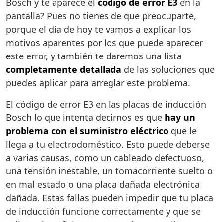
Bosch y te aparece el
código de error E3
en la
pantalla? Pues no tienes de que preocuparte,
porque el día de hoy te vamos a explicar los
motivos aparentes por los que puede aparecer
este error, y también te daremos una lista
completamente detallada
de las soluciones que
puedes aplicar para arreglar este problema.
El código de error E3 en las placas de inducción
Bosch lo que intenta decirnos es que
hay un
problema con el suministro eléctrico
que le
llega a tu electrodoméstico. Esto puede deberse
a varias causas, como un cableado defectuoso,
una tensión inestable, un tomacorriente suelto o
en mal estado o una placa dañada electrónica
dañada. Estas fallas pueden impedir que tu placa
de inducción funcione correctamente y que se