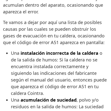
acumulan dentro del aparato, ocasionando que
aparezca el error.
Te vamos a dejar por aquí una lista de posibles
causas por las cuales se pueden obstruir los
gases de evacuación en tu caldera, ocasionando
que el código de error A51 aparezca en pantalla:
Una
instalación incorrecta de la caldera
o
de la salida de humos: Si la caldera no se
encuentra instalada correctamente y
siguiendo las indicaciones del fabricante
según el manual del usuario, entonces puede
que aparezca el código de error A51 en tu
caldera Cointra.
Una
acumulación de suciedad
, polvo y/o
residuos en la salida de humos: La suciedad