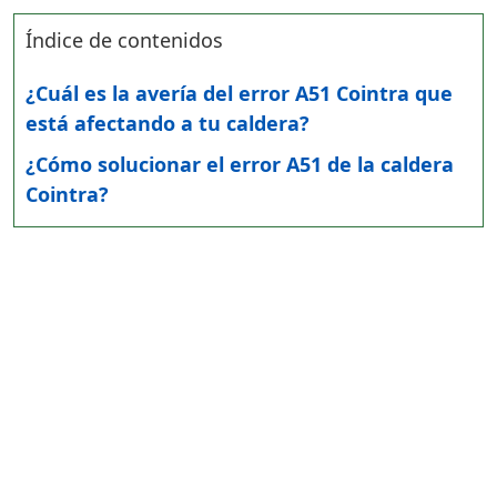
Índice de contenidos
¿Cuál es la avería del error A51 Cointra que
está afectando a tu caldera?
¿Cómo solucionar el error A51 de la caldera
Cointra?