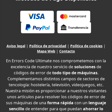
Aviso legal
|
Política de privacidad
|
Política de cookies
|
Mapa Web
|
Contacto
En Errors Code Ultimate nos comprometemos con la
excelencia de nuestro servicio de
soluciones
de
códigos de error de
todo tipo de máquinas
.
Complementamos distintos campos de sectores de
tencología: hostelería, televisión, videojuegos, etc.
Nuestra misión es proporcionar a nuestros visitantes
unos artículos para resolver los códigos de error de
sus máquinas de una
forma rápida
con un
lenguaje
sencillo
de entender para que puedan
ahorrar lo