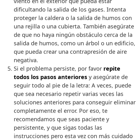
viento en el exterior que pueda estar
dificultando la salida de los gases. Intenta
proteger la caldera o la salida de humos con
una rejilla o una cubierta. También asegúrate
de que no haya ningún obstáculo cerca de la
salida de humos, como un árbol o un edificio,
que pueda crear una contrapresión de aire
negativa.
Si el problema persiste, por favor
repite
todos los pasos anteriores
y asegúrate de
seguir todo al pie de la letra: A veces, puede
que sea necesario repetir varias veces las
soluciones anteriores para conseguir eliminar
completamente el error. Por eso, te
recomendamos que seas paciente y
persistente, y que sigas todas las
instrucciones pero esta vez con más cuidado