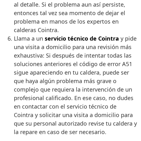
al detalle. Si el problema aun así persiste,
entonces tal vez sea momento de dejar el
problema en manos de los expertos en
calderas Cointra.
Llama a un
servicio técnico de Cointra
y pide
una visita a domicilio para una revisión más
exhaustiva: Si después de intentar todas las
soluciones anteriores el código de error A51
sigue apareciendo en tu caldera, puede ser
que haya algún problema más grave o
complejo que requiera la intervención de un
profesional calificado. En ese caso, no dudes
en contactar con el servicio técnico de
Cointra y solicitar una visita a domicilio para
que su personal autorizado revise tu caldera y
la repare en caso de ser necesario.