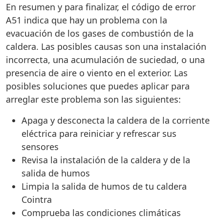
En resumen y para finalizar, el código de error
A51 indica que hay un problema con la
evacuación de los gases de combustión de la
caldera. Las posibles causas son una instalación
incorrecta, una acumulación de suciedad, o una
presencia de aire o viento en el exterior. Las
posibles soluciones que puedes aplicar para
arreglar este problema son las siguientes:
Apaga y desconecta la caldera de la corriente
eléctrica para reiniciar y refrescar sus
sensores
Revisa la instalación de la caldera y de la
salida de humos
Limpia la salida de humos de tu caldera
Cointra
Comprueba las condiciones climáticas