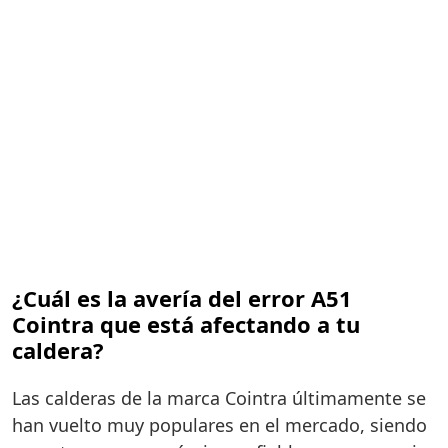
¿Cuál es la avería del error A51
Cointra que está afectando a tu
caldera?
Las calderas de la marca Cointra últimamente se
han vuelto muy populares en el mercado, siendo