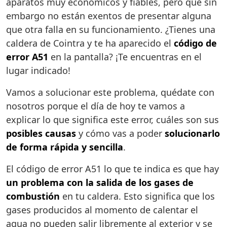
aparatos muy económicos y fiables, pero que sin
embargo no están exentos de presentar alguna
que otra falla en su funcionamiento. ¿Tienes una
caldera de Cointra y te ha aparecido el
código de
error A51
en la pantalla? ¡Te encuentras en el
lugar indicado!
Vamos a solucionar este problema, quédate con
nosotros porque el día de hoy te vamos a
explicar lo que significa este error, cuáles son sus
posibles causas
y cómo vas a poder
solucionarlo
de forma rápida y sencilla
.
El código de error A51 lo que te indica es que hay
un problema con la salida de los gases de
combustión
en tu caldera. Esto significa que los
gases producidos al momento de calentar el
agua no pueden salir libremente al exterior y se