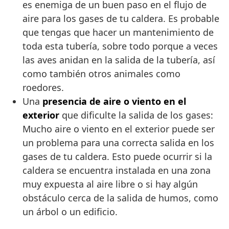
es enemiga de un buen paso en el flujo de
aire para los gases de tu caldera. Es probable
que tengas que hacer un mantenimiento de
toda esta tubería, sobre todo porque a veces
las aves anidan en la salida de la tubería, así
como también otros animales como
roedores.
Una
presencia de aire o viento en el
exterior
que dificulte la salida de los gases:
Mucho aire o viento en el exterior puede ser
un problema para una correcta salida en los
gases de tu caldera. Esto puede ocurrir si la
caldera se encuentra instalada en una zona
muy expuesta al aire libre o si hay algún
obstáculo cerca de la salida de humos, como
un árbol o un edificio.