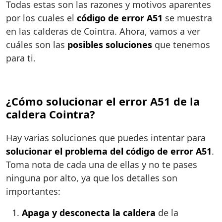
Todas estas son las razones y motivos aparentes
por los cuales el
código de error A51
se muestra
en las calderas de Cointra. Ahora, vamos a ver
cuáles son las
posibles soluciones
que tenemos
para ti.
¿Cómo solucionar el error A51 de la
caldera Cointra?
Hay varias soluciones que puedes intentar para
solucionar el problema del código de error A51
.
Toma nota de cada una de ellas y no te pases
ninguna por alto, ya que los detalles son
importantes:
Apaga y desconecta la caldera
de la