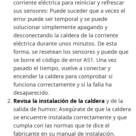
corriente eléctrica para reiniciar y refrescar
sus sensores: Puede suceder que a veces el
error puede ser temporal y se puede
solucionar simplemente apagando y
desconectando la caldera de la corriente
eléctrica durante unos minutos. De esta
forma, se resetean los sensores y puede que
se borre el código de error A51. Una vez
pasado el tiempo, vuelve a conectar y
encender la caldera para comprobar si
funciona correctamente y si la falla ha
desaparecido.
Revisa la instalación de la caldera
y de la
salida de humos: Asegúrate de que la caldera
se encuentre instalada correctamente y que
cumpla con las normas que te dice el
fabricante en su manual de instalación.