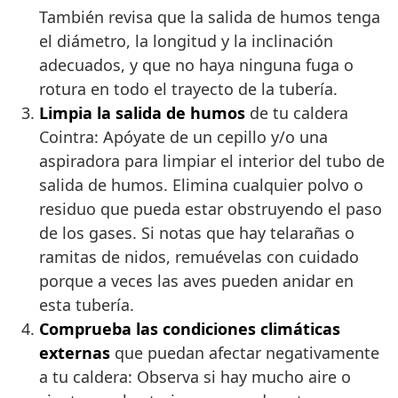
También revisa que la salida de humos tenga
el diámetro, la longitud y la inclinación
adecuados, y que no haya ninguna fuga o
rotura en todo el trayecto de la tubería.
Limpia la salida de humos
de tu caldera
Cointra: Apóyate de un cepillo y/o una
aspiradora para limpiar el interior del tubo de
salida de humos. Elimina cualquier polvo o
residuo que pueda estar obstruyendo el paso
de los gases. Si notas que hay telarañas o
ramitas de nidos, remuévelas con cuidado
porque a veces las aves pueden anidar en
esta tubería.
Comprueba las condiciones climáticas
externas
que puedan afectar negativamente
a tu caldera: Observa si hay mucho aire o