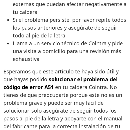
externas que puedan afectar negativamente a
tu caldera
Si el problema persiste, por favor repite todos
los pasos anteriores y asegúrate de seguir
todo al pie de la letra
Llama a un servicio técnico de Cointra y pide
una visita a domicilio para una revisión más
exhaustiva
Esperamos que este artículo te haya sido útil y
que hayas podido
solucionar el problema del
código de error A51
en tu caldera Cointra. No
tienes de que preocuparte porque este no es un
problema grave y puede ser muy fácil de
solucionar, solo asegúrate de seguir todos los
pasos al pie de la letra y apoyarte con el manual
del fabricante para la correcta instalación de tu