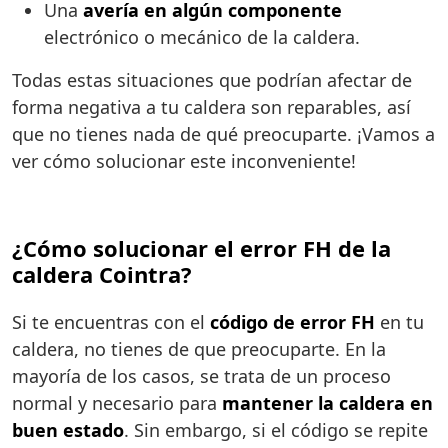
Una
avería en algún componente
electrónico o mecánico de la caldera.
Todas estas situaciones que podrían afectar de
forma negativa a tu caldera son reparables, así
que no tienes nada de qué preocuparte. ¡Vamos a
ver cómo solucionar este inconveniente!
¿Cómo solucionar el error FH de la
caldera Cointra?
Si te encuentras con el
código de error FH
en tu
caldera, no tienes de que preocuparte. En la
mayoría de los casos, se trata de un proceso
normal y necesario para
mantener la caldera en
buen estado
. Sin embargo, si el código se repite