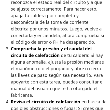
reconozca el estado real del circuito y a que
se ajuste correctamente. Para hacer esto,
apaga tu caldera por completo y
desconéctala de la toma de corriente
eléctrica por unos minutos. Luego, vuelve a
conectarla y enciéndela, ahora comprueba si
el código de error o FH ha desaparecido.
Comprueba la presión y el caudal del
circuito de calefacción
de tu caldera: Si hay
alguna anomalía, ajusta la presión mediante
el manómetro o el purgador y abre o cierra
las llaves de paso según sea necesario. Para
apoyarte con esta tarea, puedes consultar el
manual del usuario que te ha otorgado el
fabricante.
Revisa el circuito de calefacción
en busca de
posibles obstrucciones o fugas: Si crees que