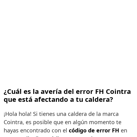
¿Cuál es la avería del error FH Cointra
que está afectando a tu caldera?
¡Hola hola! Si tienes una caldera de la marca
Cointra, es posible que en algún momento te
hayas encontrado con el
código de error FH
en