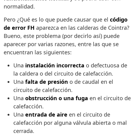
normalidad.
Pero ¿Qué es lo que puede causar que el
código
de error FH
aparezca en las calderas de Cointra?
Bueno, este problema (por decirlo así) puede
aparecer por varias razones, entre las que se
encuentran las siguientes:
Una
instalación incorrecta
o defectuosa de
la caldera o del circuito de calefacción.
Una
falta de presión
o de caudal en el
circuito de calefacción.
Una
obstrucción o una fuga
en el circuito de
calefacción.
Una
entrada de aire
en el circuito de
calefacción por alguna válvula abierta o mal
cerrada.