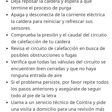
Deja reposar la caldera y espera a que
termine el proceso de purga
Apaga y desconecta de la corriente eléctrica
la caldera para reiniciar y refrescar sus
sensores
Comprueba la presión y el caudal del circuito
de calefacción de tu caldera
Revisa el circuito de calefacción en busca de
posibles obstrucciones o fugas
Verifica que todas las válvulas del circuito se
encuentren bien cerradas y que no haya
ninguna entrada de aire
Si el problema persiste, por favor repite todos
los pasos anteriores y asegúrate de seguir
todo al pie de la letra
Llama a un servicio técnico de Cointra y pide
una visita a domicilio para una revisión más