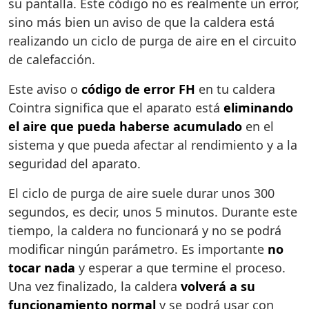
su pantalla. Este código no es realmente un error,
sino más bien un aviso de que la caldera está
realizando un ciclo de purga de aire en el circuito
de calefacción.
Este aviso o
código de error FH
en tu caldera
Cointra significa que el aparato está
eliminando
el aire que pueda haberse acumulado
en el
sistema y que pueda afectar al rendimiento y a la
seguridad del aparato.
El ciclo de purga de aire suele durar unos 300
segundos, es decir, unos 5 minutos. Durante este
tiempo, la caldera no funcionará y no se podrá
modificar ningún parámetro. Es importante
no
tocar nada
y esperar a que termine el proceso.
Una vez finalizado, la caldera
volverá a su
funcionamiento normal
y se podrá usar con