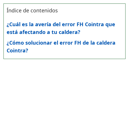
Índice de contenidos
¿Cuál es la avería del error FH Cointra que
está afectando a tu caldera?
¿Cómo solucionar el error FH de la caldera
Cointra?