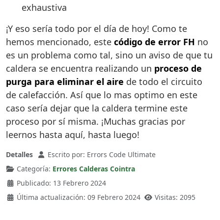
exhaustiva
¡Y eso sería todo por el día de hoy! Como te
hemos mencionado, este
código de error FH
no
es un problema como tal, sino un aviso de que tu
caldera se encuentra realizando un
proceso de
purga para eliminar el aire
de todo el circuito
de calefacción. Así que lo mas optimo en este
caso sería dejar que la caldera termine este
proceso por sí misma. ¡Muchas gracias por
leernos hasta aquí, hasta luego!
Detalles
Escrito por:
Errors Code Ultimate
Categoría:
Errores Calderas Cointra
Publicado: 13 Febrero 2024
Última actualización: 09 Febrero 2024
Visitas: 2095