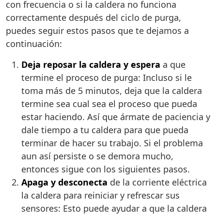
con frecuencia o si la caldera no funciona
correctamente después del ciclo de purga,
puedes seguir estos pasos que te dejamos a
continuación:
Deja reposar la caldera y espera
a que
termine el proceso de purga: Incluso si le
toma más de 5 minutos, deja que la caldera
termine sea cual sea el proceso que pueda
estar haciendo. Así que ármate de paciencia y
dale tiempo a tu caldera para que pueda
terminar de hacer su trabajo. Si el problema
aun así persiste o se demora mucho,
entonces sigue con los siguientes pasos.
Apaga y desconecta
de la corriente eléctrica
la caldera para reiniciar y refrescar sus
sensores: Esto puede ayudar a que la caldera