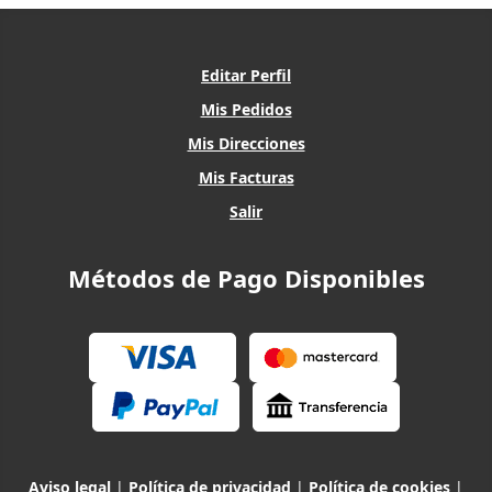
Editar Perfil
Mis Pedidos
Mis Direcciones
Mis Facturas
Salir
Métodos de Pago Disponibles
Aviso legal
|
Política de privacidad
|
Política de cookies
|