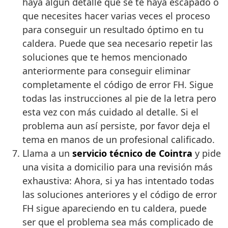
haya algún detalle que se te haya escapado o
que necesites hacer varias veces el proceso
para conseguir un resultado óptimo en tu
caldera. Puede que sea necesario repetir las
soluciones que te hemos mencionado
anteriormente para conseguir eliminar
completamente el código de error FH. Sigue
todas las instrucciones al pie de la letra pero
esta vez con más cuidado al detalle. Si el
problema aun así persiste, por favor deja el
tema en manos de un profesional calificado.
Llama a un
servicio técnico de Cointra
y pide
una visita a domicilio para una revisión más
exhaustiva: Ahora, si ya has intentado todas
las soluciones anteriores y el código de error
FH sigue apareciendo en tu caldera, puede
ser que el problema sea más complicado de