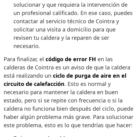
solucionar y que requiera la intervención de
un profesional calificado. En ese caso, puedes
contactar al servicio técnico de Cointra y
solicitar una visita a domicilio para que
revisen tu caldera y la reparen de ser
necesario.
Para finalizar, el
código de error FH
en las
calderas de Cointra es un aviso de que la caldera
está realizando un
ciclo de purga de aire en el
circuito de calefacción
. Esto es normal y
necesario para mantener la caldera en buen
estado, pero si se repite con frecuencia o si la
caldera no funciona bien después del ciclo, puede
haber algún problema más grave. Para solucionar
este problema, esto es lo que tendrías que hacer: