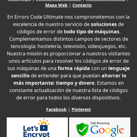
Mapa Web
|
Contacto
En Errors Code Ultimate nos comprometemos con la
excelencia de nuestro servicio de
soluciones
de
códigos de error de
todo tipo de máquinas
.
Complementamos distintos campos de sectores de
tencología: hostelería, televisión, videojuegos, etc.
Nuestra misión es proporcionar a nuestros visitantes
unos artículos para resolver los códigos de error de
sus máquinas de una
forma rápida
con un
lenguaje
sencillo
de entender para que puedan
ahorrar lo
más importante: tiempo y dinero
. Estamos en
constante actualización de nuestra lista de códigos
de error para todos los diversos dispositivos.
Facebook
|
Pinterest