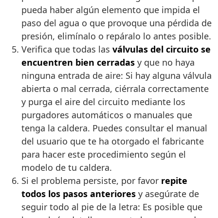
pueda haber algún elemento que impida el
paso del agua o que provoque una pérdida de
presión, elimínalo o repáralo lo antes posible.
Verifica que todas las
válvulas del circuito se
encuentren bien cerradas
y que no haya
ninguna entrada de aire: Si hay alguna válvula
abierta o mal cerrada, ciérrala correctamente
y purga el aire del circuito mediante los
purgadores automáticos o manuales que
tenga la caldera. Puedes consultar el manual
del usuario que te ha otorgado el fabricante
para hacer este procedimiento según el
modelo de tu caldera.
Si el problema persiste, por favor
repite
todos los pasos anteriores
y asegúrate de
seguir todo al pie de la letra: Es posible que