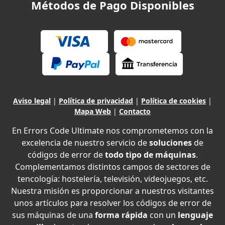
Métodos de Pago Disponibles
Aviso legal
|
Política de privacidad
|
Política de cookies
|
Mapa Web
|
Contacto
En Errors Code Ultimate nos comprometemos con la
excelencia de nuestro servicio de
soluciones
de
códigos de error de
todo tipo de máquinas
.
Complementamos distintos campos de sectores de
tencología: hostelería, televisión, videojuegos, etc.
Nuestra misión es proporcionar a nuestros visitantes
unos artículos para resolver los códigos de error de
sus máquinas de una
forma rápida
con un
lenguaje