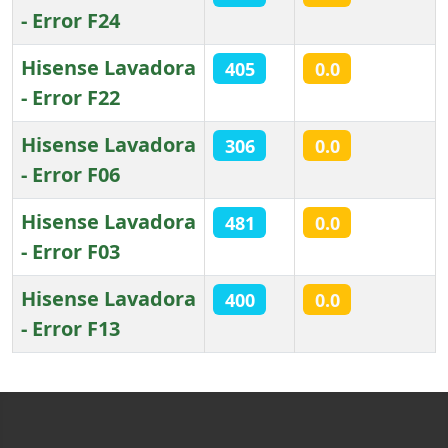
- Error F24
Hisense Lavadora
405
0.0
- Error F22
Hisense Lavadora
306
0.0
- Error F06
Hisense Lavadora
481
0.0
- Error F03
Hisense Lavadora
400
0.0
- Error F13
Artículos