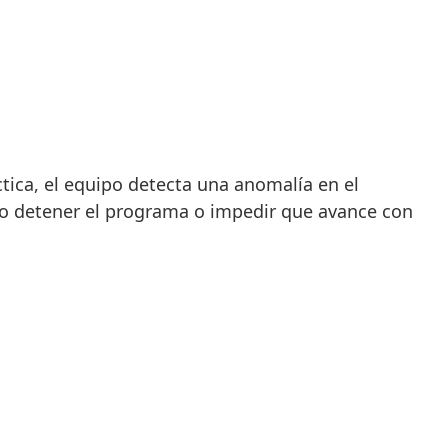
áctica, el equipo detecta una anomalía en el
ndo detener el programa o impedir que avance con