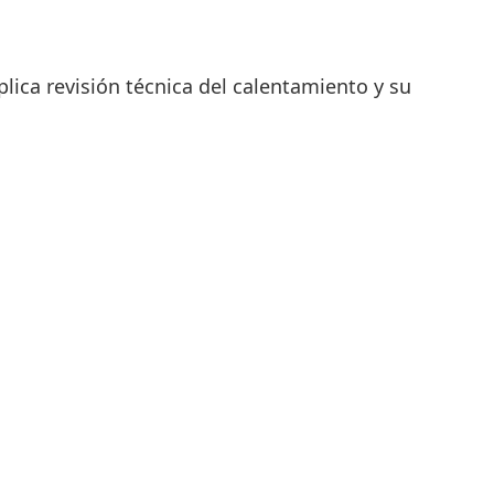
lica revisión técnica del calentamiento y su