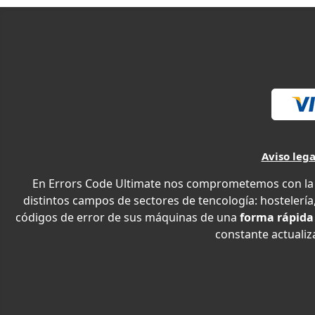
Aviso lega
En Errors Code Ultimate nos comprometemos con la e
distintos campos de sectores de tencología: hostelería,
códigos de error de sus máquinas de una
forma rápida
constante actualiza