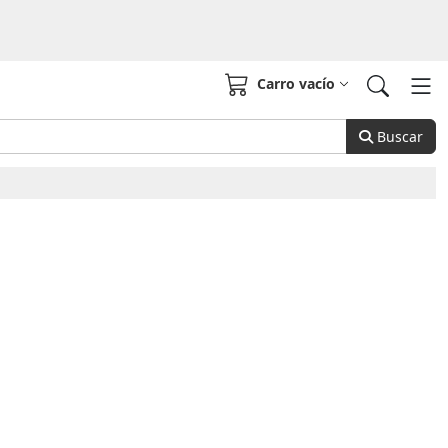
Carro vacío
Buscar