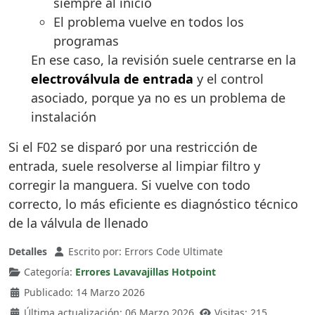
siempre al inicio
El problema vuelve en todos los
programas
En ese caso, la revisión suele centrarse en la
electroválvula de entrada
y el control
asociado, porque ya no es un problema de
instalación
Si el F02 se disparó por una restricción de
entrada, suele resolverse al limpiar filtro y
corregir la manguera. Si vuelve con todo
correcto, lo más eficiente es diagnóstico técnico
de la válvula de llenado
Detalles
Escrito por:
Errors Code Ultimate
Categoría:
Errores Lavavajillas Hotpoint
Publicado: 14 Marzo 2026
Última actualización: 06 Marzo 2026
Visitas: 215