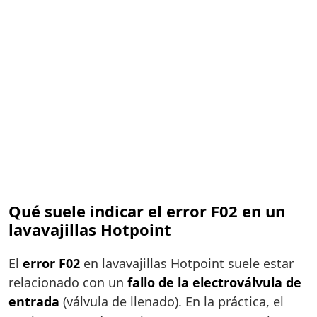
Qué suele indicar el error F02 en un
lavavajillas Hotpoint
El
error F02
en lavavajillas Hotpoint suele estar
relacionado con un
fallo de la electroválvula de
entrada
(válvula de llenado). En la práctica, el