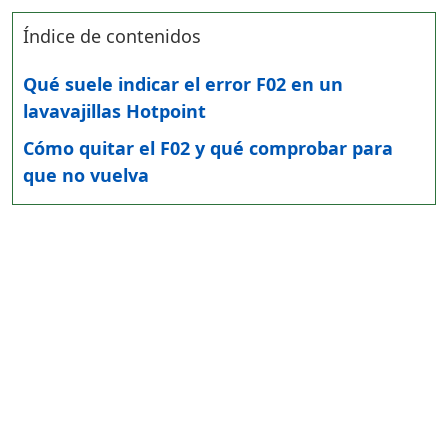
Índice de contenidos
Qué suele indicar el error F02 en un
lavavajillas Hotpoint
Cómo quitar el F02 y qué comprobar para
que no vuelva