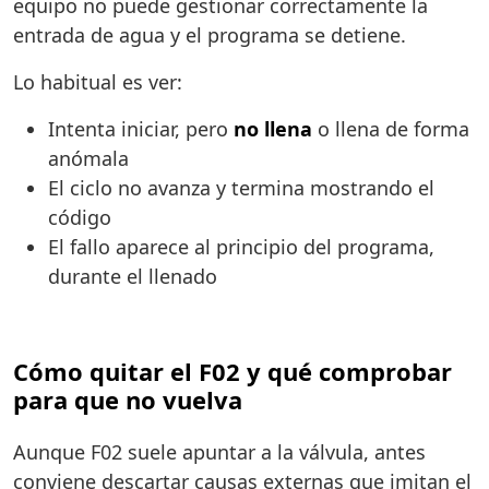
equipo no puede gestionar correctamente la
entrada de agua y el programa se detiene.
Lo habitual es ver:
Intenta iniciar, pero
no llena
o llena de forma
anómala
El ciclo no avanza y termina mostrando el
código
El fallo aparece al principio del programa,
durante el llenado
Cómo quitar el F02 y qué comprobar
para que no vuelva
Aunque F02 suele apuntar a la válvula, antes
conviene descartar causas externas que imitan el