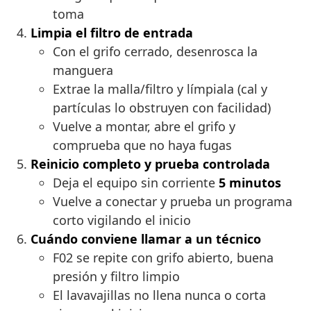
toma
Limpia el filtro de entrada
Con el grifo cerrado, desenrosca la
manguera
Extrae la malla/filtro y límpiala (cal y
partículas lo obstruyen con facilidad)
Vuelve a montar, abre el grifo y
comprueba que no haya fugas
Reinicio completo y prueba controlada
Deja el equipo sin corriente
5 minutos
Vuelve a conectar y prueba un programa
corto vigilando el inicio
Cuándo conviene llamar a un técnico
F02 se repite con grifo abierto, buena
presión y filtro limpio
El lavavajillas no llena nunca o corta