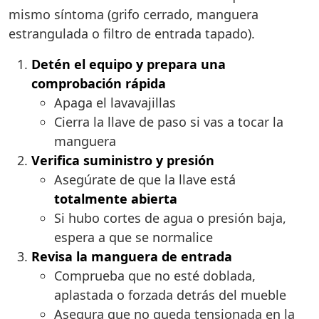
mismo síntoma (grifo cerrado, manguera
estrangulada o filtro de entrada tapado).
Detén el equipo y prepara una
comprobación rápida
Apaga el lavavajillas
Cierra la llave de paso si vas a tocar la
manguera
Verifica suministro y presión
Asegúrate de que la llave está
totalmente abierta
Si hubo cortes de agua o presión baja,
espera a que se normalice
Revisa la manguera de entrada
Comprueba que no esté doblada,
aplastada o forzada detrás del mueble
Asegura que no queda tensionada en la