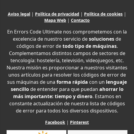
Aviso legal
|
Política de privacidad
|
Política de cookies
|
Mapa Web
|
Contacto
En Errors Code Ultimate nos comprometemos con la
excelencia de nuestro servicio de
soluciones
de
códigos de error de
todo tipo de máquinas
.
Complementamos distintos campos de sectores de
tencología: hostelería, televisión, videojuegos, etc.
Nuestra misión es proporcionar a nuestros visitantes
unos artículos para resolver los códigos de error de
sus máquinas de una
forma rápida
con un
lenguaje
sencillo
de entender para que puedan
ahorrar lo
más importante: tiempo y dinero
. Estamos en
constante actualización de nuestra lista de códigos
de error para todos los diversos dispositivos.
Facebook
|
Pinterest