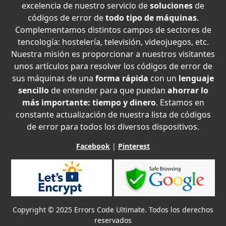
excelencia de nuestro servicio de
soluciones
de
códigos de error de
todo tipo de máquinas
.
Complementamos distintos campos de sectores de
tencología: hostelería, televisión, videojuegos, etc.
Nuestra misión es proporcionar a nuestros visitantes
unos artículos para resolver los códigos de error de
sus máquinas de una
forma rápida
con un
lenguaje
sencillo
de entender para que puedan
ahorrar lo
más importante: tiempo y dinero
. Estamos en
constante actualización de nuestra lista de códigos
de error para todos los diversos dispositivos.
Facebook
|
Pinterest
Copyright © 2025 Errors Code Ultimate. Todos los derechos
reservados