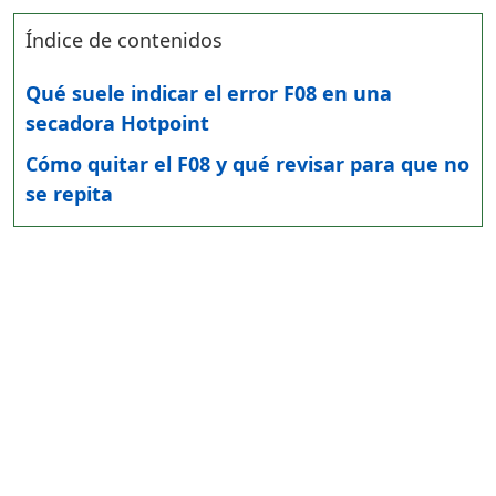
Índice de contenidos
Qué suele indicar el error F08 en una
secadora Hotpoint
Cómo quitar el F08 y qué revisar para que no
se repita