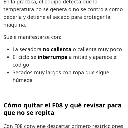
En la práctica, el equipo detecta que la
temperatura no se genera o no se controla como
debería y detiene el secado para proteger la
máquina.
Suele manifestarse con:
La secadora
no calienta
o calienta muy poco
El ciclo se
interrumpe
a mitad y aparece el
código
Secados muy largos con ropa que sigue
húmeda
Cómo quitar el F08 y qué revisar para
que no se repita
Con F08 conviene descartar primero restricciones