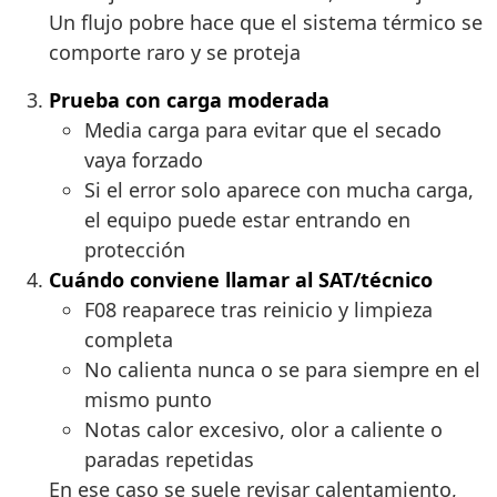
Un flujo pobre hace que el sistema térmico se
comporte raro y se proteja
Prueba con carga moderada
Media carga para evitar que el secado
vaya forzado
Si el error solo aparece con mucha carga,
el equipo puede estar entrando en
protección
Cuándo conviene llamar al SAT/técnico
F08 reaparece tras reinicio y limpieza
completa
No calienta nunca o se para siempre en el
mismo punto
Notas calor excesivo, olor a caliente o
paradas repetidas
En ese caso se suele revisar calentamiento,