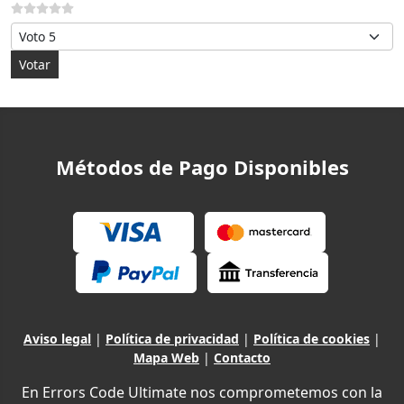
Por favor, vote
Métodos de Pago Disponibles
Aviso legal
|
Política de privacidad
|
Política de cookies
|
Mapa Web
|
Contacto
En Errors Code Ultimate nos comprometemos con la