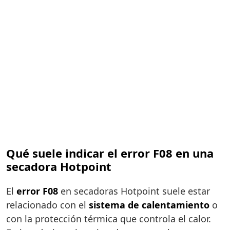
Qué suele indicar el error F08 en una
secadora Hotpoint
El
error F08
en secadoras Hotpoint suele estar
relacionado con el
sistema de calentamiento
o
con la protección térmica que controla el calor.