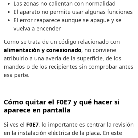
Las zonas no calientan con normalidad
El aparato no permite usar algunas funciones
El error reaparece aunque se apague y se
vuelva a encender
Como se trata de un código relacionado con
alimentación y conexionado
, no conviene
atribuirlo a una avería de la superficie, de los
mandos o de los recipientes sin comprobar antes
esa parte.
Cómo quitar el F0E7 y qué hacer si
aparece en pantalla
Si ves el
F0E7
, lo importante es centrar la revisión
en la instalación eléctrica de la placa. En este