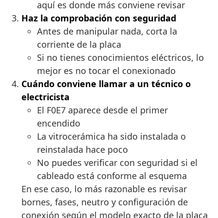
aquí es donde más conviene revisar
Haz la comprobación con seguridad
Antes de manipular nada, corta la
corriente de la placa
Si no tienes conocimientos eléctricos, lo
mejor es no tocar el conexionado
Cuándo conviene llamar a un técnico o
electricista
El F0E7 aparece desde el primer
encendido
La vitrocerámica ha sido instalada o
reinstalada hace poco
No puedes verificar con seguridad si el
cableado está conforme al esquema
En ese caso, lo más razonable es revisar
bornes, fases, neutro y configuración de
conexión según el modelo exacto de la placa