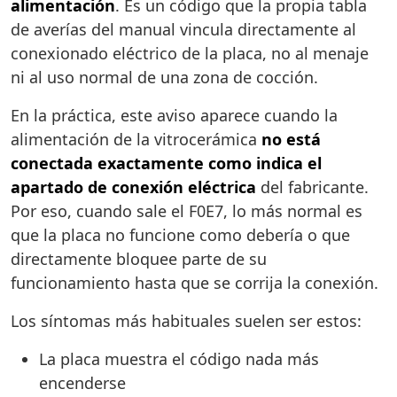
alimentación
. Es un código que la propia tabla
de averías del manual vincula directamente al
conexionado eléctrico de la placa, no al menaje
ni al uso normal de una zona de cocción.
En la práctica, este aviso aparece cuando la
alimentación de la vitrocerámica
no está
conectada exactamente como indica el
apartado de conexión eléctrica
del fabricante.
Por eso, cuando sale el F0E7, lo más normal es
que la placa no funcione como debería o que
directamente bloquee parte de su
funcionamiento hasta que se corrija la conexión.
Los síntomas más habituales suelen ser estos:
La placa muestra el código nada más
encenderse