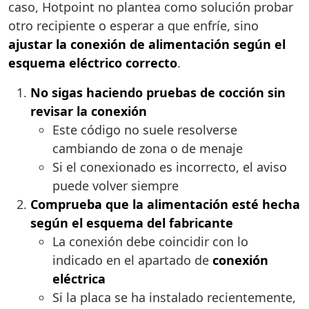
caso, Hotpoint no plantea como solución probar
otro recipiente o esperar a que enfríe, sino
ajustar la conexión de alimentación según el
esquema eléctrico correcto
.
No sigas haciendo pruebas de cocción sin
revisar la conexión
Este código no suele resolverse
cambiando de zona o de menaje
Si el conexionado es incorrecto, el aviso
puede volver siempre
Comprueba que la alimentación esté hecha
según el esquema del fabricante
La conexión debe coincidir con lo
indicado en el apartado de
conexión
eléctrica
Si la placa se ha instalado recientemente,