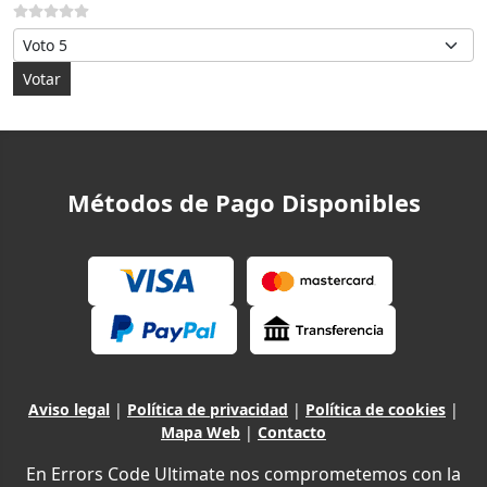
Por favor, vote
Métodos de Pago Disponibles
Aviso legal
|
Política de privacidad
|
Política de cookies
|
Mapa Web
|
Contacto
En Errors Code Ultimate nos comprometemos con la