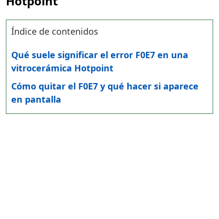
Hotpoint
Índice de contenidos
Qué suele significar el error F0E7 en una
vitrocerámica Hotpoint
Cómo quitar el F0E7 y qué hacer si aparece
en pantalla