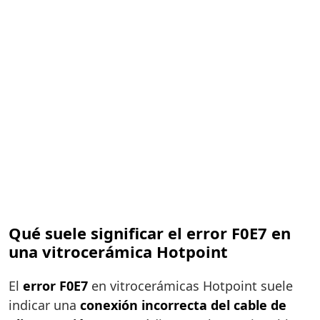
Qué suele significar el error F0E7 en
una vitrocerámica Hotpoint
El
error F0E7
en vitrocerámicas Hotpoint suele
indicar una
conexión incorrecta del cable de