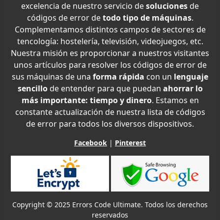
excelencia de nuestro servicio de
soluciones
de
códigos de error de
todo tipo de máquinas
.
Complementamos distintos campos de sectores de
tencología: hostelería, televisión, videojuegos, etc.
Nuestra misión es proporcionar a nuestros visitantes
unos artículos para resolver los códigos de error de
sus máquinas de una
forma rápida
con un
lenguaje
sencillo
de entender para que puedan
ahorrar lo
más importante: tiempo y dinero
. Estamos en
constante actualización de nuestra lista de códigos
de error para todos los diversos dispositivos.
Facebook
|
Pinterest
Copyright © 2025 Errors Code Ultimate. Todos los derechos
reservados