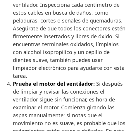
ventilador. Inspecciona cada centímetro de
estos cables en busca de daños, como
peladuras, cortes o señales de quemaduras.
Asegúrate de que todos los conectores estén
firmemente insertados y libres de óxido. Si
encuentras terminales oxidados, límpialos
con alcohol isopropílico y un cepillo de
dientes suave, también puedes usar
limpiador electrónico para ayudarte con esta
tarea.
Prueba el motor del ventilador:
Si después
de limpiar y revisar las conexiones el
ventilador sigue sin funcionar, es hora de
examinar el motor. Comienza girando las
aspas manualmente; si notas que el
movimiento no es suave, es probable que los