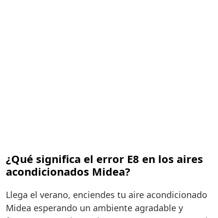
¿Qué significa el error E8 en los aires
acondicionados Midea?
Llega el verano, enciendes tu aire acondicionado
Midea esperando un ambiente agradable y