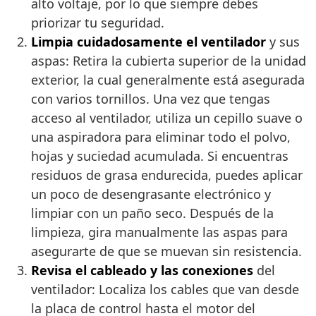
alto voltaje, por lo que siempre debes
priorizar tu seguridad.
Limpia cuidadosamente el ventilador
y sus
aspas: Retira la cubierta superior de la unidad
exterior, la cual generalmente está asegurada
con varios tornillos. Una vez que tengas
acceso al ventilador, utiliza un cepillo suave o
una aspiradora para eliminar todo el polvo,
hojas y suciedad acumulada. Si encuentras
residuos de grasa endurecida, puedes aplicar
un poco de desengrasante electrónico y
limpiar con un paño seco. Después de la
limpieza, gira manualmente las aspas para
asegurarte de que se muevan sin resistencia.
Revisa el cableado y las conexiones
del
ventilador: Localiza los cables que van desde
la placa de control hasta el motor del