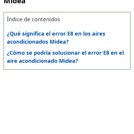
Midea
Índice de contenidos
¿Qué significa el error E8 en los aires
acondicionados Midea?
¿Cómo se podría solucionar el error E8 en el
aire acondicionado Midea?