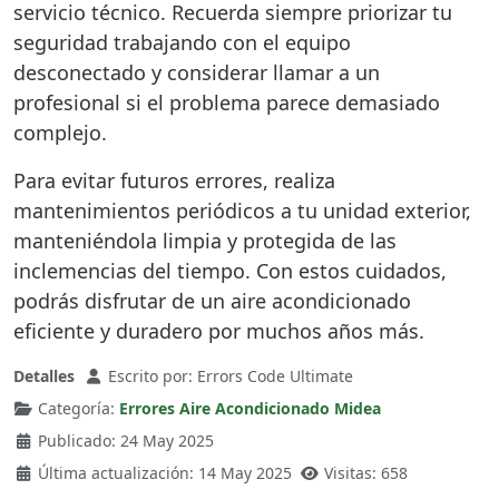
servicio técnico. Recuerda siempre priorizar tu
seguridad trabajando con el equipo
desconectado y considerar llamar a un
profesional si el problema parece demasiado
complejo.
Para evitar futuros errores, realiza
mantenimientos periódicos a tu unidad exterior,
manteniéndola limpia y protegida de las
inclemencias del tiempo. Con estos cuidados,
podrás disfrutar de un aire acondicionado
eficiente y duradero por muchos años más.
Detalles
Escrito por:
Errors Code Ultimate
Categoría:
Errores Aire Acondicionado Midea
Publicado: 24 May 2025
Última actualización: 14 May 2025
Visitas: 658