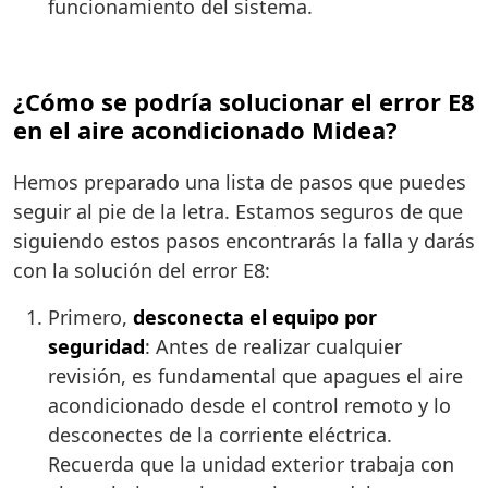
funcionamiento del sistema.
¿Cómo se podría solucionar el error E8
en el aire acondicionado Midea?
Hemos preparado una lista de pasos que puedes
seguir al pie de la letra. Estamos seguros de que
siguiendo estos pasos encontrarás la falla y darás
con la solución del error E8:
Primero,
desconecta el equipo por
seguridad
: Antes de realizar cualquier
revisión, es fundamental que apagues el aire
acondicionado desde el control remoto y lo
desconectes de la corriente eléctrica.
Recuerda que la unidad exterior trabaja con