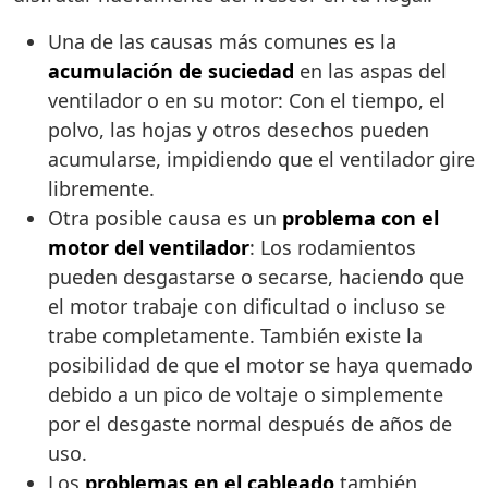
Una de las causas más comunes es la
acumulación de suciedad
en las aspas del
ventilador o en su motor: Con el tiempo, el
polvo, las hojas y otros desechos pueden
acumularse, impidiendo que el ventilador gire
libremente.
Otra posible causa es un
problema con el
motor del ventilador
: Los rodamientos
pueden desgastarse o secarse, haciendo que
el motor trabaje con dificultad o incluso se
trabe completamente. También existe la
posibilidad de que el motor se haya quemado
debido a un pico de voltaje o simplemente
por el desgaste normal después de años de
uso.
Los
problemas en el cableado
también