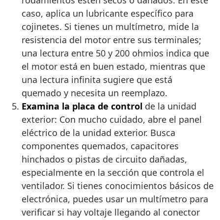
rodamientos estén secos o dañados. En este
caso, aplica un lubricante específico para
cojinetes. Si tienes un multímetro, mide la
resistencia del motor entre sus terminales;
una lectura entre 50 y 200 ohmios indica que
el motor está en buen estado, mientras que
una lectura infinita sugiere que está
quemado y necesita un reemplazo.
Examina la placa de control
de la unidad
exterior: Con mucho cuidado, abre el panel
eléctrico de la unidad exterior. Busca
componentes quemados, capacitores
hinchados o pistas de circuito dañadas,
especialmente en la sección que controla el
ventilador. Si tienes conocimientos básicos de
electrónica, puedes usar un multímetro para
verificar si hay voltaje llegando al conector