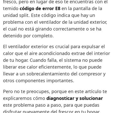
fresco, pero en lugar de eso te encuentras con el
temido
código de error E8
en la pantalla de la
unidad split. Este código indica que hay un
problema con el ventilador de la unidad exterior,
el cual no está girando correctamente o se ha
detenido por completo.
El ventilador exterior es crucial para expulsar el
calor que el aire acondicionado extrae del interior
de tu hogar. Cuando falla, el sistema no puede
liberar ese calor eficientemente, lo que puede
llevar a un sobrecalentamiento del compresor y
otros componentes importantes.
Pero no te preocupes, porque en este artículo te
explicaremos cómo
diagnosticar y solucionar
este problema paso a paso, para que puedas
disfrutar nuevamente del frescor en tu hogar.