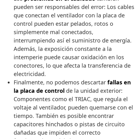
pueden ser responsables del error: Los cables
que conectan el ventilador con la placa de
control pueden estar pelados, rotos o
simplemente mal conectados,
interrumpiendo así el suministro de energía.
Además, la exposición constante a la
intemperie puede causar oxidación en los
conectores, lo que afecta la transferencia de
electricidad.
Finalmente, no podemos descartar
fallas en
la placa de control
de la unidad exterior:
Componentes como el TRIAC, que regula el
voltaje al ventilador, pueden quemarse con el
tiempo. También es posible encontrar
capacitores hinchados o pistas de circuito
dañadas que impiden el correcto