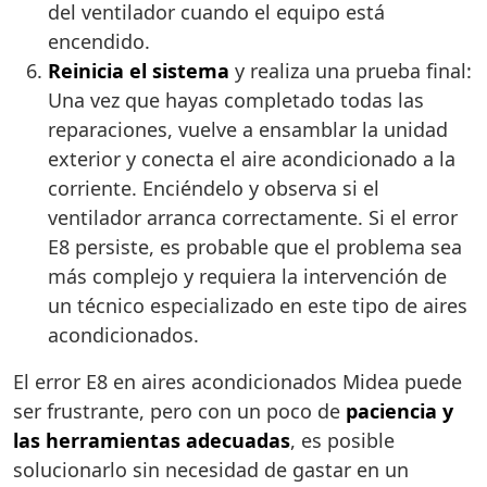
del ventilador cuando el equipo está
encendido.
Reinicia el sistema
y realiza una prueba final:
Una vez que hayas completado todas las
reparaciones, vuelve a ensamblar la unidad
exterior y conecta el aire acondicionado a la
corriente. Enciéndelo y observa si el
ventilador arranca correctamente. Si el error
E8 persiste, es probable que el problema sea
más complejo y requiera la intervención de
un técnico especializado en este tipo de aires
acondicionados.
El error E8 en aires acondicionados Midea puede
ser frustrante, pero con un poco de
paciencia y
las herramientas adecuadas
, es posible
solucionarlo sin necesidad de gastar en un