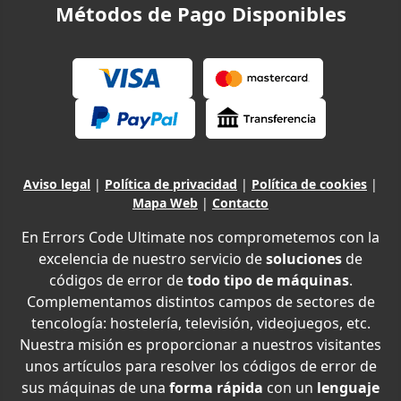
Métodos de Pago Disponibles
Aviso legal
|
Política de privacidad
|
Política de cookies
|
Mapa Web
|
Contacto
En Errors Code Ultimate nos comprometemos con la
excelencia de nuestro servicio de
soluciones
de
códigos de error de
todo tipo de máquinas
.
Complementamos distintos campos de sectores de
tencología: hostelería, televisión, videojuegos, etc.
Nuestra misión es proporcionar a nuestros visitantes
unos artículos para resolver los códigos de error de
sus máquinas de una
forma rápida
con un
lenguaje