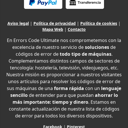
Aviso legal
|
Política de privacidad
|
Política de cookies
|
Mapa Web
|
Contacto
En Errors Code Ultimate nos comprometemos con la
excelencia de nuestro servicio de
soluciones
de
códigos de error de
todo tipo de máquinas
.
Complementamos distintos campos de sectores de
tencología: hostelería, televisión, videojuegos, etc.
Nuestra misión es proporcionar a nuestros visitantes
unos artículos para resolver los códigos de error de
sus máquinas de una
forma rápida
con un
lenguaje
sencillo
de entender para que puedan
ahorrar lo
más importante: tiempo y dinero
. Estamos en
constante actualización de nuestra lista de códigos
de error para todos los diversos dispositivos.
Facebook
|
Pinterest