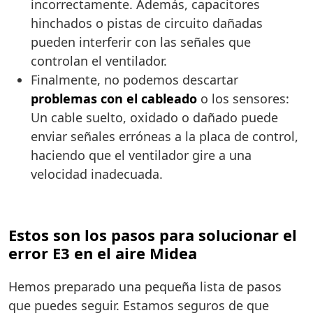
incorrectamente. Además, capacitores
hinchados o pistas de circuito dañadas
pueden interferir con las señales que
controlan el ventilador.
Finalmente, no podemos descartar
problemas con el cableado
o los sensores:
Un cable suelto, oxidado o dañado puede
enviar señales erróneas a la placa de control,
haciendo que el ventilador gire a una
velocidad inadecuada.
Estos son los pasos para solucionar el
error E3 en el aire Midea
Hemos preparado una pequeña lista de pasos
que puedes seguir. Estamos seguros de que