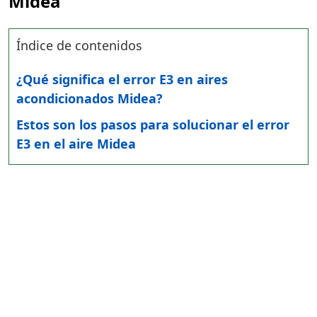
Midea
Índice de contenidos
¿Qué significa el error E3 en aires
acondicionados Midea?
Estos son los pasos para solucionar el error
E3 en el aire Midea