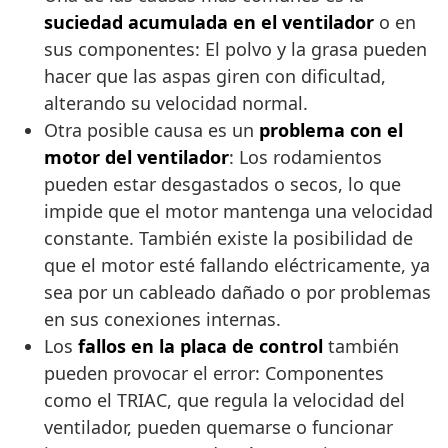
suciedad acumulada en el ventilador
o en
sus componentes: El polvo y la grasa pueden
hacer que las aspas giren con dificultad,
alterando su velocidad normal.
Otra posible causa es un
problema con el
motor del ventilador
: Los rodamientos
pueden estar desgastados o secos, lo que
impide que el motor mantenga una velocidad
constante. También existe la posibilidad de
que el motor esté fallando eléctricamente, ya
sea por un cableado dañado o por problemas
en sus conexiones internas.
Los
fallos en la placa de control
también
pueden provocar el error: Componentes
como el TRIAC, que regula la velocidad del
ventilador, pueden quemarse o funcionar