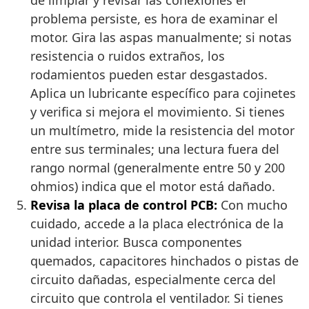
de limpiar y revisar las conexiones el
problema persiste, es hora de examinar el
motor. Gira las aspas manualmente; si notas
resistencia o ruidos extraños, los
rodamientos pueden estar desgastados.
Aplica un lubricante específico para cojinetes
y verifica si mejora el movimiento. Si tienes
un multímetro, mide la resistencia del motor
entre sus terminales; una lectura fuera del
rango normal (generalmente entre 50 y 200
ohmios) indica que el motor está dañado.
Revisa la placa de control PCB:
Con mucho
cuidado, accede a la placa electrónica de la
unidad interior. Busca componentes
quemados, capacitores hinchados o pistas de
circuito dañadas, especialmente cerca del
circuito que controla el ventilador. Si tienes