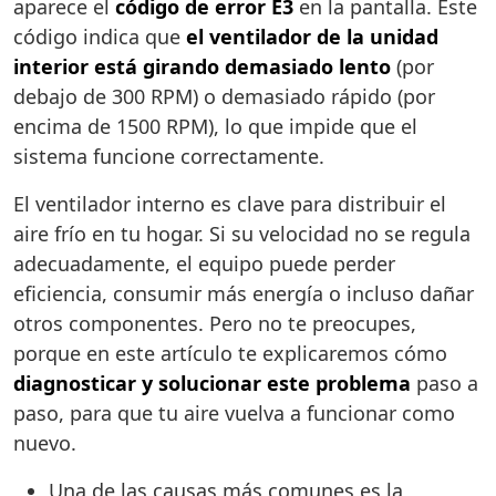
aparece el
código de error E3
en la pantalla. Este
código indica que
el ventilador de la unidad
interior está girando demasiado lento
(por
debajo de 300 RPM) o demasiado rápido (por
encima de 1500 RPM), lo que impide que el
sistema funcione correctamente.
El ventilador interno es clave para distribuir el
aire frío en tu hogar. Si su velocidad no se regula
adecuadamente, el equipo puede perder
eficiencia, consumir más energía o incluso dañar
otros componentes. Pero no te preocupes,
porque en este artículo te explicaremos cómo
diagnosticar y solucionar este problema
paso a
paso, para que tu aire vuelva a funcionar como
nuevo.
Una de las causas más comunes es la