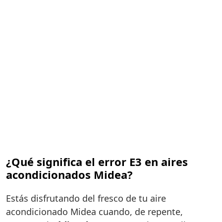
¿Qué significa el error E3 en aires
acondicionados Midea?
Estás disfrutando del fresco de tu aire
acondicionado Midea cuando, de repente,