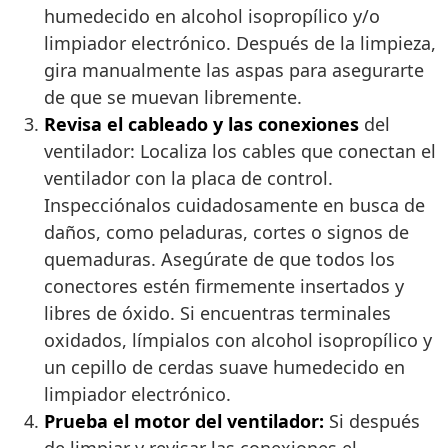
humedecido en alcohol isopropílico y/o
limpiador electrónico. Después de la limpieza,
gira manualmente las aspas para asegurarte
de que se muevan libremente.
Revisa el cableado y las conexiones
del
ventilador: Localiza los cables que conectan el
ventilador con la placa de control.
Inspecciónalos cuidadosamente en busca de
daños, como peladuras, cortes o signos de
quemaduras. Asegúrate de que todos los
conectores estén firmemente insertados y
libres de óxido. Si encuentras terminales
oxidados, límpialos con alcohol isopropílico y
un cepillo de cerdas suave humedecido en
limpiador electrónico.
Prueba el motor del ventilador:
Si después