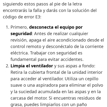
siguiendo estos pasos al pie de la letra
encontrarás la falla y darás con la solución del
código de error E3:
Primero,
desconecta el equipo por
seguridad
: Antes de realizar cualquier
revisión, apaga el aire acondicionado desde el
control remoto y desconéctalo de la corriente
eléctrica. Trabajar con seguridad es
fundamental para evitar accidentes.
Limpia el ventilador
y sus aspas a fondo:
Retira la cubierta frontal de la unidad interior
para acceder al ventilador. Utiliza un cepillo
suave o una aspiradora para eliminar el polvo
y la suciedad acumulada en las aspas y en la
carcasa del motor. Si encuentras residuos de
grasa, puedes limpiarlos con un paño