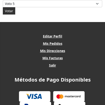
Por favor, vote
Editar Perfil
Mis Pedidos
Mis Direcciones
Mis Facturas
Salir
Métodos de Pago Disponibles