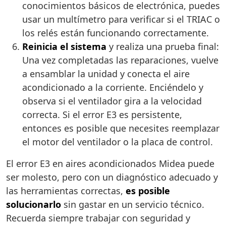
conocimientos básicos de electrónica, puedes
usar un multímetro para verificar si el TRIAC o
los relés están funcionando correctamente.
Reinicia el sistema
y realiza una prueba final:
Una vez completadas las reparaciones, vuelve
a ensamblar la unidad y conecta el aire
acondicionado a la corriente. Enciéndelo y
observa si el ventilador gira a la velocidad
correcta. Si el error E3 es persistente,
entonces es posible que necesites reemplazar
el motor del ventilador o la placa de control.
El error E3 en aires acondicionados Midea puede
ser molesto, pero con un diagnóstico adecuado y
las herramientas correctas,
es posible
solucionarlo
sin gastar en un servicio técnico.
Recuerda siempre trabajar con seguridad y