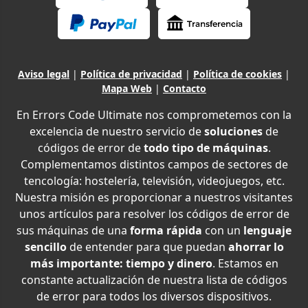
Aviso legal
|
Política de privacidad
|
Política de cookies
|
Mapa Web
|
Contacto
En Errors Code Ultimate nos comprometemos con la
excelencia de nuestro servicio de
soluciones
de
códigos de error de
todo tipo de máquinas
.
Complementamos distintos campos de sectores de
tencología: hostelería, televisión, videojuegos, etc.
Nuestra misión es proporcionar a nuestros visitantes
unos artículos para resolver los códigos de error de
sus máquinas de una
forma rápida
con un
lenguaje
sencillo
de entender para que puedan
ahorrar lo
más importante: tiempo y dinero
. Estamos en
constante actualización de nuestra lista de códigos
de error para todos los diversos dispositivos.