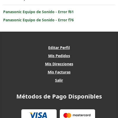
Panasonic Equipo de Sonido - Error f61
Panasonic Equipo de Sonido - Error f76
Editar Perfil
Mis Pedidos
Mis Direcciones
Mis Facturas
Salir
Métodos de Pago Disponibles