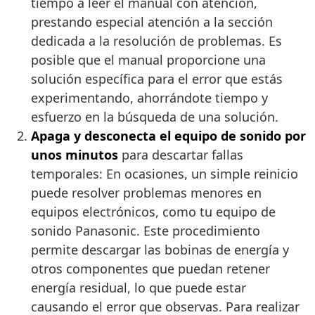
tiempo a leer el manual con atención,
prestando especial atención a la sección
dedicada a la resolución de problemas. Es
posible que el manual proporcione una
solución específica para el error que estás
experimentando, ahorrándote tiempo y
esfuerzo en la búsqueda de una solución.
Apaga y desconecta el equipo de sonido por
unos minutos
para descartar fallas
temporales: En ocasiones, un simple reinicio
puede resolver problemas menores en
equipos electrónicos, como tu equipo de
sonido Panasonic. Este procedimiento
permite descargar las bobinas de energía y
otros componentes que puedan retener
energía residual, lo que puede estar
causando el error que observas. Para realizar