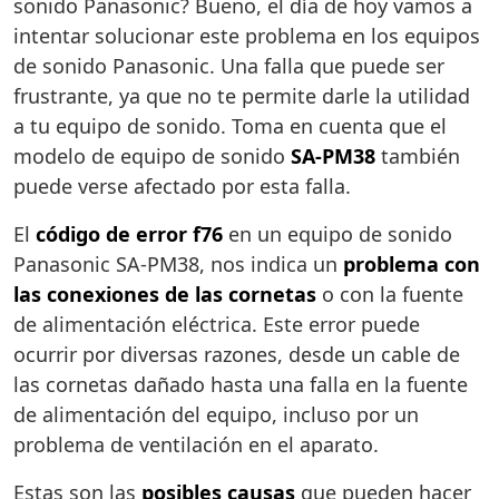
sonido Panasonic? Bueno, el día de hoy vamos a
intentar solucionar este problema en los equipos
de sonido Panasonic. Una falla que puede ser
frustrante, ya que no te permite darle la utilidad
a tu equipo de sonido. Toma en cuenta que el
modelo de equipo de sonido
SA-PM38
también
puede verse afectado por esta falla.
El
código de error f76
en un equipo de sonido
Panasonic SA-PM38, nos indica un
problema con
las conexiones de las cornetas
o con la fuente
de alimentación eléctrica. Este error puede
ocurrir por diversas razones, desde un cable de
las cornetas dañado hasta una falla en la fuente
de alimentación del equipo, incluso por un
problema de ventilación en el aparato.
Estas son las
posibles causas
que pueden hacer