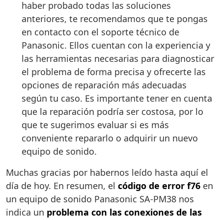
haber probado todas las soluciones
anteriores, te recomendamos que te pongas
en contacto con el soporte técnico de
Panasonic. Ellos cuentan con la experiencia y
las herramientas necesarias para diagnosticar
el problema de forma precisa y ofrecerte las
opciones de reparación más adecuadas
según tu caso. Es importante tener en cuenta
que la reparación podría ser costosa, por lo
que te sugerimos evaluar si es más
conveniente repararlo o adquirir un nuevo
equipo de sonido.
Muchas gracias por habernos leído hasta aquí el
día de hoy. En resumen, el
código de error f76
en
un equipo de sonido Panasonic SA-PM38 nos
indica un
problema con las conexiones de las