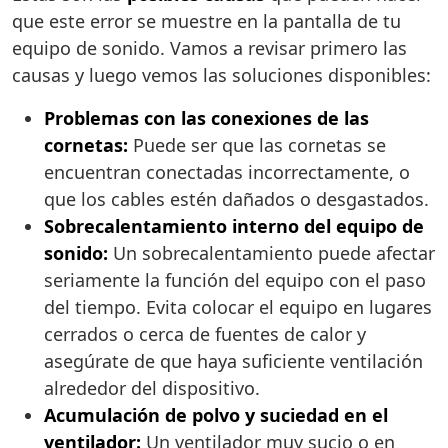
que este error se muestre en la pantalla de tu
equipo de sonido. Vamos a revisar primero las
causas y luego vemos las soluciones disponibles:
Problemas con las conexiones de las
cornetas:
Puede ser que las cornetas se
encuentran conectadas incorrectamente, o
que los cables estén dañados o desgastados.
Sobrecalentamiento interno del equipo de
sonido:
Un sobrecalentamiento puede afectar
seriamente la función del equipo con el paso
del tiempo. Evita colocar el equipo en lugares
cerrados o cerca de fuentes de calor y
asegúrate de que haya suficiente ventilación
alrededor del dispositivo.
Acumulación de polvo y suciedad en el
ventilador:
Un ventilador muy sucio o en