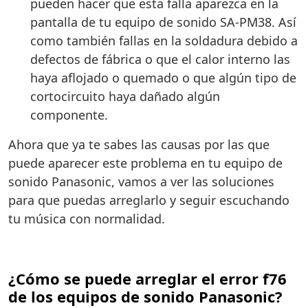
pueden hacer que esta falla aparezca en la
pantalla de tu equipo de sonido SA-PM38. Así
como también fallas en la soldadura debido a
defectos de fábrica o que el calor interno las
haya aflojado o quemado o que algún tipo de
cortocircuito haya dañado algún
componente.
Ahora que ya te sabes las causas por las que
puede aparecer este problema en tu equipo de
sonido Panasonic, vamos a ver las soluciones
para que puedas arreglarlo y seguir escuchando
tu música con normalidad.
¿Cómo se puede arreglar el error f76
de los equipos de sonido Panasonic?