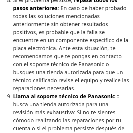
Si el problema persiste,
repasa todos los
pasos anteriores
: En caso de haber probado
todas las soluciones mencionadas
anteriormente sin obtener resultados
positivos, es probable que la falla se
encuentre en un componente específico de la
placa electrónica. Ante esta situación, te
recomendamos que te pongas en contacto
con el soporte técnico de Panasonic o
busques una tienda autorizada para que un
técnico calificado revise el equipo y realice las
reparaciones necesarias.
Llama al soporte técnico de Panasonic
o
busca una tienda autorizada para una
revisión más exhaustiva: Si no te sientes
cómodo realizando las reparaciones por tu
cuenta o si el problema persiste después de