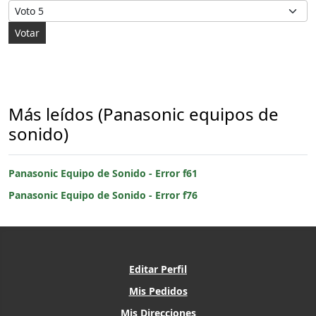
Por favor, vote
Más leídos (Panasonic equipos de
sonido)
Panasonic Equipo de Sonido - Error f61
Panasonic Equipo de Sonido - Error f76
Editar Perfil
Mis Pedidos
Mis Direcciones