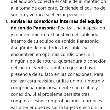
del equipo y conecta el cable de alimentación
a la toma de corriente. Enciende el equipo de
sonido y verifica si el error persiste.
Revisa las conexiones internas del equipo
de sonido Panasonic:
Realiza una inspección
y mantenimiento exhaustivo del cableado
interno de tu equipo de sonido Panasonic.
Asegúrate de que todos los cables se
encuentren en óptimas condiciones, sin
ningún tipo de rotura, quemadura o conexión
deficiente. Verifica también que no haya
presencia de sulfato en las conexiones. Para
realizar esta revisión, utiliza un multímetro y
comprueba minuciosamente cada cable y
conexión. Si el problema persiste tras
completar estas comprobaciones, entonces
vas a tener que revisar la tarjeta electrónica