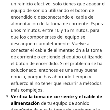
un reinicio efectivo, solo tienes que apagar el
equipo de sonido utilizando el botón de
encendido o desconectando el cable de
alimentación de la toma de corriente. Espera
unos minutos, entre 10 y 15 minutos, para
que los componentes del equipo se
descarguen completamente. Vuelve a
conectar el cable de alimentación a la toma
de corriente o enciende el equipo utilizando
el botón de encendido. Si el problema se ha
solucionado, entonces es una muy buena
noticia, porque has ahorrado tiempo y
esfuerzo al no tener que recurrir a métodos
más complejos.
Verifica la toma de corriente y el cable de
alimentación
de tu equipo de sonido:
Asegúrate de que la toma de corriente a la