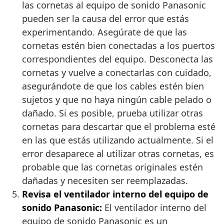
las cornetas al equipo de sonido Panasonic
pueden ser la causa del error que estás
experimentando. Asegúrate de que las
cornetas estén bien conectadas a los puertos
correspondientes del equipo. Desconecta las
cornetas y vuelve a conectarlas con cuidado,
asegurándote de que los cables estén bien
sujetos y que no haya ningún cable pelado o
dañado. Si es posible, prueba utilizar otras
cornetas para descartar que el problema esté
en las que estás utilizando actualmente. Si el
error desaparece al utilizar otras cornetas, es
probable que las cornetas originales estén
dañadas y necesiten ser reemplazadas.
Revisa el ventilador interno del equipo de
sonido Panasonic:
El ventilador interno del
equipo de sonido Panasonic es un