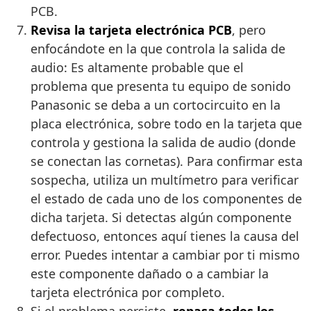
PCB.
Revisa la tarjeta electrónica PCB
, pero
enfocándote en la que controla la salida de
audio: Es altamente probable que el
problema que presenta tu equipo de sonido
Panasonic se deba a un cortocircuito en la
placa electrónica, sobre todo en la tarjeta que
controla y gestiona la salida de audio (donde
se conectan las cornetas). Para confirmar esta
sospecha, utiliza un multímetro para verificar
el estado de cada uno de los componentes de
dicha tarjeta. Si detectas algún componente
defectuoso, entonces aquí tienes la causa del
error. Puedes intentar a cambiar por ti mismo
este componente dañado o a cambiar la
tarjeta electrónica por completo.