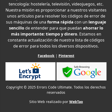
tencología: hostelería, televisión, videojuegos, etc.
Nuestra misión es proporcionar a nuestros visitantes
unos artículos para resolver los códigos de error de
sus máquinas de una
forma rápida
con un
lenguaje
sencillo
de entender para que puedan
ahorrar lo
más importante: tiempo y dinero
. Estamos en
constante actualización de nuestra lista de códigos
de error para todos los diversos dispositivos.
Facebook
|
Pinterest
Copyright © 2025 Errors Code Ultimate. Todos los derechos
reservados
Sitio Web realizado por
WebTao