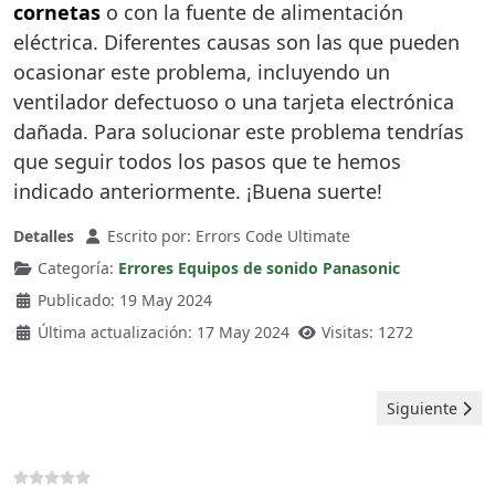
cornetas
o con la fuente de alimentación
eléctrica. Diferentes causas son las que pueden
ocasionar este problema, incluyendo un
ventilador defectuoso o una tarjeta electrónica
dañada. Para solucionar este problema tendrías
que seguir todos los pasos que te hemos
indicado anteriormente. ¡Buena suerte!
Detalles
Escrito por:
Errors Code Ultimate
Categoría:
Errores Equipos de sonido Panasonic
Publicado: 19 May 2024
Última actualización: 17 May 2024
Visitas: 1272
Artículo sigui
Siguiente