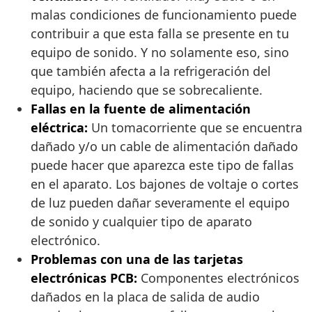
malas condiciones de funcionamiento puede
contribuir a que esta falla se presente en tu
equipo de sonido. Y no solamente eso, sino
que también afecta a la refrigeración del
equipo, haciendo que se sobrecaliente.
Fallas en la fuente de alimentación
eléctrica:
Un tomacorriente que se encuentra
dañado y/o un cable de alimentación dañado
puede hacer que aparezca este tipo de fallas
en el aparato. Los bajones de voltaje o cortes
de luz pueden dañar severamente el equipo
de sonido y cualquier tipo de aparato
electrónico.
Problemas con una de las tarjetas
electrónicas PCB:
Componentes electrónicos
dañados en la placa de salida de audio