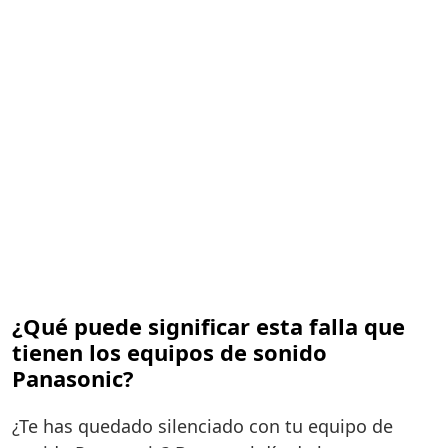
¿Qué puede significar esta falla que
tienen los equipos de sonido
Panasonic?
¿Te has quedado silenciado con tu equipo de