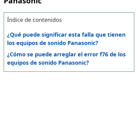
Panasonic
Índice de contenidos
¿Qué puede significar esta falla que tienen
los equipos de sonido Panasonic?
¿Cómo se puede arreglar el error f76 de los
equipos de sonido Panasonic?