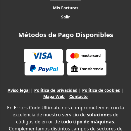
Mis Facturas
Salir
Métodos de Pago Disponibles
Aviso legal
|
Política de privacidad
|
Política de cookies
|
Mapa Web
|
Contacto
En Errors Code Ultimate nos comprometemos con la
excelencia de nuestro servicio de
soluciones
de
códigos de error de
todo tipo de máquinas
.
Complementamos distintos campos de sectores de