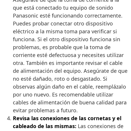
que está conectado tu equipo de sonido
Panasonic esté funcionando correctamente.
Puedes probar conectar otro dispositivo
eléctrico a la misma toma para verificar si
funciona. Si el otro dispositivo funciona sin
problemas, es probable que la toma de
corriente esté defectuosa y necesites utilizar
otra. También es importante revisar el cable
de alimentación del equipo. Asegúrate de que
no esté dañado, roto o desgastado. Si
observas algún daño en el cable, reemplázalo
por uno nuevo. Es recomendable utilizar
cables de alimentación de buena calidad para
evitar problemas a futuro.
Revisa las conexiones de las cornetas y el
cableado de las mismas:
Las conexiones de