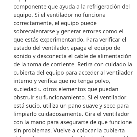
componente que ayuda a la refrigeración del
equipo. Si el ventilador no funciona
correctamente, el equipo puede
sobrecalentarse y generar errores como el
que estás experimentando. Para verificar el
estado del ventilador, apaga el equipo de
sonido y desconecta el cable de alimentación
de la toma de corriente. Retira con cuidado la
cubierta del equipo para acceder al ventilador
interno y verifica que no tenga polvo,
suciedad u otros elementos que puedan
obstruir su funcionamiento. Si el ventilador
está sucio, utiliza un paño suave y seco para
limpiarlo cuidadosamente. Gira el ventilador
con la mano para asegurarte de que funcione
sin problemas. Vuelve a colocar la cubierta