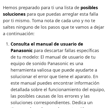
Hemos preparado para ti una lista de
posibles
soluciones
para que puedas arreglar esta falla
por ti mismo. Toma nota de cada uno y no te
saltes ninguno de los pasos que te vamos a dejar
a continuación:
Consulta el manual de usuario de
Panasonic
para descartar fallas específicas
de tu modelo: El manual de usuario de tu
equipo de sonido Panasonic es una
herramienta valiosa que puede ayudarte a
solucionar el error que tiene el aparato. En
este manual puedes encontrar información
detallada sobre el funcionamiento del equipo,
las posibles causas de los errores y las
soluciones correspondientes. Dedica un