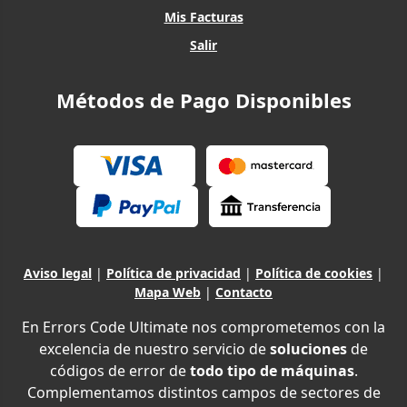
Mis Facturas
Salir
Métodos de Pago Disponibles
Aviso legal
|
Política de privacidad
|
Política de cookies
|
Mapa Web
|
Contacto
En Errors Code Ultimate nos comprometemos con la
excelencia de nuestro servicio de
soluciones
de
códigos de error de
todo tipo de máquinas
.
Complementamos distintos campos de sectores de