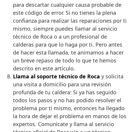
para descartar cualquier causa probable de
este código de error. Si no tienes la plena
confianza para realizar las reparaciones por ti
mismo, siempre puedes llamar al servicio
técnico de Roca o a un profesional de
calderas para que lo haga por ti. Pero antes
de hacer esta llamada, te animamos a hacer
un breve repaso de todo lo que te hemos
descrito en este artículo.
Llama al soporte técnico de Roca
y solicita
una visita a domicilio para una revisión
profunda de tu caldera: Si ya has seguido
todos los pasos y no has podido resolver el
problema por ti mismo, entonces ha llegado
la hora de dejar el problema en manos de los
expertos. Comunícate y llama al servicio