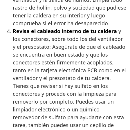
rastro de hollín, polvo y suciedad que pudiese
tener la caldera en su interior y luego
comprueba si el error ha desaparecido.
Revisa el cableado interno de tu caldera
y
los conectores, sobre todo los del ventilador
y el presostato: Asegúrate de que el cableado
se encuentra en buen estado y que los
conectores estén firmemente acoplados,
tanto en la tarjeta electrónica PCB como en el
ventilador y el presostato de tu caldera.
Tienes que revisar si hay sulfato en los
conectores y procede con la limpieza para
removerlo por completo. Puedes usar un
limpiador electrónico o un químico
removedor de sulfato para ayudarte con esta
tarea, también puedes usar un cepillo de