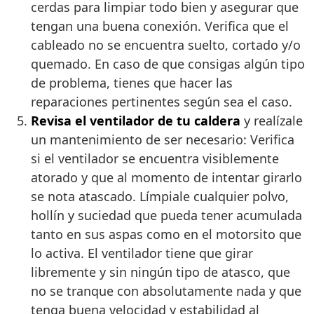
cerdas para limpiar todo bien y asegurar que
tengan una buena conexión. Verifica que el
cableado no se encuentra suelto, cortado y/o
quemado. En caso de que consigas algún tipo
de problema, tienes que hacer las
reparaciones pertinentes según sea el caso.
Revisa el ventilador de tu caldera
y realízale
un mantenimiento de ser necesario: Verifica
si el ventilador se encuentra visiblemente
atorado y que al momento de intentar girarlo
se nota atascado. Límpiale cualquier polvo,
hollín y suciedad que pueda tener acumulada
tanto en sus aspas como en el motorsito que
lo activa. El ventilador tiene que girar
libremente y sin ningún tipo de atasco, que
no se tranque con absolutamente nada y que
tenga buena velocidad y estabilidad al