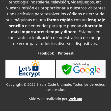
tencología: hostelería, televisión, videojuegos, etc.
Nuestra misión es proporcionar a nuestros visitantes
unos artículos para resolver los códigos de error de
sus máquinas de una
forma rápida
con un
lenguaje
sencillo
de entender para que puedan
ahorrar lo
más importante: tiempo y dinero
. Estamos en
constante actualización de nuestra lista de códigos
de error para todos los diversos dispositivos.
Facebook
|
Pinterest
Copyright © 2025 Errors Code Ultimate. Todos los derechos
reservados
Sitio Web realizado por
WebTao