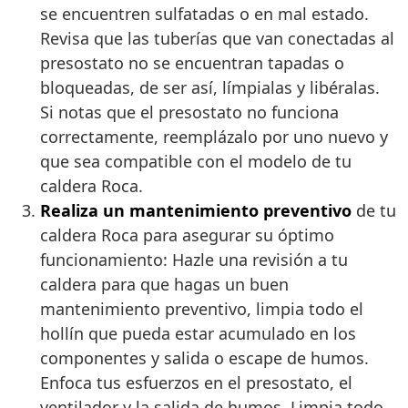
se encuentren sulfatadas o en mal estado.
Revisa que las tuberías que van conectadas al
presostato no se encuentran tapadas o
bloqueadas, de ser así, límpialas y libéralas.
Si notas que el presostato no funciona
correctamente, reemplázalo por uno nuevo y
que sea compatible con el modelo de tu
caldera Roca.
Realiza un mantenimiento preventivo
de tu
caldera Roca para asegurar su óptimo
funcionamiento: Hazle una revisión a tu
caldera para que hagas un buen
mantenimiento preventivo, limpia todo el
hollín que pueda estar acumulado en los
componentes y salida o escape de humos.
Enfoca tus esfuerzos en el presostato, el
ventilador y la salida de humos. Limpia todo