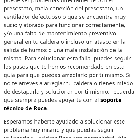
puede ser problemas directamente con el
presostato, mala conexión del presostato, un
ventilador defectuoso o que se encuentra muy
sucio y atorado para funcionar correctamente,
y/o una falta de mantenimiento preventivo
general en tu caldera o incluso un atasco en la
salida de humos o una mala instalación de la
misma. Para solucionar esta falla, puedes seguir
los pasos que te hemos recomendado en esta
guía para que puedas arreglarlo por ti mismo. Si
no te atreves a arreglar tu caldera o tienes miedo
de destaparla y solucionar por ti mismo, recuerda
que siempre puedes apoyarte con el
soporte
técnico de Roca
.
Esperamos haberte ayudado a solucionar este
problema hoy mismo y que puedas seguir