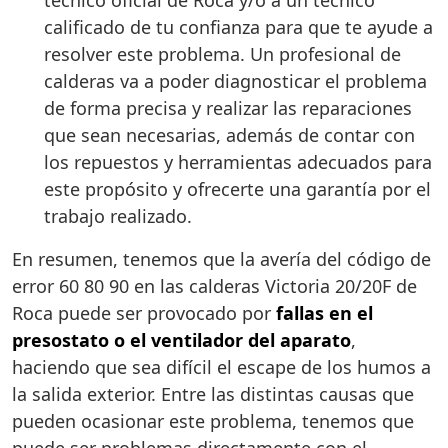
técnico oficial de Roca y/o a un técnico
calificado de tu confianza para que te ayude a
resolver este problema. Un profesional de
calderas va a poder diagnosticar el problema
de forma precisa y realizar las reparaciones
que sean necesarias, además de contar con
los repuestos y herramientas adecuados para
este propósito y ofrecerte una garantía por el
trabajo realizado.
En resumen, tenemos que la avería del código de
error 60 80 90 en las calderas Victoria 20/20F de
Roca puede ser provocado por
fallas en el
presostato o el ventilador del aparato
,
haciendo que sea difícil el escape de los humos a
la salida exterior. Entre las distintas causas que
pueden ocasionar este problema, tenemos que