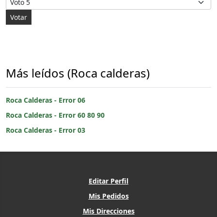
Más leídos (Roca calderas)
Roca Calderas - Error 06
Roca Calderas - Error 60 80 90
Roca Calderas - Error 03
Editar Perfil
Mis Pedidos
Mis Direcciones