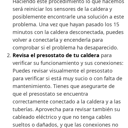
Haciendo este procedimiento lo que hacemos
será reiniciar los sensores de la caldera y
posiblemente encontrarle una solución a este
problema. Una vez que hayan pasado los 15
minutos con la caldera desconectada, puedes
volver a conectarla y encenderla para
comprobar si el problema ha desaparecido.
Revisa el presostato de tu caldera
para
verificar su funcionamiento y sus conexiones:
Puedes revisar visualmente el presostato
para verificar si está muy sucio o con falta de
mantenimiento. Tienes que asegurarte de
que el presostato se encuentra
correctamente conectado a la caldera y a las
tuberías. Aprovecha para revisar también su
cableado eléctrico y que no tenga cables
sueltos o dañados, y que las conexiones no