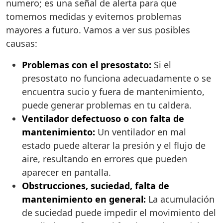
numero; es una señal de alerta para que
tomemos medidas y evitemos problemas
mayores a futuro. Vamos a ver sus posibles
causas:
Problemas con el presostato:
Si el
presostato no funciona adecuadamente o se
encuentra sucio y fuera de mantenimiento,
puede generar problemas en tu caldera.
Ventilador defectuoso o con falta de
mantenimiento:
Un ventilador en mal
estado puede alterar la presión y el flujo de
aire, resultando en errores que pueden
aparecer en pantalla.
Obstrucciones, suciedad, falta de
mantenimiento en general:
La acumulación
de suciedad puede impedir el movimiento del