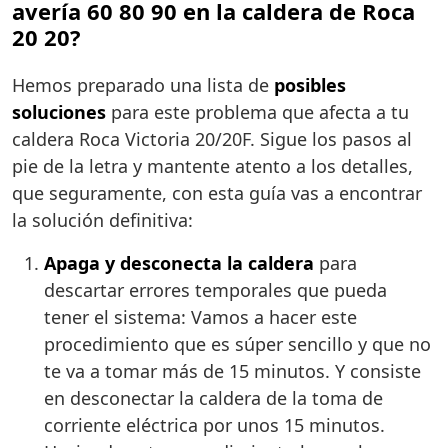
avería 60 80 90 en la caldera de Roca
20 20?
Hemos preparado una lista de
posibles
soluciones
para este problema que afecta a tu
caldera Roca Victoria 20/20F. Sigue los pasos al
pie de la letra y mantente atento a los detalles,
que seguramente, con esta guía vas a encontrar
la solución definitiva:
Apaga y desconecta la caldera
para
descartar errores temporales que pueda
tener el sistema: Vamos a hacer este
procedimiento que es súper sencillo y que no
te va a tomar más de 15 minutos. Y consiste
en desconectar la caldera de la toma de
corriente eléctrica por unos 15 minutos.