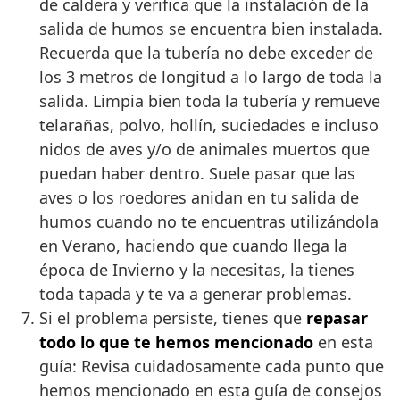
de caldera y verifica que la instalación de la
salida de humos se encuentra bien instalada.
Recuerda que la tubería no debe exceder de
los 3 metros de longitud a lo largo de toda la
salida. Limpia bien toda la tubería y remueve
telarañas, polvo, hollín, suciedades e incluso
nidos de aves y/o de animales muertos que
puedan haber dentro. Suele pasar que las
aves o los roedores anidan en tu salida de
humos cuando no te encuentras utilizándola
en Verano, haciendo que cuando llega la
época de Invierno y la necesitas, la tienes
toda tapada y te va a generar problemas.
Si el problema persiste, tienes que
repasar
todo lo que te hemos mencionado
en esta
guía: Revisa cuidadosamente cada punto que
hemos mencionado en esta guía de consejos