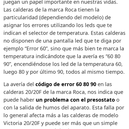
juegan un papel importante en nuestras vidas.
Las calderas de la marca Roca tienen la
particularidad (dependiendo del modelo) de
asignar los errores utilizando los leds que te
indican el selector de temperatura. Estas calderas
no disponen de una pantalla led que te diga por
ejemplo “Error 60”, sino que más bien te marca la
temperatura indicándote que la avería es “60 80
90”, encendiéndose los led de la temperatura 60,
luego 80 y por último 90, todos al mismo tiempo.
La avería del
código de error 60 80 90
en las
calderas 20/20F de la marca Roca, nos indica que
puede haber
un problema con el presostato
o
con la salida de humos del aparato. Esta falla por
lo general afecta más a las calderas de modelo
Victoria 20/20F y puede ser más que un simple