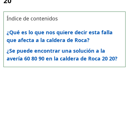
20
Índice de contenidos
¿Qué es lo que nos quiere decir esta falla
que afecta a la caldera de Roca?
¿Se puede encontrar una solución a la
avería 60 80 90 en la caldera de Roca 20 20?