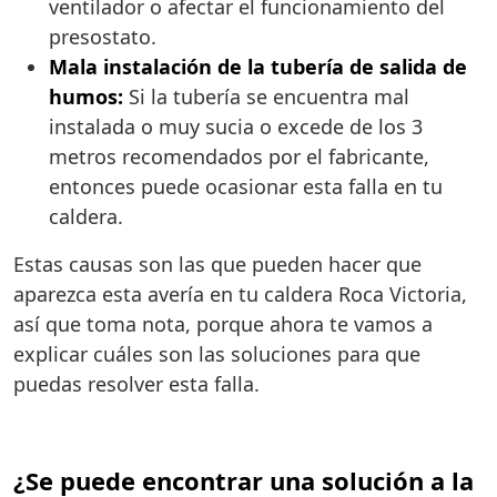
ventilador o afectar el funcionamiento del
presostato.
Mala instalación de la tubería de salida de
humos:
Si la tubería se encuentra mal
instalada o muy sucia o excede de los 3
metros recomendados por el fabricante,
entonces puede ocasionar esta falla en tu
caldera.
Estas causas son las que pueden hacer que
aparezca esta avería en tu caldera Roca Victoria,
así que toma nota, porque ahora te vamos a
explicar cuáles son las soluciones para que
puedas resolver esta falla.
¿Se puede encontrar una solución a la