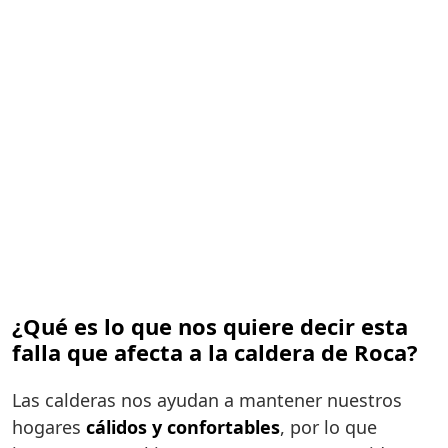
¿Qué es lo que nos quiere decir esta
falla que afecta a la caldera de Roca?
Las calderas nos ayudan a mantener nuestros
hogares
cálidos y confortables
, por lo que