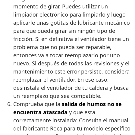
momento de girar. Puedes utilizar un
limpiador electrónico para limpiarlo y luego
aplicarle unas gotitas de lubricante mecánico
para que pueda girar sin ningún tipo de
fricción. Si en definitiva el ventilador tiene un
problema que no pueda ser reparable,
entonces va a tocar reemplazarlo por uno
nuevo. Si después de todas las revisiones y el
mantenimiento este error persiste, considera
reemplazar el ventilador. En ese caso,
desinstala el ventilador de tu caldera y busca
un reemplazo que sea compatible.
Comprueba que la
salida de humos no se
encuentra atascada
y que esta
correctamente instalada: Consulta el manual
del fabricante Roca para tu modelo específico