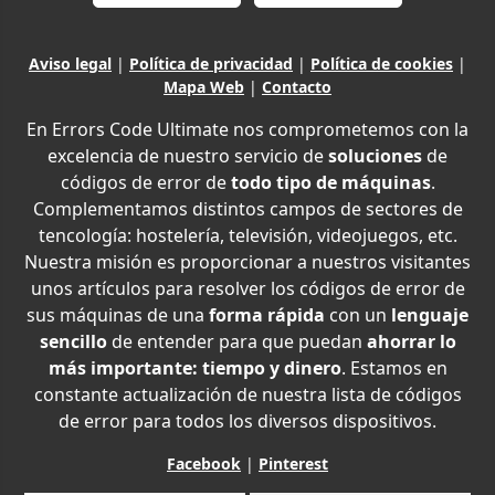
Aviso legal
|
Política de privacidad
|
Política de cookies
|
Mapa Web
|
Contacto
En Errors Code Ultimate nos comprometemos con la
excelencia de nuestro servicio de
soluciones
de
códigos de error de
todo tipo de máquinas
.
Complementamos distintos campos de sectores de
tencología: hostelería, televisión, videojuegos, etc.
Nuestra misión es proporcionar a nuestros visitantes
unos artículos para resolver los códigos de error de
sus máquinas de una
forma rápida
con un
lenguaje
sencillo
de entender para que puedan
ahorrar lo
más importante: tiempo y dinero
. Estamos en
constante actualización de nuestra lista de códigos
de error para todos los diversos dispositivos.
Facebook
|
Pinterest