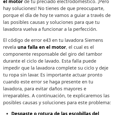
el motor
de tu preciado electrodoméstico. ¡Pero
hay soluciones! No tienes de que preocuparte,
porque el día de hoy te vamos a guiar a través de
las posibles causas y soluciones para que tu
lavadora vuelva a funcionar a la perfección.
El código de error e43 en tu lavadora Siemens
revela
una falla en el motor
, el cual es el
componente responsable del giro del tambor
durante el ciclo de lavado. Esta falla puede
impedir que la lavadora complete su ciclo y deje
tu ropa sin lavar. Es importante actuar pronto
cuando este error se haga presente en tu
lavadora, para evitar daños mayores e
irreparables. A continuación, te explicaremos las
posibles causas y soluciones para este problema:
Desgaste o rotura de las escobillas del