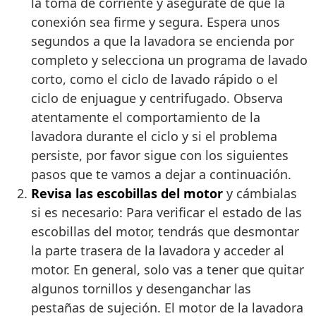
la toma de corriente y asegúrate de que la
conexión sea firme y segura. Espera unos
segundos a que la lavadora se encienda por
completo y selecciona un programa de lavado
corto, como el ciclo de lavado rápido o el
ciclo de enjuague y centrifugado. Observa
atentamente el comportamiento de la
lavadora durante el ciclo y si el problema
persiste, por favor sigue con los siguientes
pasos que te vamos a dejar a continuación.
Revisa las escobillas del motor
y cámbialas
si es necesario: Para verificar el estado de las
escobillas del motor, tendrás que desmontar
la parte trasera de la lavadora y acceder al
motor. En general, solo vas a tener que quitar
algunos tornillos y desenganchar las
pestañas de sujeción. El motor de la lavadora