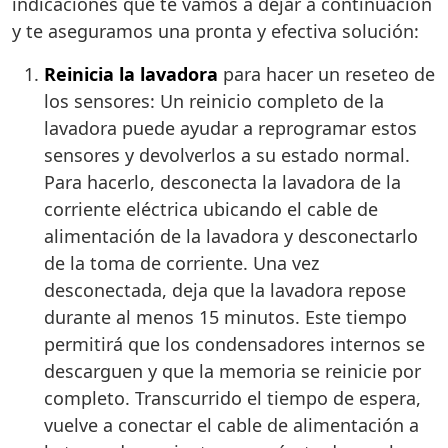
indicaciones que te vamos a dejar a continuación
y te aseguramos una pronta y efectiva solución:
Reinicia la lavadora
para hacer un reseteo de
los sensores: Un reinicio completo de la
lavadora puede ayudar a reprogramar estos
sensores y devolverlos a su estado normal.
Para hacerlo, desconecta la lavadora de la
corriente eléctrica ubicando el cable de
alimentación de la lavadora y desconectarlo
de la toma de corriente. Una vez
desconectada, deja que la lavadora repose
durante al menos 15 minutos. Este tiempo
permitirá que los condensadores internos se
descarguen y que la memoria se reinicie por
completo. Transcurrido el tiempo de espera,
vuelve a conectar el cable de alimentación a