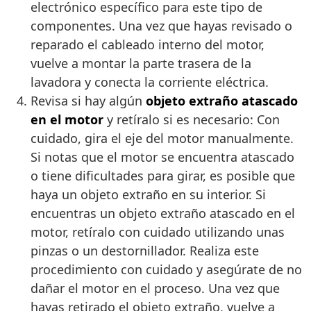
electrónico específico para este tipo de
componentes. Una vez que hayas revisado o
reparado el cableado interno del motor,
vuelve a montar la parte trasera de la
lavadora y conecta la corriente eléctrica.
Revisa si hay algún
objeto extraño atascado
en el motor
y retíralo si es necesario: Con
cuidado, gira el eje del motor manualmente.
Si notas que el motor se encuentra atascado
o tiene dificultades para girar, es posible que
haya un objeto extraño en su interior. Si
encuentras un objeto extraño atascado en el
motor, retíralo con cuidado utilizando unas
pinzas o un destornillador. Realiza este
procedimiento con cuidado y asegúrate de no
dañar el motor en el proceso. Una vez que
hayas retirado el objeto extraño, vuelve a