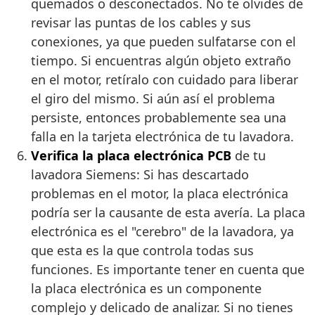
quemados o desconectados. No te olvides de
revisar las puntas de los cables y sus
conexiones, ya que pueden sulfatarse con el
tiempo. Si encuentras algún objeto extraño
en el motor, retíralo con cuidado para liberar
el giro del mismo. Si aún así el problema
persiste, entonces probablemente sea una
falla en la tarjeta electrónica de tu lavadora.
Verifica la placa electrónica PCB
de tu
lavadora Siemens: Si has descartado
problemas en el motor, la placa electrónica
podría ser la causante de esta avería. La placa
electrónica es el "cerebro" de la lavadora, ya
que esta es la que controla todas sus
funciones. Es importante tener en cuenta que
la placa electrónica es un componente
complejo y delicado de analizar. Si no tienes