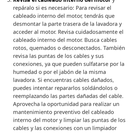
repáralo si es necesario: Para revisar el
cableado interno del motor, tendrás que
desmontar la parte trasera de la lavadora y
acceder al motor. Revisa cuidadosamente el
cableado interno del motor. Busca cables
rotos, quemados o desconectados. También
revisa las puntas de los cables y sus
conexiones, ya que pueden sulfatarse por la
humedad o por el jabón de la misma
lavadora. Si encuentras cables dañados,
puedes intentar repararlos soldándolos o
reemplazando las partes dañadas del cable.
Aprovecha la oportunidad para realizar un
mantenimiento preventivo del cableado
interno del motor y limpiar las puntas de los
cables y las conexiones con un limpiador