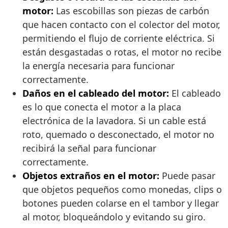
motor:
Las escobillas son piezas de carbón
que hacen contacto con el colector del motor,
permitiendo el flujo de corriente eléctrica. Si
están desgastadas o rotas, el motor no recibe
la energía necesaria para funcionar
correctamente.
Daños en el cableado del motor:
El cableado
es lo que conecta el motor a la placa
electrónica de la lavadora. Si un cable está
roto, quemado o desconectado, el motor no
recibirá la señal para funcionar
correctamente.
Objetos extraños en el motor:
Puede pasar
que objetos pequeños como monedas, clips o
botones pueden colarse en el tambor y llegar
al motor, bloqueándolo y evitando su giro.