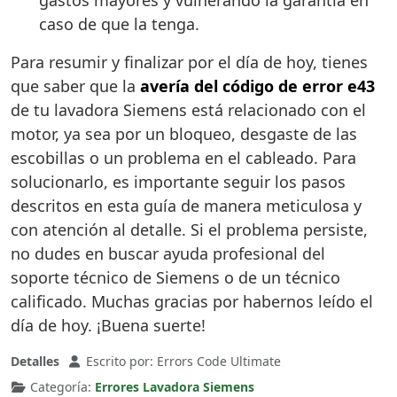
gastos mayores y vulnerando la garantía en
caso de que la tenga.
Para resumir y finalizar por el día de hoy, tienes
que saber que la
avería del código de error e43
de tu lavadora Siemens está relacionado con el
motor, ya sea por un bloqueo, desgaste de las
escobillas o un problema en el cableado. Para
solucionarlo, es importante seguir los pasos
descritos en esta guía de manera meticulosa y
con atención al detalle. Si el problema persiste,
no dudes en buscar ayuda profesional del
soporte técnico de Siemens o de un técnico
calificado. Muchas gracias por habernos leído el
día de hoy. ¡Buena suerte!
Detalles
Escrito por:
Errors Code Ultimate
Categoría:
Errores Lavadora Siemens