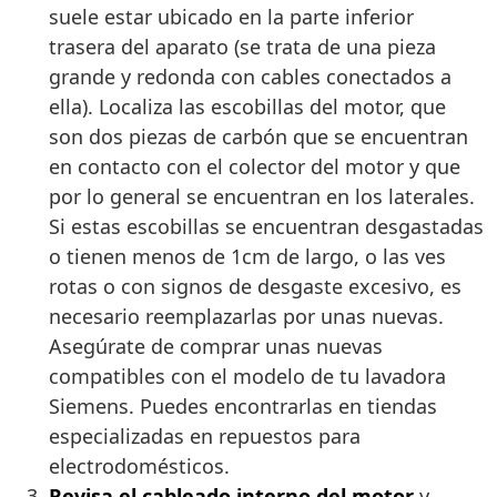
suele estar ubicado en la parte inferior
trasera del aparato (se trata de una pieza
grande y redonda con cables conectados a
ella). Localiza las escobillas del motor, que
son dos piezas de carbón que se encuentran
en contacto con el colector del motor y que
por lo general se encuentran en los laterales.
Si estas escobillas se encuentran desgastadas
o tienen menos de 1cm de largo, o las ves
rotas o con signos de desgaste excesivo, es
necesario reemplazarlas por unas nuevas.
Asegúrate de comprar unas nuevas
compatibles con el modelo de tu lavadora
Siemens. Puedes encontrarlas en tiendas
especializadas en repuestos para
electrodomésticos.
Revisa el cableado interno del motor
y