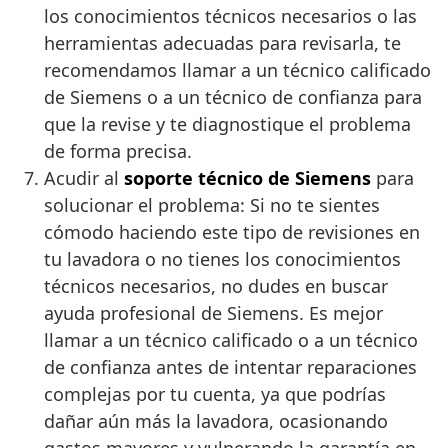
los conocimientos técnicos necesarios o las
herramientas adecuadas para revisarla, te
recomendamos llamar a un técnico calificado
de Siemens o a un técnico de confianza para
que la revise y te diagnostique el problema
de forma precisa.
Acudir al
soporte técnico de Siemens
para
solucionar el problema: Si no te sientes
cómodo haciendo este tipo de revisiones en
tu lavadora o no tienes los conocimientos
técnicos necesarios, no dudes en buscar
ayuda profesional de Siemens. Es mejor
llamar a un técnico calificado o a un técnico
de confianza antes de intentar reparaciones
complejas por tu cuenta, ya que podrías
dañar aún más la lavadora, ocasionando