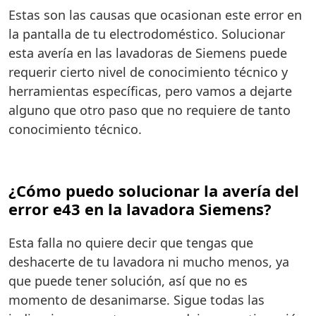
Estas son las causas que ocasionan este error en
la pantalla de tu electrodoméstico. Solucionar
esta avería en las lavadoras de Siemens puede
requerir cierto nivel de conocimiento técnico y
herramientas específicas, pero vamos a dejarte
alguno que otro paso que no requiere de tanto
conocimiento técnico.
¿Cómo puedo solucionar la avería del
error e43 en la lavadora Siemens?
Esta falla no quiere decir que tengas que
deshacerte de tu lavadora ni mucho menos, ya
que puede tener solución, así que no es
momento de desanimarse. Sigue todas las