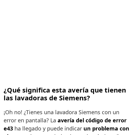
¿Qué significa esta avería que tienen
las lavadoras de Siemens?
¡Oh no! ¿Tienes una lavadora Siemens con un
error en pantalla? La
avería del código de error
e43
ha llegado y puede indicar
un problema con