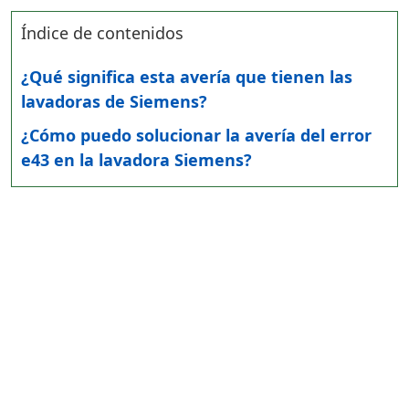
Índice de contenidos
¿Qué significa esta avería que tienen las
lavadoras de Siemens?
¿Cómo puedo solucionar la avería del error
e43 en la lavadora Siemens?