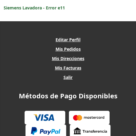
Siemens Lavadora - Error e11
Editar Perfil
Mis Pedidos
Mis Direcciones
Mis Facturas
Salir
Métodos de Pago Disponibles