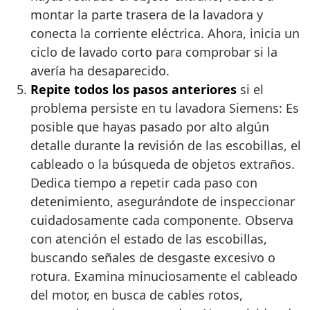
montar la parte trasera de la lavadora y
conecta la corriente eléctrica. Ahora, inicia un
ciclo de lavado corto para comprobar si la
avería ha desaparecido.
Repite todos los pasos anteriores
si el
problema persiste en tu lavadora Siemens: Es
posible que hayas pasado por alto algún
detalle durante la revisión de las escobillas, el
cableado o la búsqueda de objetos extraños.
Dedica tiempo a repetir cada paso con
detenimiento, asegurándote de inspeccionar
cuidadosamente cada componente. Observa
con atención el estado de las escobillas,
buscando señales de desgaste excesivo o
rotura. Examina minuciosamente el cableado
del motor, en busca de cables rotos,