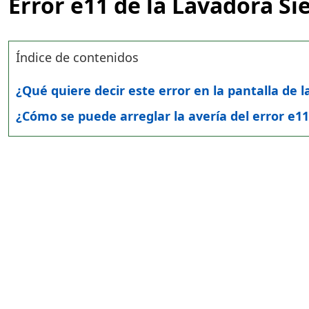
Error e11 de la Lavadora S
Índice de contenidos
¿Qué quiere decir este error en la pantalla de 
¿Cómo se puede arreglar la avería del error e1