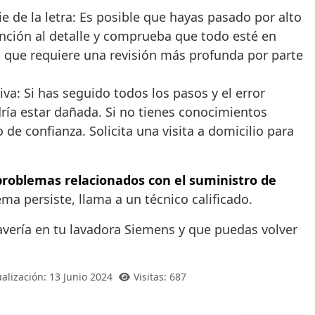
e de la letra: Es posible que hayas pasado por alto
nción al detalle y comprueba que todo esté en
 lo que requiere una revisión más profunda por parte
va: Si has seguido todos los pasos y el error
dría estar dañada. Si no tienes conocimientos
 de confianza. Solicita una visita a domicilio para
problemas relacionados con el suministro de
ma persiste, llama a un técnico calificado.
 avería en tu lavadora Siemens y que puedas volver
alización: 13 Junio 2024
Visitas: 687