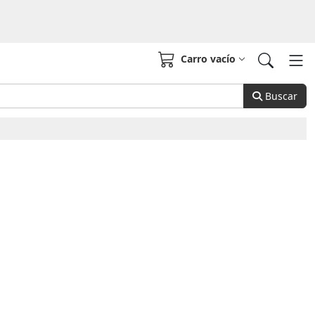
Carro vacío
Buscar