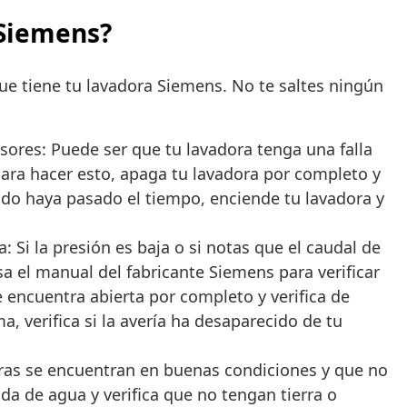
 Siemens?
ue tiene tu lavadora Siemens. No te saltes ningún
ensores: Puede ser que tu lavadora tenga una falla
Para hacer esto, apaga tu lavadora por completo y
ando haya pasado el tiempo, enciende tu lavadora y
 Si la presión es baja o si notas que el caudal de
isa el manual del fabricante Siemens para verificar
e encuentra abierta por completo y verifica de
, verifica si la avería ha desaparecido de tu
ras se encuentran en buenas condiciones y que no
da de agua y verifica que no tengan tierra o