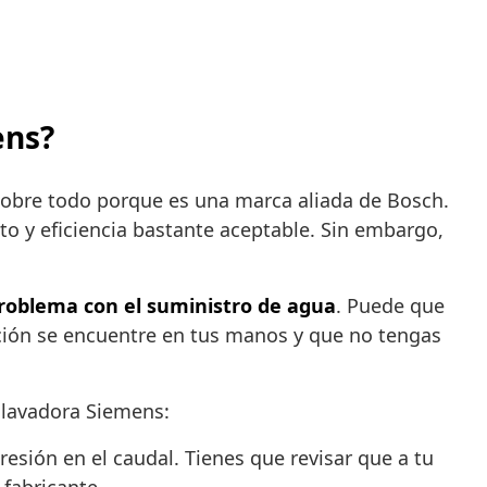
ens?
sobre todo porque es una marca aliada de Bosch.
 y eficiencia bastante aceptable. Sin embargo,
roblema con el suministro de agua
. Puede que
ución se encuentre en tus manos y que no tengas
 lavadora Siemens:
esión en el caudal. Tienes que revisar que a tu