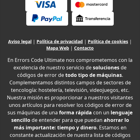
Aviso legal
|
Política de privacidad
|
Política de cookies
|
Mapa Web
|
Contacto
En Errors Code Ultimate nos comprometemos con la
excelencia de nuestro servicio de
soluciones
de
códigos de error de
todo tipo de máquinas
.
Complementamos distintos campos de sectores de
tencología: hostelería, televisión, videojuegos, etc.
Nuestra misión es proporcionar a nuestros visitantes
unos artículos para resolver los códigos de error de
sus máquinas de una
forma rápida
con un
lenguaje
sencillo
de entender para que puedan
ahorrar lo
más importante: tiempo y dinero
. Estamos en
constante actualización de nuestra lista de códigos