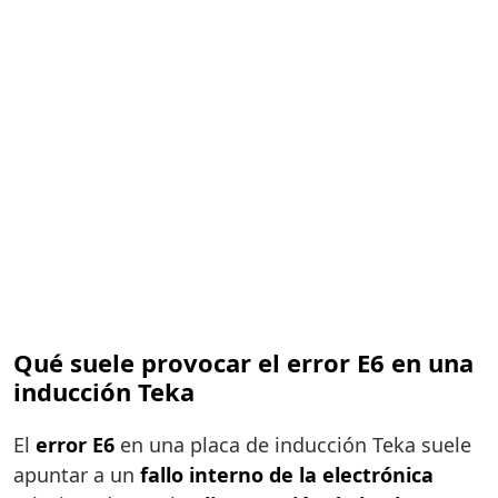
Qué suele provocar el error E6 en una
inducción Teka
El
error E6
en una placa de inducción Teka suele
apuntar a un
fallo interno de la electrónica