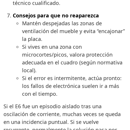
técnico cualificado.
Consejos para que no reaparezca
Mantén despejadas las zonas de
ventilación del mueble y evita “encajonar”
la placa.
Si vives en una zona con
microcortes/picos, valora protección
adecuada en el cuadro (según normativa
local).
Si el error es intermitente, actúa pronto:
los fallos de electrónica suelen ir a más
con el tiempo.
Si el E6 fue un episodio aislado tras una
oscilación de corriente, muchas veces se queda
en una incidencia puntual. Si se vuelve
recurrente, normalmente la solución pasa por