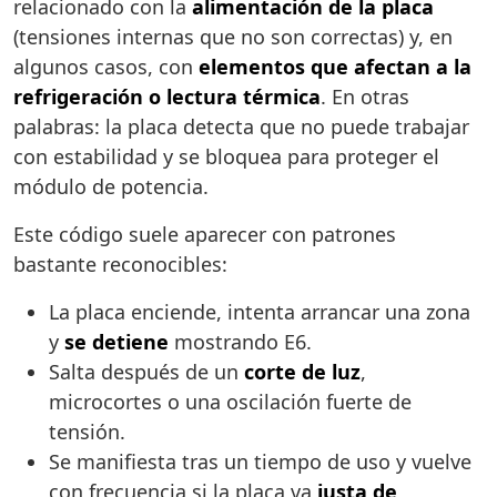
relacionado con la
alimentación de la placa
(tensiones internas que no son correctas) y, en
algunos casos, con
elementos que afectan a la
refrigeración o lectura térmica
. En otras
palabras: la placa detecta que no puede trabajar
con estabilidad y se bloquea para proteger el
módulo de potencia.
Este código suele aparecer con patrones
bastante reconocibles:
La placa enciende, intenta arrancar una zona
y
se detiene
mostrando E6.
Salta después de un
corte de luz
,
microcortes o una oscilación fuerte de
tensión.
Se manifiesta tras un tiempo de uso y vuelve
con frecuencia si la placa va
justa de