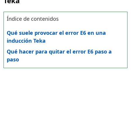
Teka
Índice de contenidos
Qué suele provocar el error E6 en una
inducción Teka
Qué hacer para quitar el error E6 paso a
paso