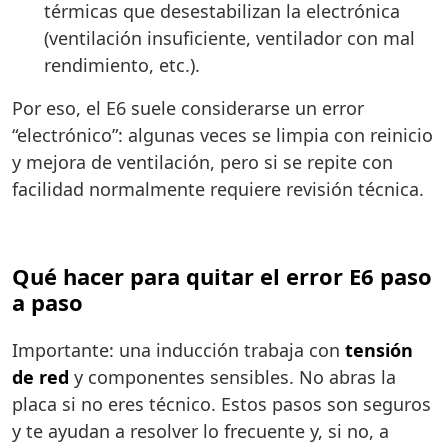
térmicas que desestabilizan la electrónica
(ventilación insuficiente, ventilador con mal
rendimiento, etc.).
Por eso, el E6 suele considerarse un error
“electrónico”: algunas veces se limpia con reinicio
y mejora de ventilación, pero si se repite con
facilidad normalmente requiere revisión técnica.
Qué hacer para quitar el error E6 paso
a paso
Importante: una inducción trabaja con
tensión
de red
y componentes sensibles. No abras la
placa si no eres técnico. Estos pasos son seguros
y te ayudan a resolver lo frecuente y, si no, a