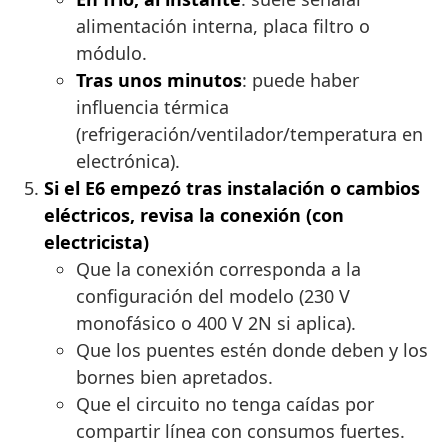
alimentación interna, placa filtro o
módulo.
Tras unos minutos
: puede haber
influencia térmica
(refrigeración/ventilador/temperatura en
electrónica).
Si el E6 empezó tras instalación o cambios
eléctricos, revisa la conexión (con
electricista)
Que la conexión corresponda a la
configuración del modelo (230 V
monofásico o 400 V 2N si aplica).
Que los puentes estén donde deben y los
bornes bien apretados.
Que el circuito no tenga caídas por
compartir línea con consumos fuertes.