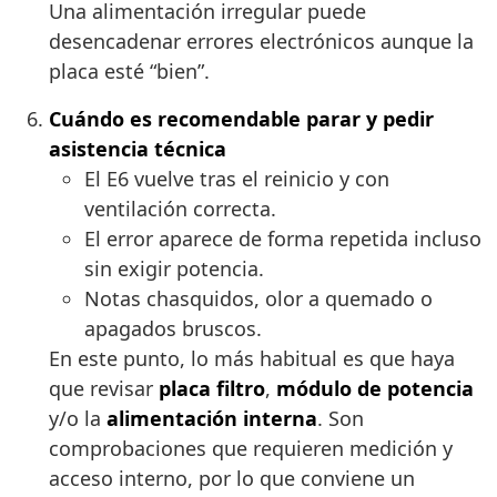
Una alimentación irregular puede
desencadenar errores electrónicos aunque la
placa esté “bien”.
Cuándo es recomendable parar y pedir
asistencia técnica
El E6 vuelve tras el reinicio y con
ventilación correcta.
El error aparece de forma repetida incluso
sin exigir potencia.
Notas chasquidos, olor a quemado o
apagados bruscos.
En este punto, lo más habitual es que haya
que revisar
placa filtro
,
módulo de potencia
y/o la
alimentación interna
. Son
comprobaciones que requieren medición y
acceso interno, por lo que conviene un