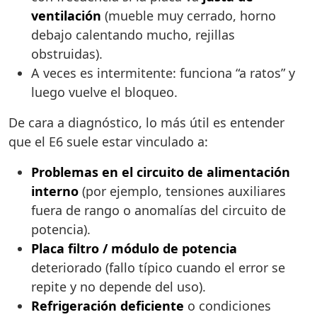
ventilación
(mueble muy cerrado, horno
debajo calentando mucho, rejillas
obstruidas).
A veces es intermitente: funciona “a ratos” y
luego vuelve el bloqueo.
De cara a diagnóstico, lo más útil es entender
que el E6 suele estar vinculado a:
Problemas en el circuito de alimentación
interno
(por ejemplo, tensiones auxiliares
fuera de rango o anomalías del circuito de
potencia).
Placa filtro / módulo de potencia
deteriorado (fallo típico cuando el error se
repite y no depende del uso).
Refrigeración deficiente
o condiciones