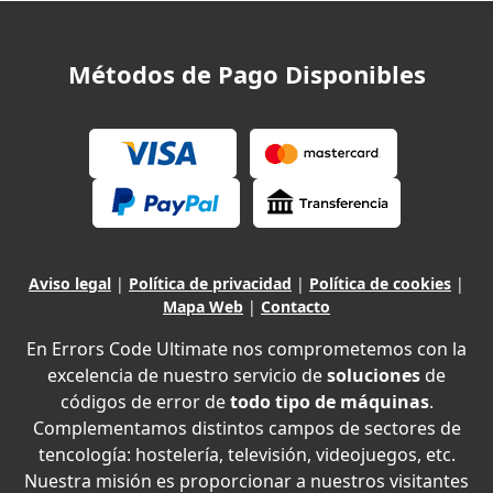
Métodos de Pago Disponibles
Aviso legal
|
Política de privacidad
|
Política de cookies
|
Mapa Web
|
Contacto
En Errors Code Ultimate nos comprometemos con la
excelencia de nuestro servicio de
soluciones
de
códigos de error de
todo tipo de máquinas
.
Complementamos distintos campos de sectores de
tencología: hostelería, televisión, videojuegos, etc.
Nuestra misión es proporcionar a nuestros visitantes