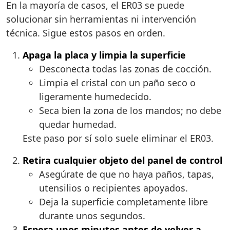
En la mayoría de casos, el ER03 se puede
solucionar sin herramientas ni intervención
técnica. Sigue estos pasos en orden.
Apaga la placa y limpia la superficie
Desconecta todas las zonas de cocción.
Limpia el cristal con un paño seco o
ligeramente humedecido.
Seca bien la zona de los mandos; no debe
quedar humedad.
Este paso por sí solo suele eliminar el ER03.
Retira cualquier objeto del panel de control
Asegúrate de que no haya paños, tapas,
utensilios o recipientes apoyados.
Deja la superficie completamente libre
durante unos segundos.
Espera unos minutos antes de volver a