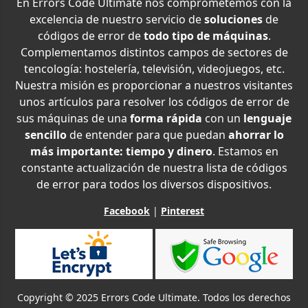
En Errors Code Ultimate nos comprometemos con la
excelencia de nuestro servicio de
soluciones
de
códigos de error de
todo tipo de máquinas
.
Complementamos distintos campos de sectores de
tencología: hostelería, televisión, videojuegos, etc.
Nuestra misión es proporcionar a nuestros visitantes
unos artículos para resolver los códigos de error de
sus máquinas de una
forma rápida
con un
lenguaje
sencillo
de entender para que puedan
ahorrar lo
más importante: tiempo y dinero
. Estamos en
constante actualización de nuestra lista de códigos
de error para todos los diversos dispositivos.
Facebook
|
Pinterest
Copyright © 2025 Errors Code Ultimate. Todos los derechos