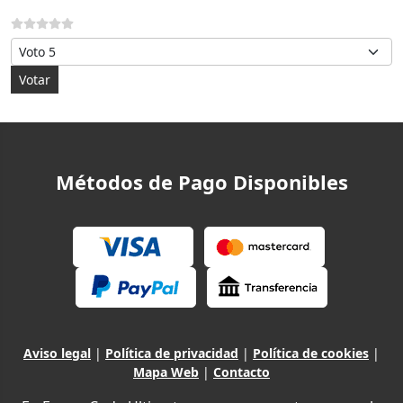
Por favor, vote
Métodos de Pago Disponibles
Aviso legal
|
Política de privacidad
|
Política de cookies
|
Mapa Web
|
Contacto