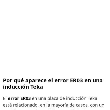
Por qué aparece el error ER03 en una
inducción Teka
El
error ER03
en una placa de inducción Teka
está relacionado, en la mayoría de casos, con un