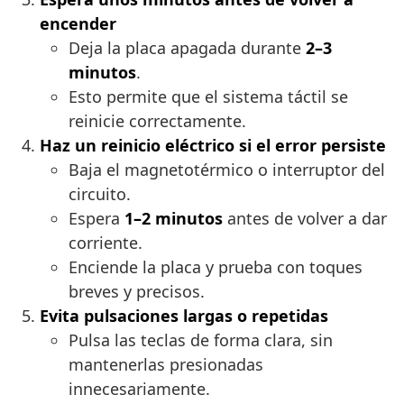
encender
Deja la placa apagada durante
2–3
minutos
.
Esto permite que el sistema táctil se
reinicie correctamente.
Haz un reinicio eléctrico si el error persiste
Baja el magnetotérmico o interruptor del
circuito.
Espera
1–2 minutos
antes de volver a dar
corriente.
Enciende la placa y prueba con toques
breves y precisos.
Evita pulsaciones largas o repetidas
Pulsa las teclas de forma clara, sin
mantenerlas presionadas
innecesariamente.