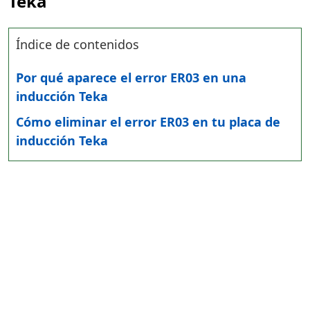
Teka
Índice de contenidos
Por qué aparece el error ER03 en una
inducción Teka
Cómo eliminar el error ER03 en tu placa de
inducción Teka