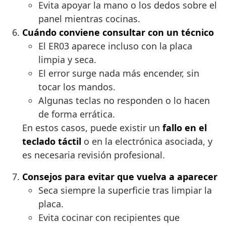
Evita apoyar la mano o los dedos sobre el
panel mientras cocinas.
Cuándo conviene consultar con un técnico
El ER03 aparece incluso con la placa
limpia y seca.
El error surge nada más encender, sin
tocar los mandos.
Algunas teclas no responden o lo hacen
de forma errática.
En estos casos, puede existir un
fallo en el
teclado táctil
o en la electrónica asociada, y
es necesaria revisión profesional.
Consejos para evitar que vuelva a aparecer
Seca siempre la superficie tras limpiar la
placa.
Evita cocinar con recipientes que