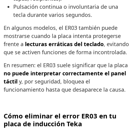
Pulsación continua o involuntaria de una
tecla durante varios segundos.
En algunos modelos, el ER03 también puede
mostrarse cuando la placa intenta protegerse
frente a
lecturas erráticas del teclado
, evitando
que se activen funciones de forma incontrolada.
En resumen: el ER03 suele significar que la placa
no puede interpretar correctamente el panel
táctil
y, por seguridad, bloquea el
funcionamiento hasta que desaparece la causa.
Cómo eliminar el error ER03 en tu
placa de inducción Teka