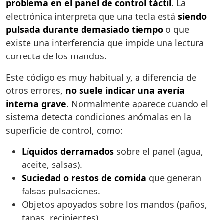
problema en el panel de control táctil
. La
electrónica interpreta que una tecla está
siendo
pulsada durante demasiado tiempo
o que
existe una interferencia que impide una lectura
correcta de los mandos.
Este código es muy habitual y, a diferencia de
otros errores,
no suele indicar una avería
interna grave
. Normalmente aparece cuando el
sistema detecta condiciones anómalas en la
superficie de control, como:
Líquidos derramados
sobre el panel (agua,
aceite, salsas).
Suciedad o restos de comida
que generan
falsas pulsaciones.
Objetos apoyados sobre los mandos (paños,
tapas, recipientes).