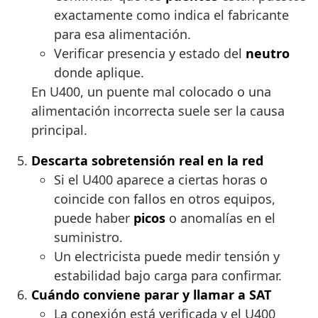
exactamente como indica el fabricante
para esa alimentación.
Verificar presencia y estado del
neutro
donde aplique.
En U400, un puente mal colocado o una
alimentación incorrecta suele ser la causa
principal.
Descarta sobretensión real en la red
Si el U400 aparece a ciertas horas o
coincide con fallos en otros equipos,
puede haber
picos
o anomalías en el
suministro.
Un electricista puede medir tensión y
estabilidad bajo carga para confirmar.
Cuándo conviene parar y llamar a SAT
La conexión está verificada y el U400