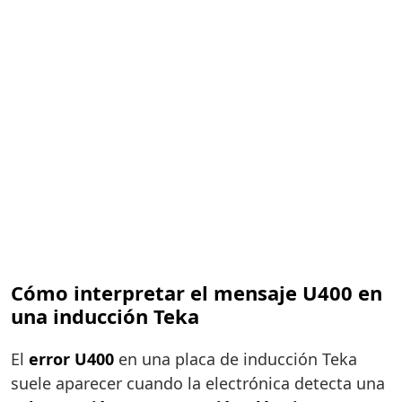
Cómo interpretar el mensaje U400 en
una inducción Teka
El
error U400
en una placa de inducción Teka
suele aparecer cuando la electrónica detecta una