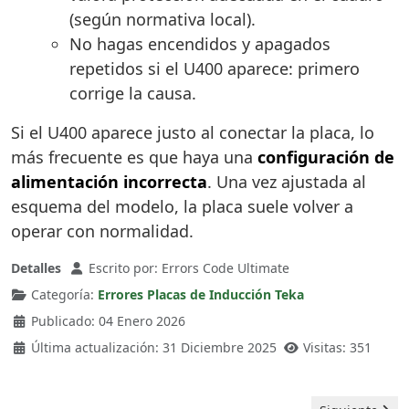
(según normativa local).
No hagas encendidos y apagados
repetidos si el U400 aparece: primero
corrige la causa.
Si el U400 aparece justo al conectar la placa, lo
más frecuente es que haya una
configuración de
alimentación incorrecta
. Una vez ajustada al
esquema del modelo, la placa suele volver a
operar con normalidad.
Detalles
Escrito por:
Errors Code Ultimate
Categoría:
Errores Placas de Inducción Teka
Publicado: 04 Enero 2026
Última actualización: 31 Diciembre 2025
Visitas: 351