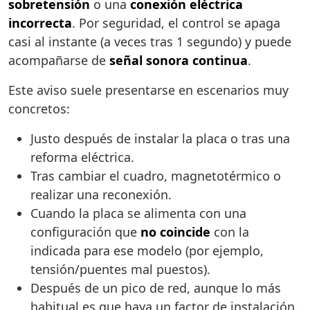
sobretensión
o una
conexión eléctrica
incorrecta
. Por seguridad, el control se apaga
casi al instante (a veces tras 1 segundo) y puede
acompañarse de
señal sonora continua
.
Este aviso suele presentarse en escenarios muy
concretos:
Justo después de instalar la placa o tras una
reforma eléctrica.
Tras cambiar el cuadro, magnetotérmico o
realizar una reconexión.
Cuando la placa se alimenta con una
configuración que
no coincide
con la
indicada para ese modelo (por ejemplo,
tensión/puentes mal puestos).
Después de un pico de red, aunque lo más
habitual es que haya un factor de instalación.