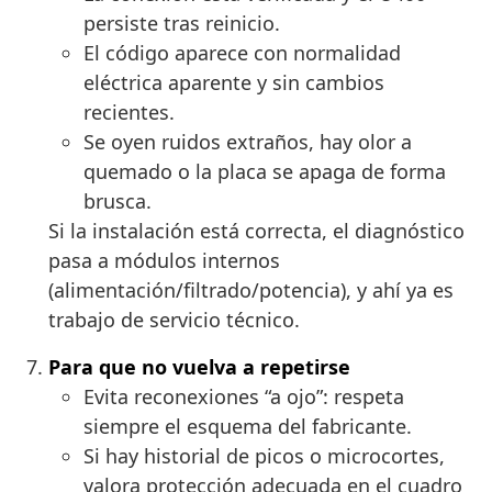
persiste tras reinicio.
El código aparece con normalidad
eléctrica aparente y sin cambios
recientes.
Se oyen ruidos extraños, hay olor a
quemado o la placa se apaga de forma
brusca.
Si la instalación está correcta, el diagnóstico
pasa a módulos internos
(alimentación/filtrado/potencia), y ahí ya es
trabajo de servicio técnico.
Para que no vuelva a repetirse
Evita reconexiones “a ojo”: respeta
siempre el esquema del fabricante.
Si hay historial de picos o microcortes,
valora protección adecuada en el cuadro