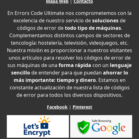
Mapa Web
|
Contacto
En Errors Code Ultimate nos comprometemos con la
excelencia de nuestro servicio de
soluciones
de
códigos de error de
todo tipo de máquinas
.
Complementamos distintos campos de sectores de
tencología: hostelería, televisión, videojuegos, etc.
Nuestra misión es proporcionar a nuestros visitantes
unos artículos para resolver los códigos de error de
sus máquinas de una
forma rápida
con un
lenguaje
sencillo
de entender para que puedan
ahorrar lo
más importante: tiempo y dinero
. Estamos en
constante actualización de nuestra lista de códigos
de error para todos los diversos dispositivos.
Facebook
|
Pinterest