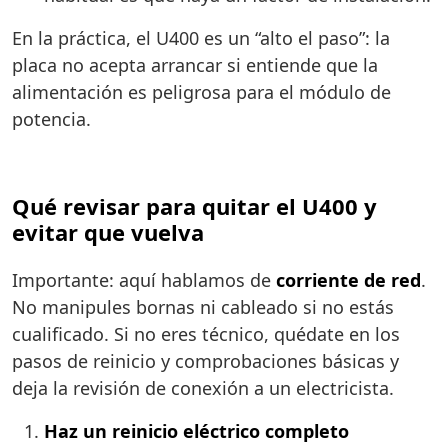
En la práctica, el U400 es un “alto el paso”: la
placa no acepta arrancar si entiende que la
alimentación es peligrosa para el módulo de
potencia.
Qué revisar para quitar el U400 y
evitar que vuelva
Importante: aquí hablamos de
corriente de red
.
No manipules bornas ni cableado si no estás
cualificado. Si no eres técnico, quédate en los
pasos de reinicio y comprobaciones básicas y
deja la revisión de conexión a un electricista.
Haz un reinicio eléctrico completo