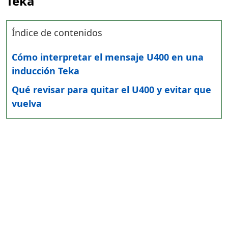
Teka
Índice de contenidos
Cómo interpretar el mensaje U400 en una
inducción Teka
Qué revisar para quitar el U400 y evitar que
vuelva