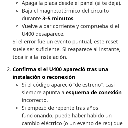
Apaga la placa desde el panel (si te deja).
Baja el magnetotérmico del circuito
durante
3–5 minutos
.
Vuelve a dar corriente y comprueba si el
U400 desaparece.
Si el error fue un evento puntual, este reset
suele ser suficiente. Si reaparece al instante,
toca ir a la instalación.
Confirma si el U400 apareció tras una
instalación o reconexión
Si el código apareció “de estreno”, casi
siempre apunta a
esquema de conexión
incorrecto.
Si empezó de repente tras años
funcionando, puede haber habido un
cambio eléctrico (o un evento de red) que