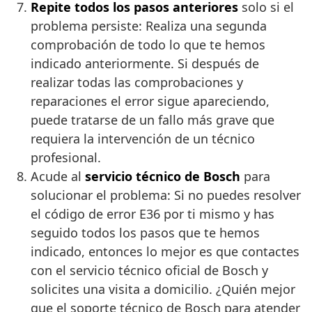
Repite todos los pasos anteriores
solo si el
problema persiste: Realiza una segunda
comprobación de todo lo que te hemos
indicado anteriormente. Si después de
realizar todas las comprobaciones y
reparaciones el error sigue apareciendo,
puede tratarse de un fallo más grave que
requiera la intervención de un técnico
profesional.
Acude al
servicio técnico de Bosch
para
solucionar el problema: Si no puedes resolver
el código de error E36 por ti mismo y has
seguido todos los pasos que te hemos
indicado, entonces lo mejor es que contactes
con el servicio técnico oficial de Bosch y
solicites una visita a domicilio. ¿Quién mejor
que el soporte técnico de Bosch para atender