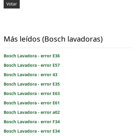
Más leídos (Bosch lavadoras)
Bosch Lavadora - error E36
Bosch Lavadora - error E57
Bosch Lavadora - error 43
Bosch Lavadora - error E35
Bosch Lavadora - error E63
Bosch Lavadora - error E61
Bosch Lavadora - error a02
Bosch Lavadora - error F34
Bosch Lavadora - error E34