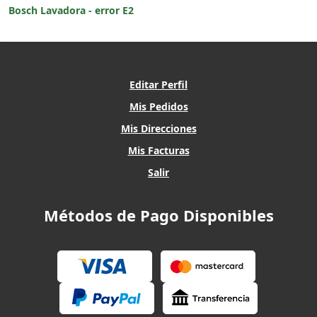
Bosch Lavadora - error E2
Editar Perfil
Mis Pedidos
Mis Direcciones
Mis Facturas
Salir
Métodos de Pago Disponibles