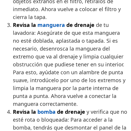
objetos extraños en el filtro, retíralos de
inmediato. Ahora vuelve a colocar el filtro y
cierra la tapa.
Revisa la
manguera
de drenaje
de tu
lavadora: Asegúrate de que esta manguera
no esté doblada, aplastada o tapada. Si es
necesario, desenrosca la manguera del
extremo que va al drenaje y limpia cualquier
obstrucción que pudiese tener en su interior.
Para esto, ayúdate con un alambre de punta
suave, introdúcelo por uno de los extremos y
limpia la manguera por la parte interna de
punta a punta. Ahora vuelve a conectar la
manguera correctamente.
Revisa la
bomba
de drenaje
y verifica que no
esté rota o bloqueada: Para acceder a la
bomba, tendrás que desmontar el panel de la