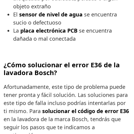
objeto extraño
El
sensor de nivel de agua
se encuentra
sucio o defectuoso
La
placa electrónica PCB
se encuentra
dañada o mal conectada
¿Cómo solucionar el error E36 de la
lavadora Bosch?
Afortunadamente, este tipo de problema puede
tener pronta y fácil solución. Las soluciones para
este tipo de falla incluso podrías intentarlas por
ti mismo. Para
solucionar el código de error E36
en la lavadora de la marca Bosch, tendrás que
seguir los pasos que te indicamos a