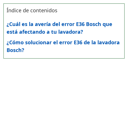
Índice de contenidos
¿Cuál es la avería del error E36 Bosch que
está afectando a tu lavadora?
¿Cómo solucionar el error E36 de la lavadora
Bosch?