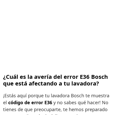
¿Cuál es la avería del error E36 Bosch
que está afectando a tu lavadora?
¡Estás aquí porque tu lavadora Bosch te muestra
el
código de error E36
y no sabes qué hacer! No
tienes de que preocuparte, te hemos preparado