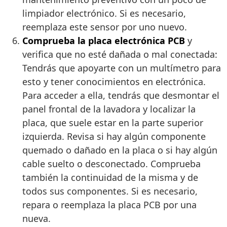
limpiador electrónico. Si es necesario,
reemplaza este sensor por uno nuevo.
Comprueba la placa electrónica PCB
y
verifica que no esté dañada o mal conectada:
Tendrás que apoyarte con un multímetro para
esto y tener conocimientos en electrónica.
Para acceder a ella, tendrás que desmontar el
panel frontal de la lavadora y localizar la
placa, que suele estar en la parte superior
izquierda. Revisa si hay algún componente
quemado o dañado en la placa o si hay algún
cable suelto o desconectado. Comprueba
también la continuidad de la misma y de
todos sus componentes. Si es necesario,
repara o reemplaza la placa PCB por una
nueva.