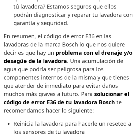
tú lavadora? Estamos seguros que ellos
podrán diagnosticar y reparar tu lavadora con
garantía y seguridad.
En resumen, el código de error E36 en las
lavadoras de la marca Bosch lo que nos quiere
decir es que hay un
problema con el drenaje y/o
desagüe de la lavadora
. Una acumulación de
agua que podría ser peligrosa para los
componentes internos de la misma y que tienes
que atender de inmediato para evitar daños
muchos más graves a futuro. Para
solucionar el
código de error E36 de tu lavadora Bosch
te
recomendamos hacer lo siguiente:
Reinicia la lavadora para hacerle un reseteo a
los sensores de tu lavadora