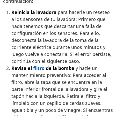
continuación:
Reinicia la lavadora
para hacerle un reseteo
a los sensores de tu lavadora: Primero que
nada tenemos que descartar una falla de
configuración en los sensores. Para ello,
desconecta la lavadora de la toma de la
corriente eléctrica durante unos minutos y
luego vuelve a conectarla. Si el error persiste,
continúa con el siguiente paso.
Revisa el
filtro
de la bomba
y hazle un
mantenimiento preventivo: Para acceder al
filtro, abre la tapa que se encuentra en la
parte inferior frontal de la lavadora y gira el
tapón hacia la izquierda. Retira el filtro y
límpialo con un cepillo de cerdas suaves,
agua tibia y un poco de vinagre. Si encuentras