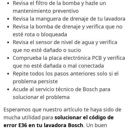
Revisa el filtro de la bomba y hazle un
mantenimiento preventivo
Revisa la manguera de drenaje de tu lavadora
Revisa la bomba de drenaje y verifica que no
esté rota o bloqueada
Revisa el sensor de nivel de agua y verifica
que no esté dañado o sucio
Comprueba la placa electrónica PCB y verifica
que no esté dañada o mal conectada
Repite todos los pasos anteriores solo si el
problema persiste
Acude al servicio técnico de Bosch para
solucionar el problema
Esperamos que nuestro artículo te haya sido de
mucha utilidad para
solucionar el código de
error E36 en tu lavadora Bosch
. Un buen