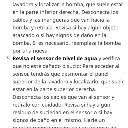
lavadora y localizar la bomba, que suele estar
en la parte inferior derecha. Desconecta los
cables y las mangueras que van hacia la
bomba y retírala. Revisa si hay algún objeto
atascado o si hay signos de daño en la
bomba. Si es necesario, reemplaza la bomba
por una nueva.
Revisa el sensor de nivel de agua
y verifica
que no esté dañado o sucio: Para acceder al
sensor, tendrás que desmontar el panel
superior de la lavadora y localizarlo, que suele
estar en la parte superior derecha.
Desconecta los cables que van al sensor y
retíralo con cuidado. Revisa si hay algún
residuo de suciedad en el sensor o si hay
signos de daño en el mismo. Hazle un
mantenimiento preventivo con un poco de