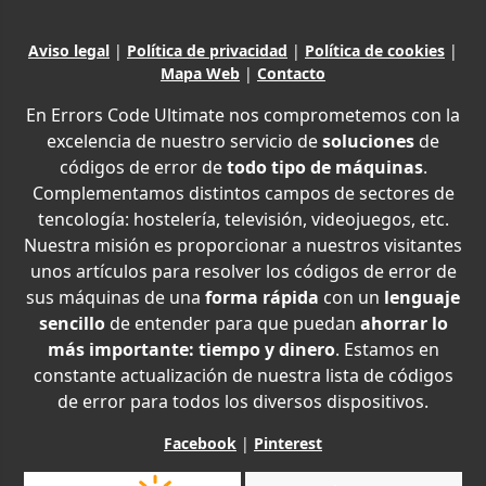
Aviso legal
|
Política de privacidad
|
Política de cookies
|
Mapa Web
|
Contacto
En Errors Code Ultimate nos comprometemos con la
excelencia de nuestro servicio de
soluciones
de
códigos de error de
todo tipo de máquinas
.
Complementamos distintos campos de sectores de
tencología: hostelería, televisión, videojuegos, etc.
Nuestra misión es proporcionar a nuestros visitantes
unos artículos para resolver los códigos de error de
sus máquinas de una
forma rápida
con un
lenguaje
sencillo
de entender para que puedan
ahorrar lo
más importante: tiempo y dinero
. Estamos en
constante actualización de nuestra lista de códigos
de error para todos los diversos dispositivos.
Facebook
|
Pinterest