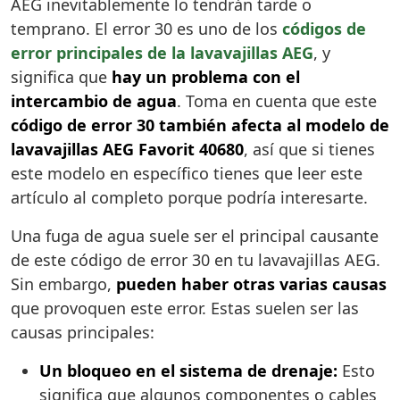
AEG inevitablemente lo tendrán tarde o
temprano. El error 30 es uno de los
códigos de
error principales de la lavavajillas AEG
, y
significa que
hay un problema con el
intercambio de agua
. Toma en cuenta que este
código de error 30 también afecta al modelo de
lavavajillas AEG Favorit 40680
, así que si tienes
este modelo en específico tienes que leer este
artículo al completo porque podría interesarte.
Una fuga de agua suele ser el principal causante
de este código de error 30 en tu lavavajillas AEG.
Sin embargo,
pueden haber otras varias causas
que provoquen este error. Estas suelen ser las
causas principales:
Un bloqueo en el sistema de drenaje:
Esto
significa que algunos componentes o cables