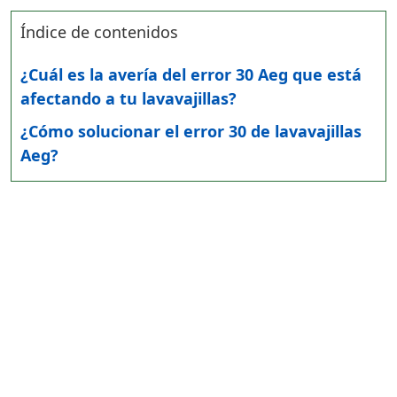
Índice de contenidos
¿Cuál es la avería del error 30 Aeg que está
afectando a tu lavavajillas?
¿Cómo solucionar el error 30 de lavavajillas
Aeg?