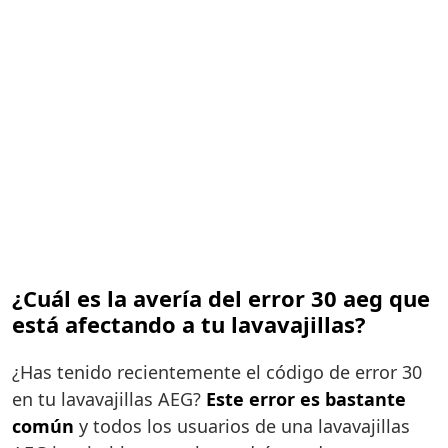
¿Cuál es la avería del error 30 aeg que
está afectando a tu lavavajillas?
¿Has tenido recientemente el código de error 30
en tu lavavajillas AEG?
Este error es bastante
común
y todos los usuarios de una lavavajillas