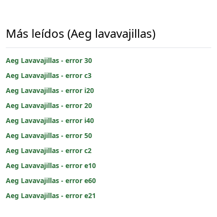
Más leídos (Aeg lavavajillas)
Aeg Lavavajillas - error 30
Aeg Lavavajillas - error c3
Aeg Lavavajillas - error i20
Aeg Lavavajillas - error 20
Aeg Lavavajillas - error i40
Aeg Lavavajillas - error 50
Aeg Lavavajillas - error c2
Aeg Lavavajillas - error e10
Aeg Lavavajillas - error e60
Aeg Lavavajillas - error e21