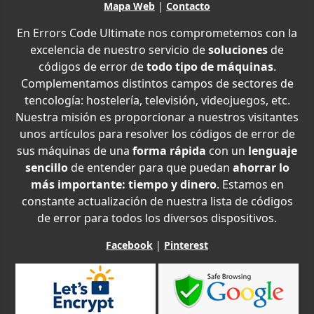
Mapa Web
|
Contacto
En Errors Code Ultimate nos comprometemos con la
excelencia de nuestro servicio de
soluciones
de
códigos de error de
todo tipo de máquinas
.
Complementamos distintos campos de sectores de
tencología: hostelería, televisión, videojuegos, etc.
Nuestra misión es proporcionar a nuestros visitantes
unos artículos para resolver los códigos de error de
sus máquinas de una
forma rápida
con un
lenguaje
sencillo
de entender para que puedan
ahorrar lo
más importante: tiempo y dinero
. Estamos en
constante actualización de nuestra lista de códigos
de error para todos los diversos dispositivos.
Facebook
|
Pinterest