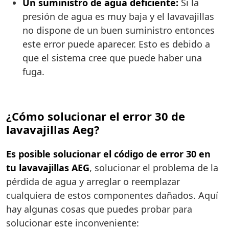
Un suministro de agua deficiente:
Si la
presión de agua es muy baja y el lavavajillas
no dispone de un buen suministro entonces
este error puede aparecer. Esto es debido a
que el sistema cree que puede haber una
fuga.
¿Cómo solucionar el error 30 de
lavavajillas Aeg?
Es posible solucionar el código de error 30 en
tu lavavajillas AEG
, solucionar el problema de la
pérdida de agua y arreglar o reemplazar
cualquiera de estos componentes dañados. Aquí
hay algunas cosas que puedes probar para
solucionar este inconveniente: