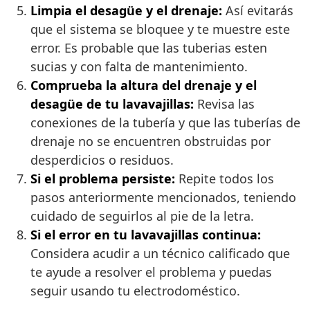
Limpia el desagüe y el drenaje:
Así evitarás
que el sistema se bloquee y te muestre este
error. Es probable que las tuberias esten
sucias y con falta de mantenimiento.
Comprueba la altura del drenaje y el
desagüe de tu lavavajillas:
Revisa las
conexiones de la tubería y que las tuberías de
drenaje no se encuentren obstruidas por
desperdicios o residuos.
Si el problema persiste:
Repite todos los
pasos anteriormente mencionados, teniendo
cuidado de seguirlos al pie de la letra.
Si el error en tu lavavajillas continua:
Considera acudir a un técnico calificado que
te ayude a resolver el problema y puedas
seguir usando tu electrodoméstico.