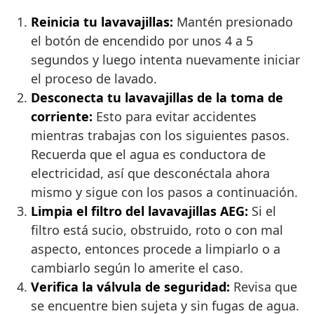
Reinicia tu lavavajillas:
Mantén presionado
el botón de encendido por unos 4 a 5
segundos y luego intenta nuevamente iniciar
el proceso de lavado.
Desconecta tu lavavajillas de la toma de
corriente:
Esto para evitar accidentes
mientras trabajas con los siguientes pasos.
Recuerda que el agua es conductora de
electricidad, así que desconéctala ahora
mismo y sigue con los pasos a continuación.
Limpia el filtro del lavavajillas AEG:
Si el
filtro está sucio, obstruido, roto o con mal
aspecto, entonces procede a limpiarlo o a
cambiarlo según lo amerite el caso.
Verifica la válvula de seguridad:
Revisa que
se encuentre bien sujeta y sin fugas de agua.