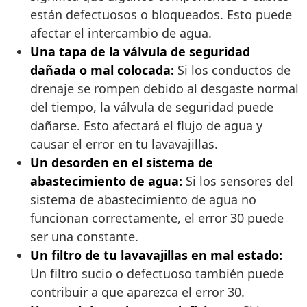
están defectuosos o bloqueados. Esto puede
afectar el intercambio de agua.
Una tapa de la válvula de seguridad
dañada o mal colocada:
Si los conductos de
drenaje se rompen debido al desgaste normal
del tiempo, la válvula de seguridad puede
dañarse. Esto afectará el flujo de agua y
causar el error en tu lavavajillas.
Un desorden en el sistema de
abastecimiento de agua:
Si los sensores del
sistema de abastecimiento de agua no
funcionan correctamente, el error 30 puede
ser una constante.
Un filtro de tu lavavajillas en mal estado:
Un filtro sucio o defectuoso también puede
contribuir a que aparezca el error 30.