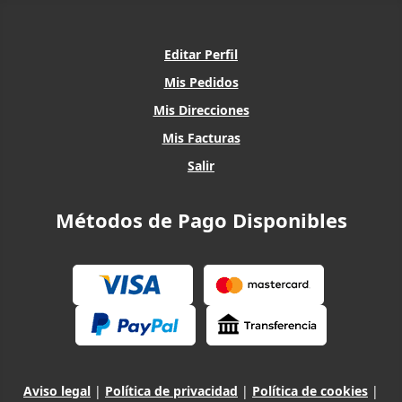
Editar Perfil
Mis Pedidos
Mis Direcciones
Mis Facturas
Salir
Métodos de Pago Disponibles
Aviso legal
|
Política de privacidad
|
Política de cookies
|