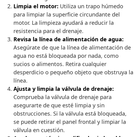
Limpia el motor:
Utiliza un trapo húmedo
para limpiar la superficie circundante del
motor. La limpieza ayudará a reducir la
resistencia para el drenaje.
Revisa la línea de alimentación de agua:
Asegúrate de que la línea de alimentación de
agua no está bloqueada por nada, como
sucios o alimentos. Retira cualquier
desperdicio o pequeño objeto que obstruya la
línea.
Ajusta y limpia la válvula de drenaje:
Comprueba la válvula de drenaje para
asegurarte de que esté limpia y sin
obstrucciones. Si la válvula está bloqueada,
se puede retirar el panel frontal y limpiar la
válvula en cuestión.