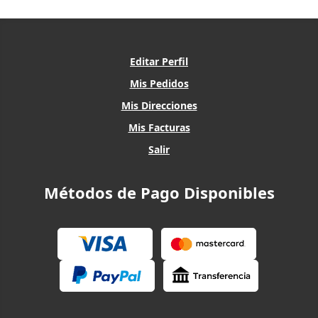
Editar Perfil
Mis Pedidos
Mis Direcciones
Mis Facturas
Salir
Métodos de Pago Disponibles