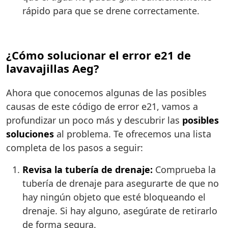
rápido para que se drene correctamente.
¿Cómo solucionar el error e21 de
lavavajillas Aeg?
Ahora que conocemos algunas de las posibles
causas de este código de error e21, vamos a
profundizar un poco más y descubrir las
posibles
soluciones
al problema. Te ofrecemos una lista
completa de los pasos a seguir:
Revisa la tubería de drenaje:
Comprueba la
tubería de drenaje para asegurarte de que no
hay ningún objeto que esté bloqueando el
drenaje. Si hay alguno, asegúrate de retirarlo
de forma segura.