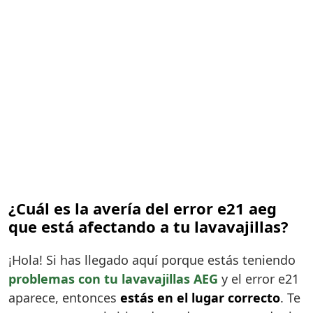
¿Cuál es la avería del error e21 aeg
que está afectando a tu lavavajillas?
¡Hola! Si has llegado aquí porque estás teniendo
problemas con tu lavavajillas AEG
y el error e21
aparece, entonces
estás en el lugar correcto
. Te