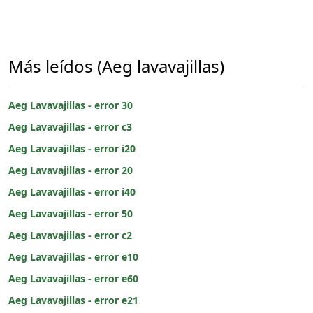
Más leídos (Aeg lavavajillas)
Aeg Lavavajillas - error 30
Aeg Lavavajillas - error c3
Aeg Lavavajillas - error i20
Aeg Lavavajillas - error 20
Aeg Lavavajillas - error i40
Aeg Lavavajillas - error 50
Aeg Lavavajillas - error c2
Aeg Lavavajillas - error e10
Aeg Lavavajillas - error e60
Aeg Lavavajillas - error e21