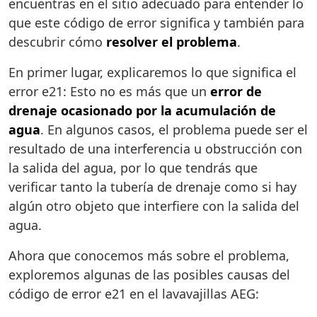
encuentras en el sitio adecuado para entender lo
que este código de error significa y también para
descubrir cómo
resolver el problema
.
En primer lugar, explicaremos lo que significa el
error e21: Esto no es más que un
error de
drenaje ocasionado por la acumulación de
agua
. En algunos casos, el problema puede ser el
resultado de una interferencia u obstrucción con
la salida del agua, por lo que tendrás que
verificar tanto la tubería de drenaje como si hay
algún otro objeto que interfiere con la salida del
agua.
Ahora que conocemos más sobre el problema,
exploremos algunas de las posibles causas del
código de error e21 en el lavavajillas AEG: