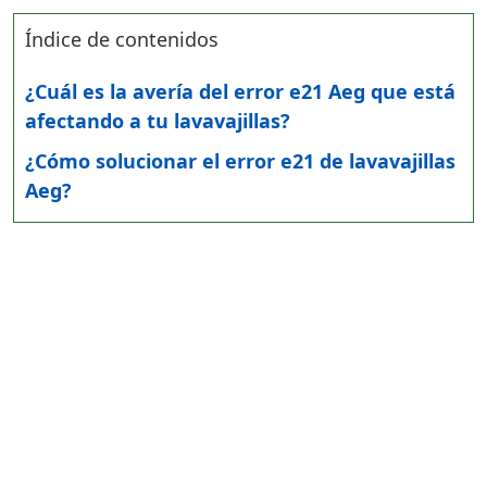
Índice de contenidos
¿Cuál es la avería del error e21 Aeg que está
afectando a tu lavavajillas?
¿Cómo solucionar el error e21 de lavavajillas
Aeg?