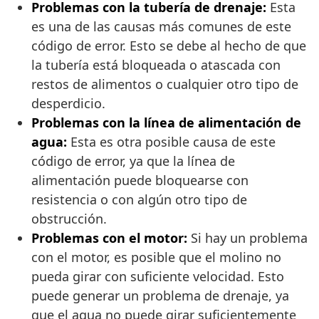
Problemas con la tubería de drenaje:
Esta
es una de las causas más comunes de este
código de error. Esto se debe al hecho de que
la tubería está bloqueada o atascada con
restos de alimentos o cualquier otro tipo de
desperdicio.
Problemas con la línea de alimentación de
agua:
Esta es otra posible causa de este
código de error, ya que la línea de
alimentación puede bloquearse con
resistencia o con algún otro tipo de
obstrucción.
Problemas con el motor:
Si hay un problema
con el motor, es posible que el molino no
pueda girar con suficiente velocidad. Esto
puede generar un problema de drenaje, ya
que el agua no puede girar suficientemente