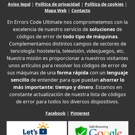
Aviso legal
|
Política de privacidad
|
Política de cookies
|
Mapa Web
|
Contacto
En Errors Code Ultimate nos comprometemos con la
excelencia de nuestro servicio de
soluciones
de
códigos de error de
todo tipo de máquinas
.
Complementamos distintos campos de sectores de
tencología: hostelería, televisión, videojuegos, etc.
Nuestra misión es proporcionar a nuestros visitantes
unos artículos para resolver los códigos de error de
sus máquinas de una
forma rápida
con un
lenguaje
sencillo
de entender para que puedan
ahorrar lo
más importante: tiempo y dinero
. Estamos en
constante actualización de nuestra lista de códigos
de error para todos los diversos dispositivos.
Facebook
|
Pinterest