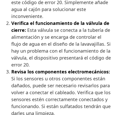
este código de error 20. Simplemente añade
agua al cajón para solucionar este
inconveniente.
Verifica el funcionamiento de la válvula de
cierre:
Esta válvula se conecta a la tubería de
alimentación y se encarga de controlar el
flujo de agua en el diseño de la lavavajillas. Si
hay un problema con el funcionamiento de la
válvula, el dispositivo presentará el código de
error 20.
Revisa los componentes electromecánicos:
Si los sensores u otros componentes están
dañados, puede ser necesario revisarlos para
volver a conectar el cableado. Verifica que los
sensores estén correctamente conectados y
funcionando. Si están sulfatados tendrán que
darles una limpieza.