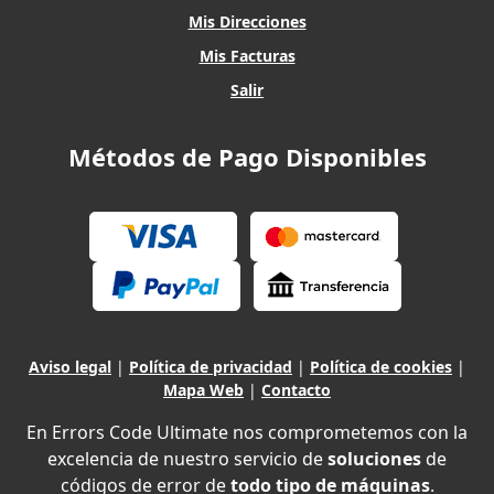
Mis Direcciones
Mis Facturas
Salir
Métodos de Pago Disponibles
Aviso legal
|
Política de privacidad
|
Política de cookies
|
Mapa Web
|
Contacto
En Errors Code Ultimate nos comprometemos con la
excelencia de nuestro servicio de
soluciones
de
códigos de error de
todo tipo de máquinas
.