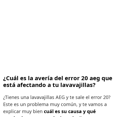
¿Cuál es la avería del error 20 aeg que
está afectando a tu lavavajillas?
¿Tienes una lavavajillas AEG y te sale el error 20?
Este es un problema muy común, y te vamos a
explicar muy bien
cuál es su causa y qué