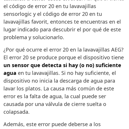
el código de error 20 en tu lavavajillas
sensorlogic y el código de error 20 en tu
lavavajillas favorit, entonces te encuentras en el
lugar indicado para descubrir el por qué de este
problema y solucionarlo.
¿Por qué ocurre el error 20 en la lavavajillas AEG?
El error 20 se produce porque el dispositivo tiene
un sensor que detecta si hay (o no) suficiente
agua
en tu lavavajillas. Si no hay suficiente, el
dispositivo no inicia la descarga de agua para
lavar los platos. La causa más común de este
error es la falta de agua, la cual puede ser
causada por una válvula de cierre suelta o
colapsada.
Además, este error puede deberse a los