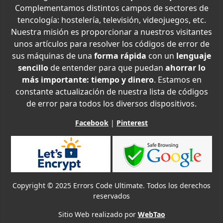
Complementamos distintos campos de sectores de
tencología: hostelería, televisión, videojuegos, etc.
Nuestra misión es proporcionar a nuestros visitantes
unos artículos para resolver los códigos de error de
sus máquinas de una
forma rápida
con un
lenguaje
sencillo
de entender para que puedan
ahorrar lo
más importante: tiempo y dinero
. Estamos en
constante actualización de nuestra lista de códigos
de error para todos los diversos dispositivos.
Facebook
|
Pinterest
Copyright © 2025 Errors Code Ultimate. Todos los derechos
reservados
Sitio Web realizado por
WebTao