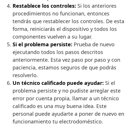
Restablece los controles:
Si los anteriores
procedimientos no funcionan, entonces
tendrás que restablecer los controles. De esta
forma, reiniciarás el dispositivo y todos los
componentes vuelven a su lugar.
Si el problema persiste:
Prueba de nuevo
ejecutando todos los pasos descritos
anteriormente. Esta vez paso por paso y con
paciencia, estamos seguros de que podrás
resolverlo.
Un técnico calificado puede ayudar:
Si el
problema persiste y no pudiste arreglar este
error por cuenta propia, llamar a un técnico
calificado es una muy buena idea. Este
personal puede ayudarte a poner de nuevo en
funcionamiento tu electrodoméstico.