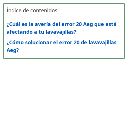
Índice de contenidos
¿Cuál es la avería del error 20 Aeg que está
afectando a tu lavavajillas?
¿Cómo solucionar el error 20 de lavavajillas
Aeg?