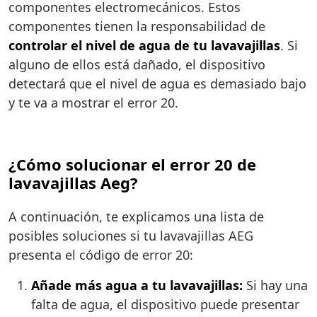
componentes electromecánicos. Estos
componentes tienen la responsabilidad de
controlar el nivel de agua de tu lavavajillas
. Si
alguno de ellos está dañado, el dispositivo
detectará que el nivel de agua es demasiado bajo
y te va a mostrar el error 20.
¿Cómo solucionar el error 20 de
lavavajillas Aeg?
A continuación, te explicamos una lista de
posibles soluciones si tu lavavajillas AEG
presenta el código de error 20:
Añade más agua a tu lavavajillas:
Si hay una
falta de agua, el dispositivo puede presentar