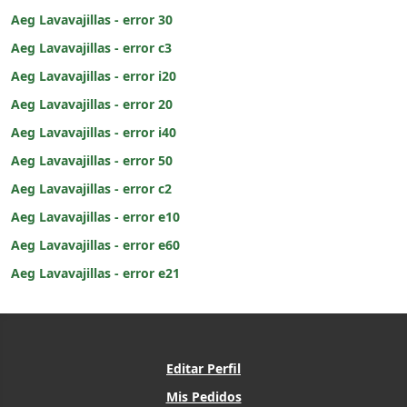
Aeg Lavavajillas - error 30
Aeg Lavavajillas - error c3
Aeg Lavavajillas - error i20
Aeg Lavavajillas - error 20
Aeg Lavavajillas - error i40
Aeg Lavavajillas - error 50
Aeg Lavavajillas - error c2
Aeg Lavavajillas - error e10
Aeg Lavavajillas - error e60
Aeg Lavavajillas - error e21
Editar Perfil
Mis Pedidos