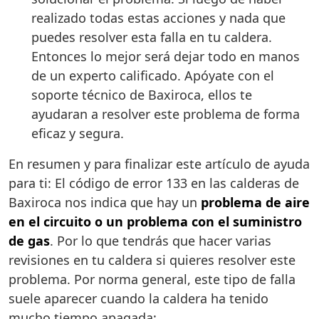
realizado todas estas acciones y nada que
puedes resolver esta falla en tu caldera.
Entonces lo mejor será dejar todo en manos
de un experto calificado. Apóyate con el
soporte técnico de Baxiroca, ellos te
ayudaran a resolver este problema de forma
eficaz y segura.
En resumen y para finalizar este artículo de ayuda
para ti: El código de error 133 en las calderas de
Baxiroca nos indica que hay un
problema de aire
en el circuito o un problema con el suministro
de gas
. Por lo que tendrás que hacer varias
revisiones en tu caldera si quieres resolver este
problema. Por norma general, este tipo de falla
suele aparecer cuando la caldera ha tenido
mucho tiempo apagada: