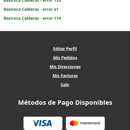
Baxiroca Calderas - error 133
Baxiroca Calderas - error e1
Baxiroca Calderas - error 119
Editar Perfil
Mis Pedidos
Mis Direcciones
Mis Facturas
Salir
Métodos de Pago Disponibles