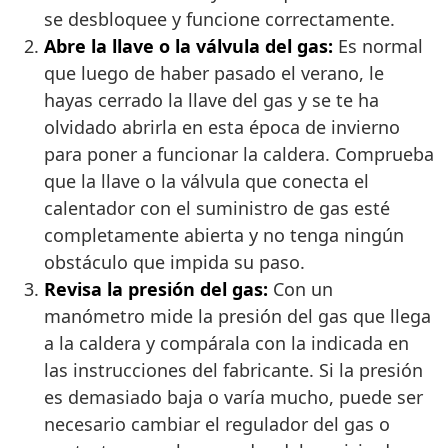
se desbloquee y funcione correctamente.
Abre la llave o la válvula del gas:
Es normal
que luego de haber pasado el verano, le
hayas cerrado la llave del gas y se te ha
olvidado abrirla en esta época de invierno
para poner a funcionar la caldera. Comprueba
que la llave o la válvula que conecta el
calentador con el suministro de gas esté
completamente abierta y no tenga ningún
obstáculo que impida su paso.
Revisa la presión del gas:
Con un
manómetro mide la presión del gas que llega
a la caldera y compárala con la indicada en
las instrucciones del fabricante. Si la presión
es demasiado baja o varía mucho, puede ser
necesario cambiar el regulador del gas o