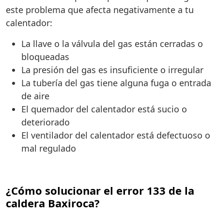
este problema que afecta negativamente a tu
calentador:
La llave o la válvula del gas están cerradas o
bloqueadas
La presión del gas es insuficiente o irregular
La tubería del gas tiene alguna fuga o entrada
de aire
El quemador del calentador está sucio o
deteriorado
El ventilador del calentador está defectuoso o
mal regulado
¿Cómo solucionar el error 133 de la
caldera Baxiroca?