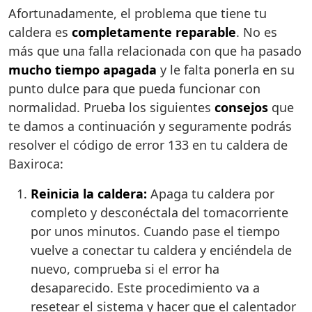
Afortunadamente, el problema que tiene tu
caldera es
completamente reparable
. No es
más que una falla relacionada con que ha pasado
mucho tiempo apagada
y le falta ponerla en su
punto dulce para que pueda funcionar con
normalidad. Prueba los siguientes
consejos
que
te damos a continuación y seguramente podrás
resolver el código de error 133 en tu caldera de
Baxiroca:
Reinicia la caldera:
Apaga tu caldera por
completo y desconéctala del tomacorriente
por unos minutos. Cuando pase el tiempo
vuelve a conectar tu caldera y enciéndela de
nuevo, comprueba si el error ha
desaparecido. Este procedimiento va a
resetear el sistema y hacer que el calentador