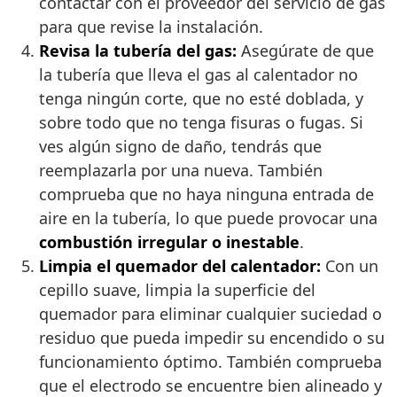
contactar con el proveedor del servicio de gas
para que revise la instalación.
Revisa la tubería del gas:
Asegúrate de que
la tubería que lleva el gas al calentador no
tenga ningún corte, que no esté doblada, y
sobre todo que no tenga fisuras o fugas. Si
ves algún signo de daño, tendrás que
reemplazarla por una nueva. También
comprueba que no haya ninguna entrada de
aire en la tubería, lo que puede provocar una
combustión irregular o inestable
.
Limpia el quemador del calentador:
Con un
cepillo suave, limpia la superficie del
quemador para eliminar cualquier suciedad o
residuo que pueda impedir su encendido o su
funcionamiento óptimo. También comprueba
que el electrodo se encuentre bien alineado y