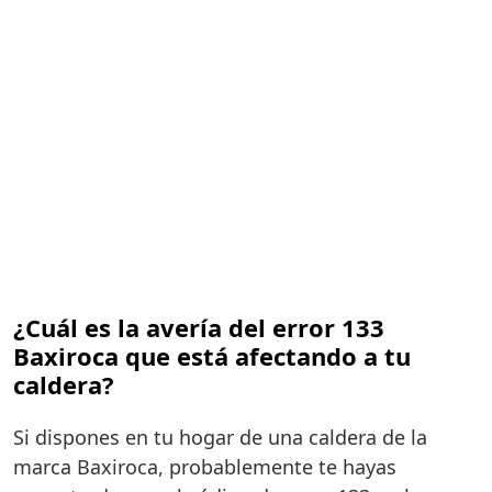
¿Cuál es la avería del error 133
Baxiroca que está afectando a tu
caldera?
Si dispones en tu hogar de una caldera de la
marca Baxiroca, probablemente te hayas