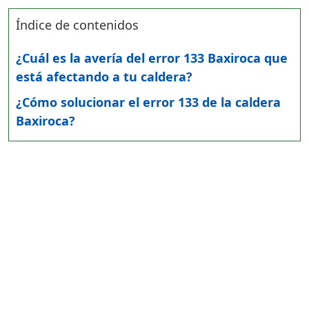
Índice de contenidos
¿Cuál es la avería del error 133 Baxiroca que
está afectando a tu caldera?
¿Cómo solucionar el error 133 de la caldera
Baxiroca?