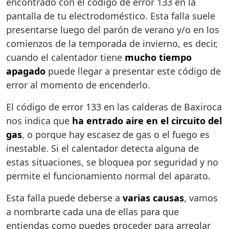
encontrado con el código de error 133 en la
pantalla de tu electrodoméstico. Esta falla suele
presentarse luego del parón de verano y/o en los
comienzos de la temporada de invierno, es decir,
cuando el calentador tiene
mucho tiempo
apagado
puede llegar a presentar este código de
error al momento de encenderlo.
El código de error 133 en las calderas de Baxiroca
nos indica que
ha entrado aire en el circuito del
gas
, o porque hay escasez de gas o el fuego es
inestable. Si el calentador detecta alguna de
estas situaciones, se bloquea por seguridad y no
permite el funcionamiento normal del aparato.
Esta falla puede deberse a
varias causas
, vamos
a nombrarte cada una de ellas para que
entiendas como puedes proceder para arreglar