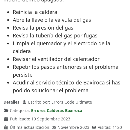
Reinicia la caldera
Abre la llave o la válvula del gas
Revisa la presión del gas
Revisa la tubería del gas por fugas
Limpia el quemador y el electrodo de la
caldera
Revisar el ventilador del calentador
Repetir los pasos anteriores si el problema
persiste
Acudir al servicio técnico de Baxiroca si has
podido solucionar el problema
Detalles
Escrito por:
Errors Code Ultimate
Categoría:
Errores Calderas Baxiroca
Publicado: 19 Septiembre 2023
Última actualización: 08 Noviembre 2023
Visitas: 1120