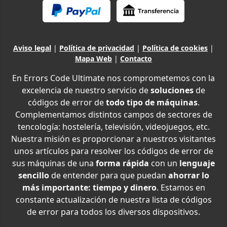
Aviso legal
|
Política de privacidad
|
Política de cookies
|
Mapa Web
|
Contacto
En Errors Code Ultimate nos comprometemos con la
excelencia de nuestro servicio de
soluciones
de
códigos de error de
todo tipo de máquinas
.
Complementamos distintos campos de sectores de
tencología: hostelería, televisión, videojuegos, etc.
Nuestra misión es proporcionar a nuestros visitantes
unos artículos para resolver los códigos de error de
sus máquinas de una
forma rápida
con un
lenguaje
sencillo
de entender para que puedan
ahorrar lo
más importante: tiempo y dinero
. Estamos en
constante actualización de nuestra lista de códigos
de error para todos los diversos dispositivos.