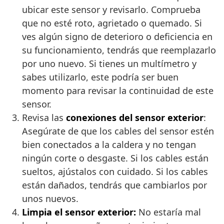
ubicar este sensor y revisarlo. Comprueba
que no esté roto, agrietado o quemado. Si
ves algún signo de deterioro o deficiencia en
su funcionamiento, tendrás que reemplazarlo
por uno nuevo. Si tienes un multímetro y
sabes utilizarlo, este podría ser buen
momento para revisar la continuidad de este
sensor.
Revisa las
conexiones del sensor exterior
:
Asegúrate de que los cables del sensor estén
bien conectados a la caldera y no tengan
ningún corte o desgaste. Si los cables están
sueltos, ajústalos con cuidado. Si los cables
están dañados, tendrás que cambiarlos por
unos nuevos.
Limpia el sensor exterior:
No estaría mal