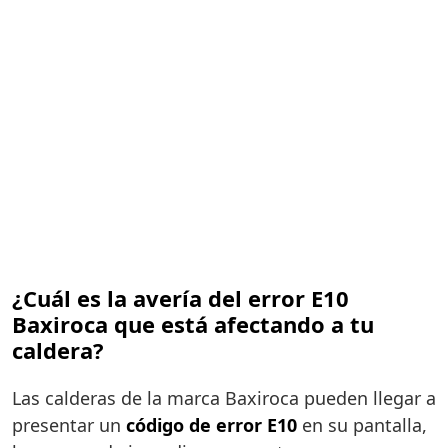
¿Cuál es la avería del error E10
Baxiroca que está afectando a tu
caldera?
Las calderas de la marca Baxiroca pueden llegar a
presentar un
código de error E10
en su pantalla,