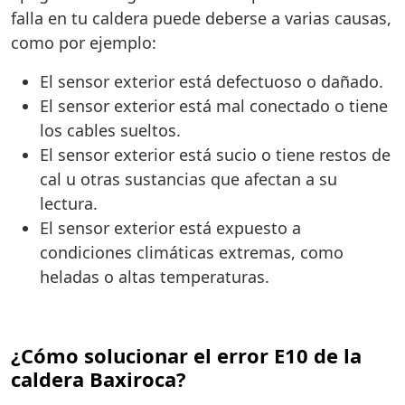
falla en tu caldera puede deberse a varias causas,
como por ejemplo:
El sensor exterior está defectuoso o dañado.
El sensor exterior está mal conectado o tiene
los cables sueltos.
El sensor exterior está sucio o tiene restos de
cal u otras sustancias que afectan a su
lectura.
El sensor exterior está expuesto a
condiciones climáticas extremas, como
heladas o altas temperaturas.
¿Cómo solucionar el error E10 de la
caldera Baxiroca?