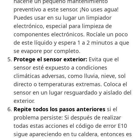
hacerle un pequeño mantenimiento
preventivo a este sensor. ¡No uses agua!
Puedes usar en su lugar un limpiador
electrónico, especial para limpieza de
componentes electrónicos. Rocíale un poco
de este líquido y espera 1 a 2 minutos a que
se evapore por completo.
Protege el sensor exterior:
Evita que el
sensor esté expuesto a condiciones
climáticas adversas, como lluvia, nieve, sol
directo o temperaturas extremas. Coloca el
sensor en un lugar resguardado y aislado del
exterior.
Repite todos los pasos anteriores
si el
problema persiste: Si después de realizar
todas estas acciones el código de error E10
sigue apareciendo en tu caldera, entonces es