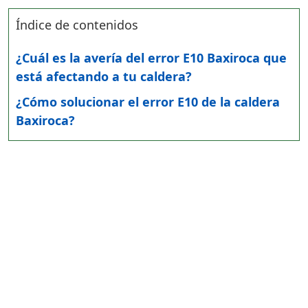
Índice de contenidos
¿Cuál es la avería del error E10 Baxiroca que
está afectando a tu caldera?
¿Cómo solucionar el error E10 de la caldera
Baxiroca?