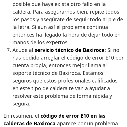
posible que haya exista otro fallo en la
caldera. Para asegurarnos bien, repite todos
los pasos y asegúrate de seguir todo al pie de
la letra. Si aun así el problema continua
entonces ha llegado la hora de dejar todo en
manos de los expertos.
Acude al
servicio técnico de Baxiroca
: Si no
has podido arreglar el código de error E10 por
cuenta propia, entonces mejor llama al
soporte técnico de Baxiroca. Estamos
seguros que estos profesionales calificados
en este tipo de caldera te van a ayudar a
resolver este problema de forma rápida y
segura.
En resumen, el
código de error E10 en las
calderas de Baxiroca
aparece por un problema