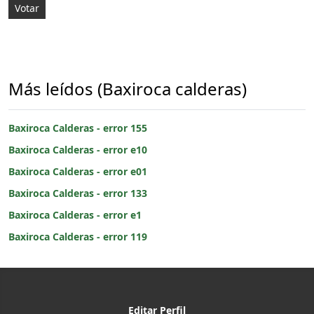
Más leídos (Baxiroca calderas)
Baxiroca Calderas - error 155
Baxiroca Calderas - error e10
Baxiroca Calderas - error e01
Baxiroca Calderas - error 133
Baxiroca Calderas - error e1
Baxiroca Calderas - error 119
Editar Perfil