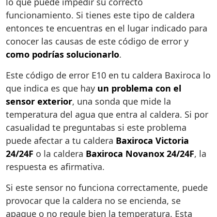
lo que puede impedir su correcto
funcionamiento. Si tienes este tipo de caldera
entonces te encuentras en el lugar indicado para
conocer las causas de este código de error y
como podrías solucionarlo
.
Este código de error E10 en tu caldera Baxiroca lo
que indica es que hay
un problema con el
sensor exterior
, una sonda que mide la
temperatura del agua que entra al caldera. Si por
casualidad te preguntabas si este problema
puede afectar a tu caldera
Baxiroca Victoria
24/24F
o la caldera
Baxiroca Novanox 24/24F
, la
respuesta es afirmativa.
Si este sensor no funciona correctamente, puede
provocar que la caldera no se encienda, se
apague o no regule bien la temperatura. Esta