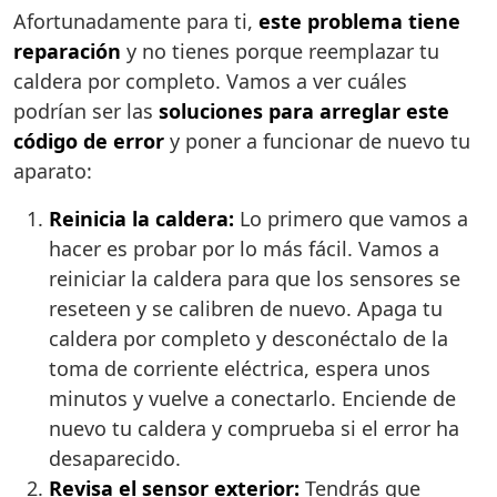
Afortunadamente para ti,
este problema tiene
reparación
y no tienes porque reemplazar tu
caldera por completo. Vamos a ver cuáles
podrían ser las
soluciones para arreglar este
código de error
y poner a funcionar de nuevo tu
aparato:
Reinicia la caldera:
Lo primero que vamos a
hacer es probar por lo más fácil. Vamos a
reiniciar la caldera para que los sensores se
reseteen y se calibren de nuevo. Apaga tu
caldera por completo y desconéctalo de la
toma de corriente eléctrica, espera unos
minutos y vuelve a conectarlo. Enciende de
nuevo tu caldera y comprueba si el error ha
desaparecido.
Revisa el sensor exterior:
Tendrás que