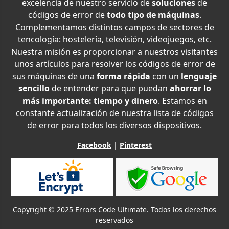
excelencia de nuestro servicio de
soluciones
de
códigos de error de
todo tipo de máquinas
.
Complementamos distintos campos de sectores de
tencología: hostelería, televisión, videojuegos, etc.
Nuestra misión es proporcionar a nuestros visitantes
unos artículos para resolver los códigos de error de
sus máquinas de una
forma rápida
con un
lenguaje
sencillo
de entender para que puedan
ahorrar lo
más importante: tiempo y dinero
. Estamos en
constante actualización de nuestra lista de códigos
de error para todos los diversos dispositivos.
Facebook
|
Pinterest
Copyright © 2025 Errors Code Ultimate. Todos los derechos
reservados