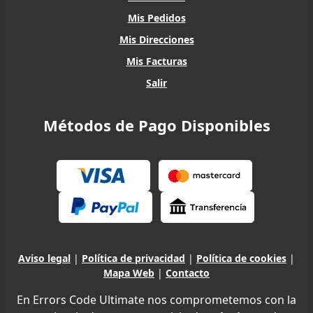
Mis Pedidos
Mis Direcciones
Mis Facturas
Salir
Métodos de Pago Disponibles
Aviso legal
|
Política de privacidad
|
Política de cookies
|
Mapa Web
|
Contacto
En Errors Code Ultimate nos comprometemos con la