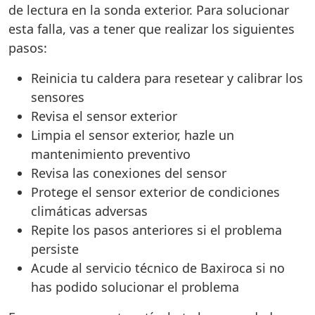
de lectura en la sonda exterior. Para solucionar
esta falla, vas a tener que realizar los siguientes
pasos:
Reinicia tu caldera para resetear y calibrar los
sensores
Revisa el sensor exterior
Limpia el sensor exterior, hazle un
mantenimiento preventivo
Revisa las conexiones del sensor
Protege el sensor exterior de condiciones
climáticas adversas
Repite los pasos anteriores si el problema
persiste
Acude al servicio técnico de Baxiroca si no
has podido solucionar el problema