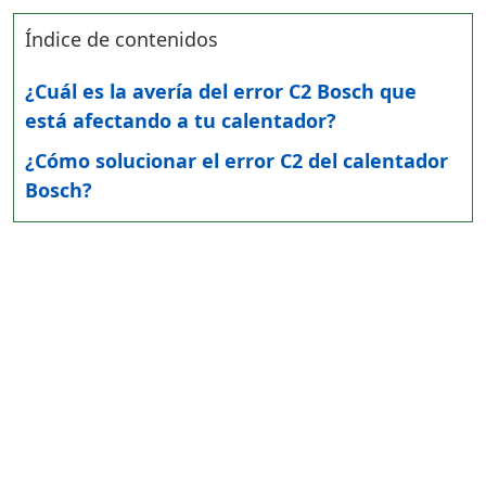
Índice de contenidos
¿Cuál es la avería del error C2 Bosch que
está afectando a tu calentador?
¿Cómo solucionar el error C2 del calentador
Bosch?