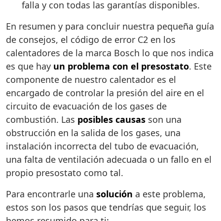
falla y con todas las garantías disponibles.
En resumen y para concluir nuestra pequeña guía
de consejos, el código de error C2 en los
calentadores de la marca Bosch lo que nos indica
es que hay
un problema con el presostato
. Este
componente de nuestro calentador es el
encargado de controlar la presión del aire en el
circuito de evacuación de los gases de
combustión. Las
posibles causas
son una
obstrucción en la salida de los gases, una
instalación incorrecta del tubo de evacuación,
una falta de ventilación adecuada o un fallo en el
propio presostato como tal.
Para encontrarle una
solución
a este problema,
estos son los pasos que tendrías que seguir, los
hemos resumido para ti: