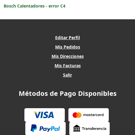
Bosch Calentadores - error C4
Editar Perfil
Mis Pedidos
Mis Direcciones
Mis Facturas
Salir
Métodos de Pago Disponibles