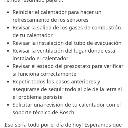
Reiniciar el calentador para hacer un
refrescamiento de los sensores
Revisar la salida de los gases de combustión
de tu calentador
Revisar la instalación del tubo de evacuación
Revisar la ventilación del lugar donde está
instalado el calentador
Revisar el estado del presostato para verificar
si funciona correctamente
Repetir todos los pasos anteriores y
asegurarse de seguir todo al pie de la letra si
el problema persiste
Solicitar una revisión de tu calentador con el
soporte técnico de Bosch
¡Eso sería todo por el día de hoy! Esperamos que