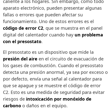
caliente a los hogares. Sin embargo, como todo
aparato electrónico, pueden presentar algunas
fallas o errores que pueden afectar su
funcionamiento. Uno de estos errores es el
código de error C2
, que se muestra en el panel
digital del calentador cuando hay
un problema
con el presostato
.
El presostato es un dispositivo que mide la
presión del aire
en el circuito de evacuación de
los gases de combustión. Cuando el presostato
detecta una presión anormal, ya sea por exceso o
por defecto, envía una señal al calentador para
que se apague y se muestre el código de error
C2. Esto es una medida de seguridad para evitar
riesgos de
intoxicación por monóxido de
carbono
o daños en el equipo.