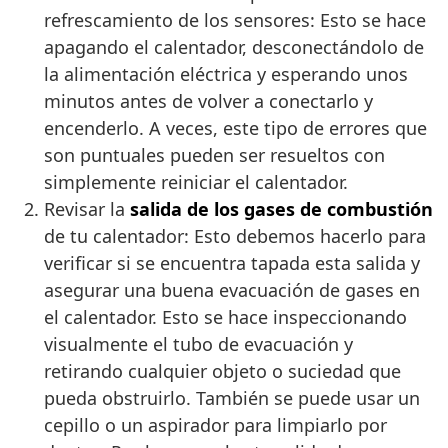
refrescamiento de los sensores: Esto se hace
apagando el calentador, desconectándolo de
la alimentación eléctrica y esperando unos
minutos antes de volver a conectarlo y
encenderlo. A veces, este tipo de errores que
son puntuales pueden ser resueltos con
simplemente reiniciar el calentador.
Revisar la
salida de los gases de combustión
de tu calentador: Esto debemos hacerlo para
verificar si se encuentra tapada esta salida y
asegurar una buena evacuación de gases en
el calentador. Esto se hace inspeccionando
visualmente el tubo de evacuación y
retirando cualquier objeto o suciedad que
pueda obstruirlo. También se puede usar un
cepillo o un aspirador para limpiarlo por