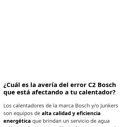
¿Cuál es la avería del error C2 Bosch
que está afectando a tu calentador?
Los calentadores de la marca Bosch y/o Junkers
son equipos de
alta calidad y eficiencia
energética
que brindan un servicio de agua