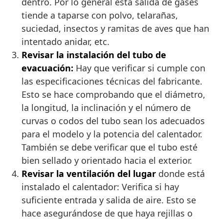
dentro. Por lo general esta salida de gases
tiende a taparse con polvo, telarañas,
suciedad, insectos y ramitas de aves que han
intentado anidar, etc.
Revisar la instalación del tubo de
evacuación:
Hay que verificar si cumple con
las especificaciones técnicas del fabricante.
Esto se hace comprobando que el diámetro,
la longitud, la inclinación y el número de
curvas o codos del tubo sean los adecuados
para el modelo y la potencia del calentador.
También se debe verificar que el tubo esté
bien sellado y orientado hacia el exterior.
Revisar la ventilación del lugar
donde está
instalado el calentador: Verifica si hay
suficiente entrada y salida de aire. Esto se
hace asegurándose de que haya rejillas o