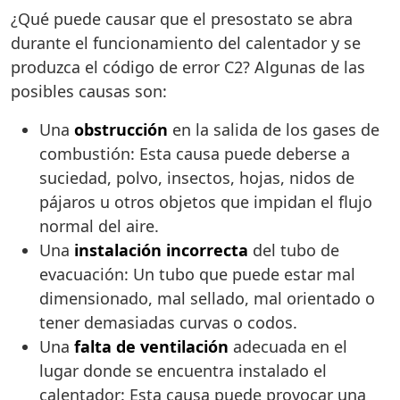
¿Qué puede causar que el presostato se abra
durante el funcionamiento del calentador y se
produzca el código de error C2? Algunas de las
posibles causas son:
Una
obstrucción
en la salida de los gases de
combustión: Esta causa puede deberse a
suciedad, polvo, insectos, hojas, nidos de
pájaros u otros objetos que impidan el flujo
normal del aire.
Una
instalación incorrecta
del tubo de
evacuación: Un tubo que puede estar mal
dimensionado, mal sellado, mal orientado o
tener demasiadas curvas o codos.
Una
falta de ventilación
adecuada en el
lugar donde se encuentra instalado el
calentador: Esta causa puede provocar una