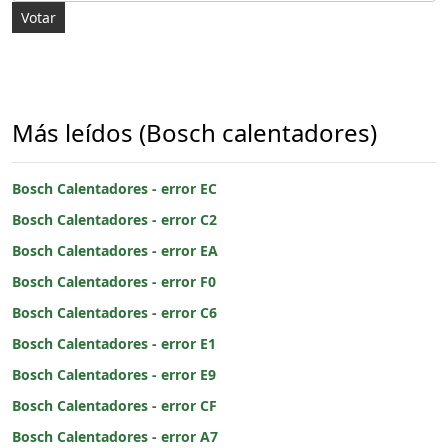
Más leídos (Bosch calentadores)
Bosch Calentadores - error EC
Bosch Calentadores - error C2
Bosch Calentadores - error EA
Bosch Calentadores - error F0
Bosch Calentadores - error C6
Bosch Calentadores - error E1
Bosch Calentadores - error E9
Bosch Calentadores - error CF
Bosch Calentadores - error A7