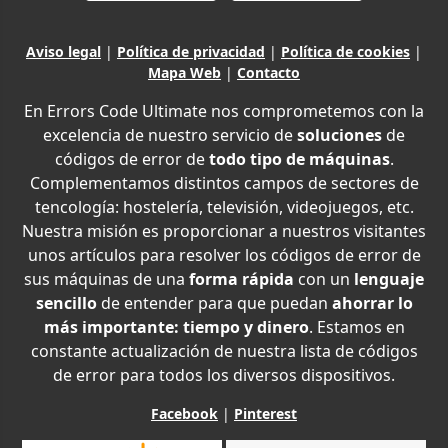
Aviso legal
|
Política de privacidad
|
Política de cookies
|
Mapa Web
|
Contacto
En Errors Code Ultimate nos comprometemos con la
excelencia de nuestro servicio de
soluciones
de
códigos de error de
todo tipo de máquinas
.
Complementamos distintos campos de sectores de
tencología: hostelería, televisión, videojuegos, etc.
Nuestra misión es proporcionar a nuestros visitantes
unos artículos para resolver los códigos de error de
sus máquinas de una
forma rápida
con un
lenguaje
sencillo
de entender para que puedan
ahorrar lo
más importante: tiempo y dinero
. Estamos en
constante actualización de nuestra lista de códigos
de error para todos los diversos dispositivos.
Facebook
|
Pinterest