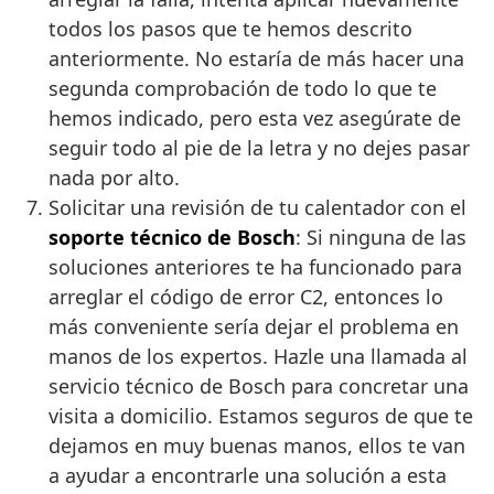
todos los pasos que te hemos descrito
anteriormente. No estaría de más hacer una
segunda comprobación de todo lo que te
hemos indicado, pero esta vez asegúrate de
seguir todo al pie de la letra y no dejes pasar
nada por alto.
Solicitar una revisión de tu calentador con el
soporte técnico de Bosch
: Si ninguna de las
soluciones anteriores te ha funcionado para
arreglar el código de error C2, entonces lo
más conveniente sería dejar el problema en
manos de los expertos. Hazle una llamada al
servicio técnico de Bosch para concretar una
visita a domicilio. Estamos seguros de que te
dejamos en muy buenas manos, ellos te van
a ayudar a encontrarle una solución a esta