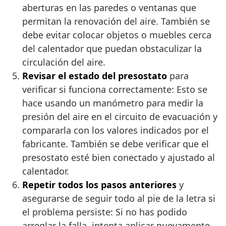
aberturas en las paredes o ventanas que
permitan la renovación del aire. También se
debe evitar colocar objetos o muebles cerca
del calentador que puedan obstaculizar la
circulación del aire.
Revisar el estado del presostato
para
verificar si funciona correctamente: Esto se
hace usando un manómetro para medir la
presión del aire en el circuito de evacuación y
compararla con los valores indicados por el
fabricante. También se debe verificar que el
presostato esté bien conectado y ajustado al
calentador.
Repetir todos los pasos anteriores
y
asegurarse de seguir todo al pie de la letra si
el problema persiste: Si no has podido
arreglar la falla, intenta aplicar nuevamente