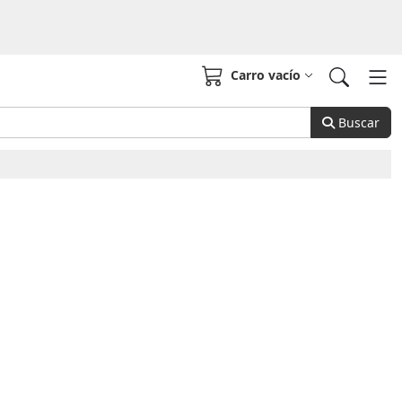
Carro vacío
Buscar