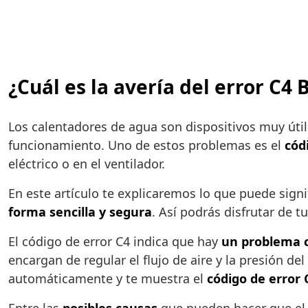
¿Cuál es la avería del error C4
Los calentadores de agua son dispositivos muy útil
funcionamiento. Uno de estos problemas es el
cód
eléctrico o en el ventilador.
En este artículo te explicaremos lo que puede signi
forma sencilla y segura
. Así podrás disfrutar de t
El código de error C4 indica que hay
un problema co
encargan de regular el flujo de aire y la presión de
automáticamente y te muestra el
código de error 