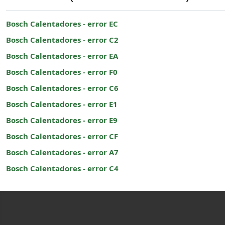
Bosch Calentadores - error EC
Bosch Calentadores - error C2
Bosch Calentadores - error EA
Bosch Calentadores - error F0
Bosch Calentadores - error C6
Bosch Calentadores - error E1
Bosch Calentadores - error E9
Bosch Calentadores - error CF
Bosch Calentadores - error A7
Bosch Calentadores - error C4