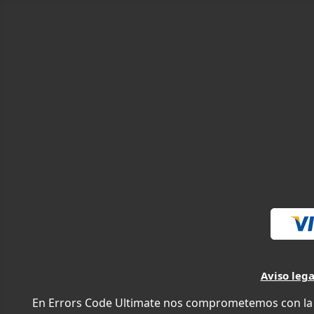
Aviso lega
En Errors Code Ultimate nos comprometemos con la e