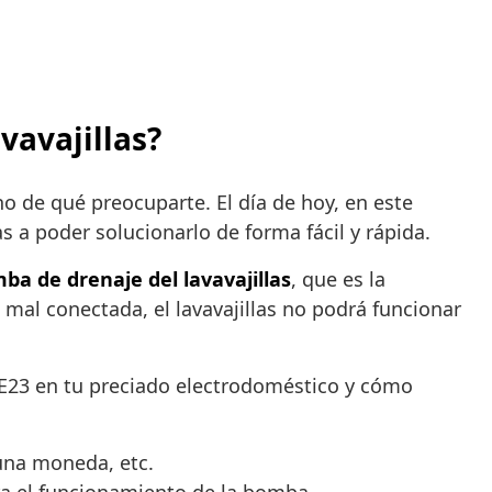
vavajillas?
o de qué preocuparte. El día de hoy, en este
s a poder solucionarlo de forma fácil y rápida.
a de drenaje del lavavajillas
, que es la
mal conectada, el lavavajillas no podrá funcionar
E23 en tu preciado electrodoméstico y cómo
 una moneda, etc.