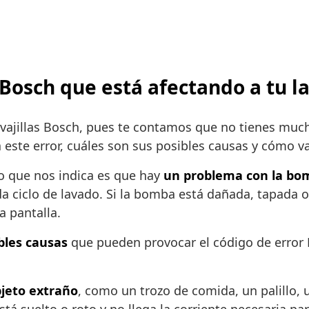
 Bosch que está afectando a tu la
vajillas Bosch, pues te contamos que no tienes much
a este error, cuáles son sus posibles causas y cómo va
 lo que nos indica es que hay
un problema con la bomb
 ciclo de lavado. Si la bomba está dañada, tapada o 
a pantalla.
bles causas
que pueden provocar el código de error 
jeto extraño
, como un trozo de comida, un palillo,