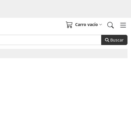
Carro vacío
Buscar