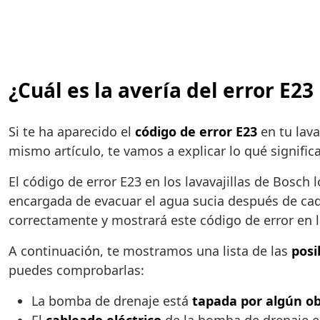
¿Cuál es la avería del error E23
Si te ha aparecido el
código de error E23
en tu lava
mismo artículo, te vamos a explicar lo qué signific
El código de error E23 en los lavavajillas de Bosch
encargada de evacuar el agua sucia después de cada
correctamente y mostrará este código de error en l
A continuación, te mostramos una lista de las
posi
puedes comprobarlas:
La bomba de drenaje está
tapada por algún ob