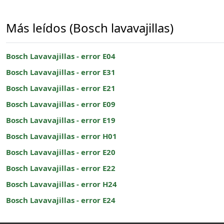
Más leídos (Bosch lavavajillas)
Bosch Lavavajillas - error E04
Bosch Lavavajillas - error E31
Bosch Lavavajillas - error E21
Bosch Lavavajillas - error E09
Bosch Lavavajillas - error E19
Bosch Lavavajillas - error H01
Bosch Lavavajillas - error E20
Bosch Lavavajillas - error E22
Bosch Lavavajillas - error H24
Bosch Lavavajillas - error E24