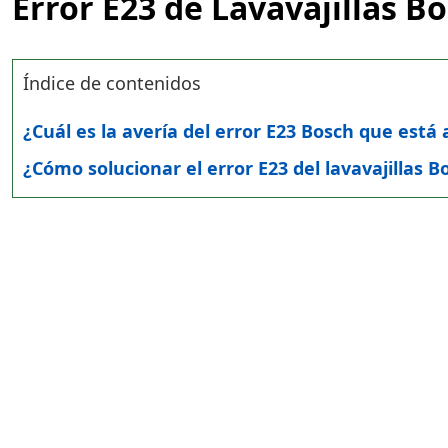
Error E23 de Lavavajillas B
Índice de contenidos
¿Cuál es la avería del error E23 Bosch que está 
¿Cómo solucionar el error E23 del lavavajillas B