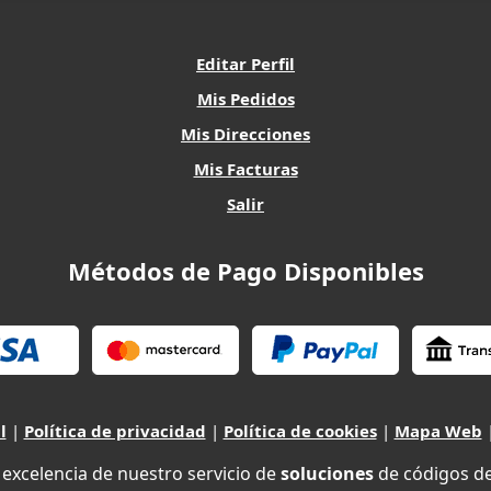
Editar Perfil
Mis Pedidos
Mis Direcciones
Mis Facturas
Salir
Métodos de Pago Disponibles
l
|
Política de privacidad
|
Política de cookies
|
Mapa Web
xcelencia de nuestro servicio de
soluciones
de códigos d