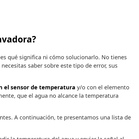
lavadora?
es qué significa ni cómo solucionarlo. No tienes
necesitas saber sobre este tipo de error, sus
n el sensor de temperatura
y/o con el elemento
amente, que el agua no alcance la temperatura
ntes. A continuación, te presentamos una lista de