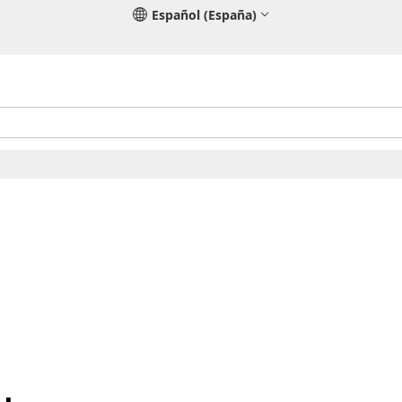
Español (España)