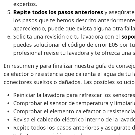
expertos.
Repite todos los pasos anteriores
y asegúrate 
los pasos que te hemos descrito anteriormente.
apareciendo, puede que exista alguna otra falla
Solicita una revisión de tu lavadora con el
sopo
puedes solucionar el código de error E05 por tu
profesional revise tu lavadora y te ofrezca una s
En resumen y para finalizar nuestra guía de consejo
calefactor o resistencia que calienta el agua de tu
conectores sueltos o dañados. Las posibles solucio
Reiniciar la lavadora para refrescar los sensore
Comprobar el sensor de temperatura y limpiarlo
Comprobar el elemento calefactor o resistencia
Revisa el cableado eléctrico interno de la lava
Repite todos los pasos anteriores y asegúrate de