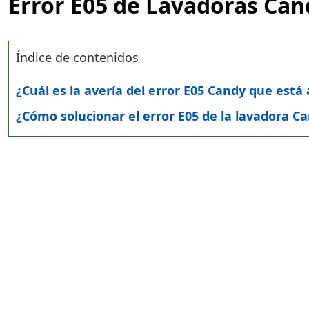
Error E05 de Lavadoras Can
Índice de contenidos
¿Cuál es la avería del error E05 Candy que está
¿Cómo solucionar el error E05 de la lavadora C