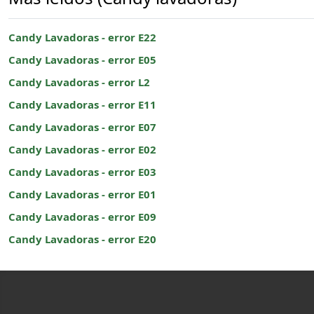
Candy Lavadoras - error E22
Candy Lavadoras - error E05
Candy Lavadoras - error L2
Candy Lavadoras - error E11
Candy Lavadoras - error E07
Candy Lavadoras - error E02
Candy Lavadoras - error E03
Candy Lavadoras - error E01
Candy Lavadoras - error E09
Candy Lavadoras - error E20