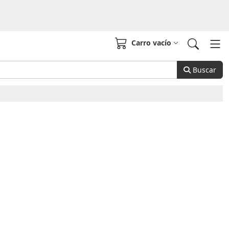
Carro vacío
Buscar