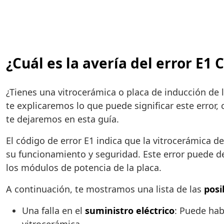
¿Cuál es la avería del error E1
¿Tienes una vitrocerámica o placa de inducción de 
te explicaremos lo que puede significar este error,
te dejaremos en esta guía.
El código de error E1 indica que la vitrocerámica 
su funcionamiento y seguridad. Este error puede d
los módulos de potencia de la placa.
A continuación, te mostramos una lista de las
posi
Una falla en el
suministro eléctrico
: Puede hab