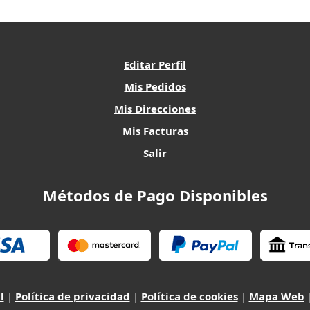
Editar Perfil
Mis Pedidos
Mis Direcciones
Mis Facturas
Salir
Métodos de Pago Disponibles
l
|
Política de privacidad
|
Política de cookies
|
Mapa Web