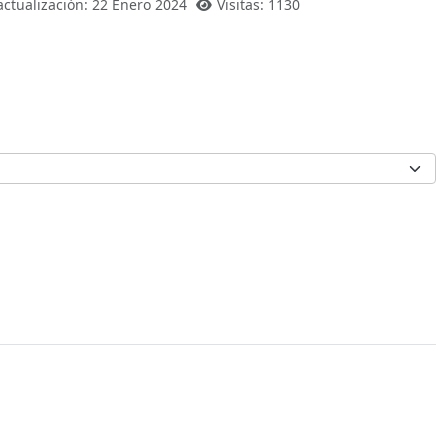
actualización: 22 Enero 2024
Visitas: 1130