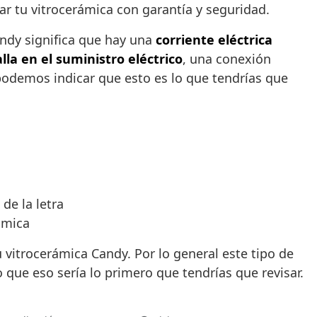
rar tu vitrocerámica con garantía y seguridad.
andy significa que hay una
corriente eléctrica
alla en el suministro eléctrico
, una conexión
odemos indicar que esto es lo que tendrías que
de la letra
ámica
 vitrocerámica Candy. Por lo general este tipo de
 que eso sería lo primero que tendrías que revisar.