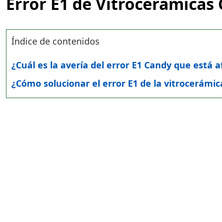
Error E1 de Vitrocerámicas
Índice de contenidos
¿Cuál es la avería del error E1 Candy que está 
¿Cómo solucionar el error E1 de la vitrocerámi