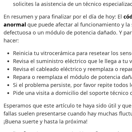
solicites la asistencia de un técnico especiali
En resumen y para finalizar por el día de hoy: El
cód
anormal
que puede afectar al funcionamiento y la 
defectuosa o un módulo de potencia dañado. Y par
hacer:
Reinicia tu vitrocerámica para resetear los sen
Revisa el suministro eléctrico que le llega a tu
Revisa el cableado eléctrico y reemplaza o rep
Repara o reemplaza el módulo de potencia dañ
Si el problema persiste, por favor repite todos 
Pide una visita a domicilio del soporte técnico
Esperamos que este artículo te haya sido útil y qu
fallas suelen presentarse cuando hay muchas fluctua
¡Buena suerte y hasta la próxima!