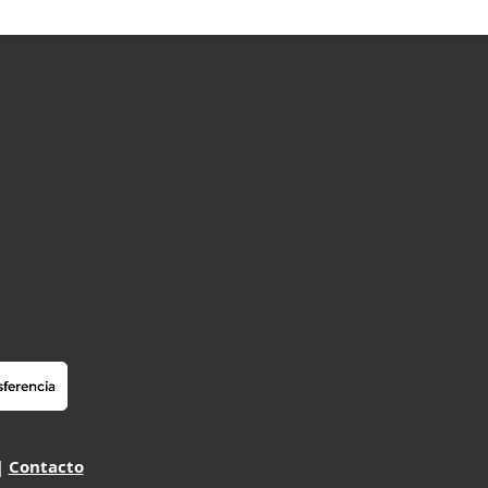
|
Contacto