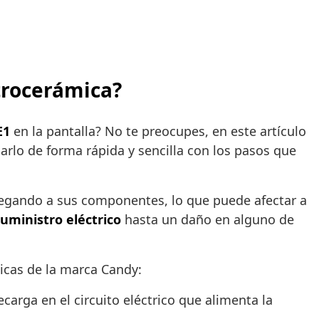
itrocerámica?
E1
en la pantalla? No te preocupes, en este artículo
arlo de forma rápida y sencilla con los pasos que
legando a sus componentes, lo que puede afectar a
uministro eléctrico
hasta un daño en alguno de
icas de la marca Candy:
carga en el circuito eléctrico que alimenta la