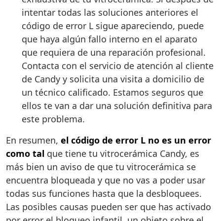
intentar todas las soluciones anteriores el
código de error L sigue apareciendo, puede
que haya algún fallo interno en el aparato
que requiera de una reparación profesional.
Contacta con el servicio de atención al cliente
de Candy y solicita una visita a domicilio de
un técnico calificado. Estamos seguros que
ellos te van a dar una solución definitiva para
este problema.
En resumen,
el código de error L no es un error
como tal
que tiene tu vitrocerámica Candy, es
más bien un aviso de que tu vitrocerámica se
encuentra bloqueada y que no vas a poder usar
todas sus funciones hasta que la desbloquees.
Las posibles causas pueden ser que has activado
por error el bloqueo infantil, un objeto sobre el