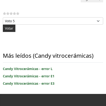
Por favor, vote
Más leídos (Candy vitrocerámicas)
Candy Vitrocerámicas - error L
Candy Vitrocerámicas - error E1
Candy Vitrocerámicas - error E3