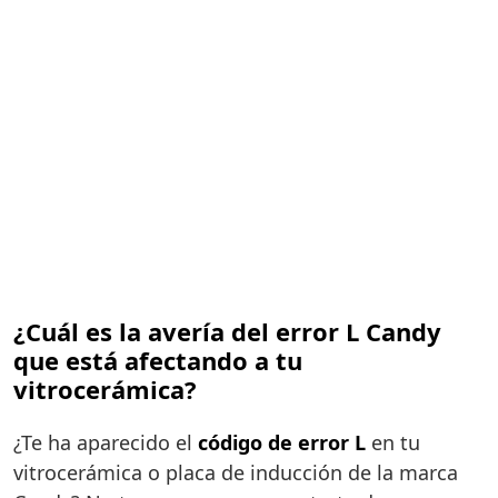
¿Cuál es la avería del error L Candy
que está afectando a tu
vitrocerámica?
¿Te ha aparecido el
código de error L
en tu
vitrocerámica o placa de inducción de la marca