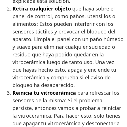
explicada esta solución.
Retira cualquier objeto
que haya sobre el
panel de control, como paños, utensilios o
alimentos: Estos pueden interferir con los
sensores táctiles y provocar el bloqueo del
aparato. Limpia el panel con un paño húmedo
y suave para eliminar cualquier suciedad o
residuo que haya podido quedar en la
vitrocerámica luego de tanto uso. Una vez
que hayas hecho esto, apaga y enciende tu
vitrocerámica y comprueba si el aviso de
bloqueo ha desaparecido.
Reinicia tu vitrocerámica
para refrescar los
sensores de la misma: Si el problema
persiste, entonces vamos a probar a reiniciar
la vitrocerámica. Para hacer esto, solo tienes
que apagar tu vitrocerámica y desconectarla