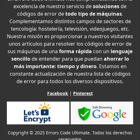
excelencia de nuestro servicio de
soluciones
de
códigos de error de
todo tipo de máquinas
.
Complementamos distintos campos de sectores de
tencología: hostelería, televisión, videojuegos, etc.
Nuestra misión es proporcionar a nuestros visitantes
unos artículos para resolver los códigos de error de
sus máquinas de una
forma rápida
con un
lenguaje
sencillo
de entender para que puedan
ahorrar lo
más importante: tiempo y dinero
. Estamos en
constante actualización de nuestra lista de códigos
de error para todos los diversos dispositivos.
Facebook
|
Pinterest
Copyright © 2025 Errors Code Ultimate. Todos los derechos
reservados