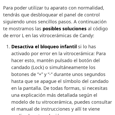
Para poder utilizar tu aparato con normalidad,
tendrás que desbloquear el panel de control
siguiendo unos sencillos pasos. A continuación
te mostramos las
posibles soluciones
al código
de error L en las vitrocerámicas de Candy:
Desactiva el bloqueo infantil
si lo has
activado por error en la vitrocerámica: Para
hacer esto, mantén pulsado el botón del
candado (Lock) o simultáneamente los
botones de “+” y “-“ durante unos segundos
hasta que se apague el símbolo del candado
en la pantalla. De todas formas, si necesitas
una explicación más detallada según el
modelo de tu vitrocerámica, puedes consultar
el manual de instrucciones y allí te viene