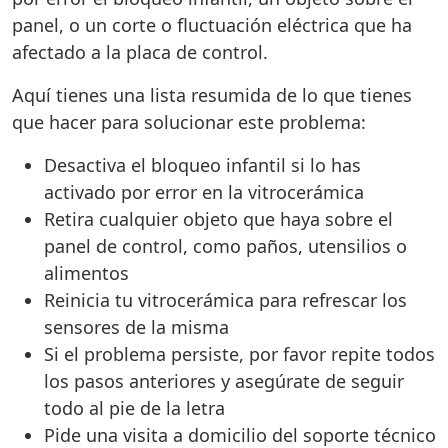
panel, o un corte o fluctuación eléctrica que ha
afectado a la placa de control.
Aquí tienes una lista resumida de lo que tienes
que hacer para solucionar este problema:
Desactiva el bloqueo infantil si lo has
activado por error en la vitrocerámica
Retira cualquier objeto que haya sobre el
panel de control, como paños, utensilios o
alimentos
Reinicia tu vitrocerámica para refrescar los
sensores de la misma
Si el problema persiste, por favor repite todos
los pasos anteriores y asegúrate de seguir
todo al pie de la letra
Pide una visita a domicilio del soporte técnico