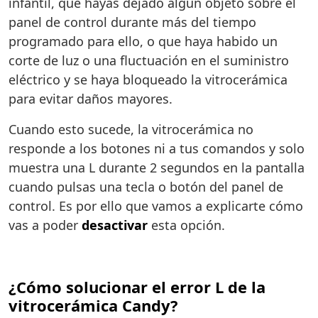
infantil, que hayas dejado algún objeto sobre el
panel de control durante más del tiempo
programado para ello, o que haya habido un
corte de luz o una fluctuación en el suministro
eléctrico y se haya bloqueado la vitrocerámica
para evitar daños mayores.
Cuando esto sucede, la vitrocerámica no
responde a los botones ni a tus comandos y solo
muestra una L durante 2 segundos en la pantalla
cuando pulsas una tecla o botón del panel de
control. Es por ello que vamos a explicarte cómo
vas a poder
desactivar
esta opción.
¿Cómo solucionar el error L de la
vitrocerámica Candy?