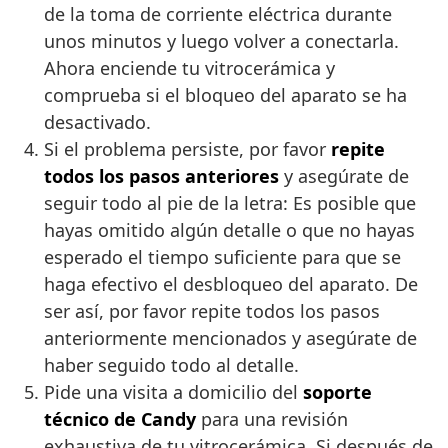
de la toma de corriente eléctrica durante
unos minutos y luego volver a conectarla.
Ahora enciende tu vitrocerámica y
comprueba si el bloqueo del aparato se ha
desactivado.
Si el problema persiste, por favor
repite
todos los pasos anteriores
y asegúrate de
seguir todo al pie de la letra: Es posible que
hayas omitido algún detalle o que no hayas
esperado el tiempo suficiente para que se
haga efectivo el desbloqueo del aparato. De
ser así, por favor repite todos los pasos
anteriormente mencionados y asegúrate de
haber seguido todo al detalle.
Pide una visita a domicilio del
soporte
técnico de Candy
para una revisión
exhaustiva de tu vitrocerámica. Si después de