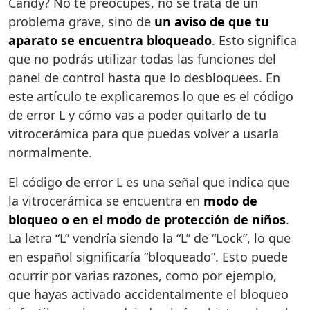
Candy? No te preocupes, no se trata de un
problema grave, sino de
un aviso de que tu
aparato se encuentra bloqueado
. Esto significa
que no podrás utilizar todas las funciones del
panel de control hasta que lo desbloquees. En
este artículo te explicaremos lo que es el código
de error L y cómo vas a poder quitarlo de tu
vitrocerámica para que puedas volver a usarla
normalmente.
El código de error L es una señal que indica que
la vitrocerámica se encuentra en
modo de
bloqueo o en el modo de protección de niños
.
La letra “L” vendría siendo la “L” de “Lock”, lo que
en español significaría “bloqueado”. Esto puede
ocurrir por varias razones, como por ejemplo,
que hayas activado accidentalmente el bloqueo