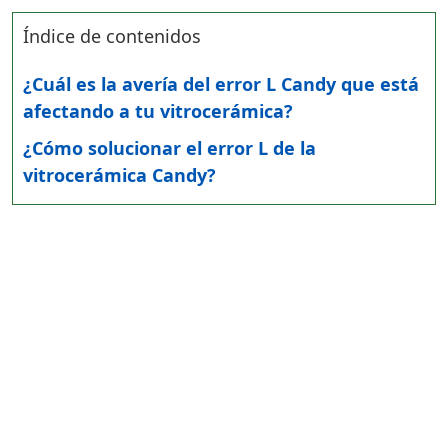
Índice de contenidos
¿Cuál es la avería del error L Candy que está
afectando a tu vitrocerámica?
¿Cómo solucionar el error L de la
vitrocerámica Candy?