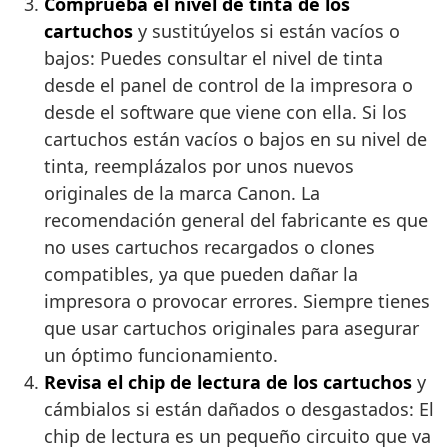
Comprueba el nivel de tinta de los
cartuchos
y sustitúyelos si están vacíos o
bajos: Puedes consultar el nivel de tinta
desde el panel de control de la impresora o
desde el software que viene con ella. Si los
cartuchos están vacíos o bajos en su nivel de
tinta, reemplázalos por unos nuevos
originales de la marca Canon. La
recomendación general del fabricante es que
no uses cartuchos recargados o clones
compatibles, ya que pueden dañar la
impresora o provocar errores. Siempre tienes
que usar cartuchos originales para asegurar
un óptimo funcionamiento.
Revisa el chip de lectura de los cartuchos
y
cámbialos si están dañados o desgastados: El
chip de lectura es un pequeño circuito que va