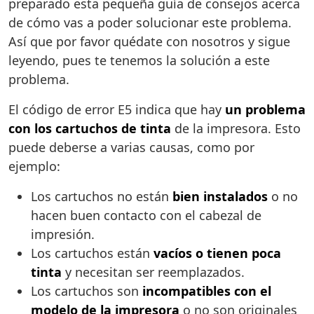
preparado esta pequeña guía de consejos acerca
de cómo vas a poder solucionar este problema.
Así que por favor quédate con nosotros y sigue
leyendo, pues te tenemos la solución a este
problema.
El código de error E5 indica que hay
un problema
con los cartuchos de tinta
de la impresora. Esto
puede deberse a varias causas, como por
ejemplo:
Los cartuchos no están
bien instalados
o no
hacen buen contacto con el cabezal de
impresión.
Los cartuchos están
vacíos o tienen poca
tinta
y necesitan ser reemplazados.
Los cartuchos son
incompatibles con el
modelo de la impresora
o no son originales