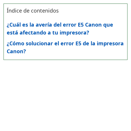
Índice de contenidos
¿Cuál es la avería del error E5 Canon que
está afectando a tu impresora?
¿Cómo solucionar el error E5 de la impresora
Canon?