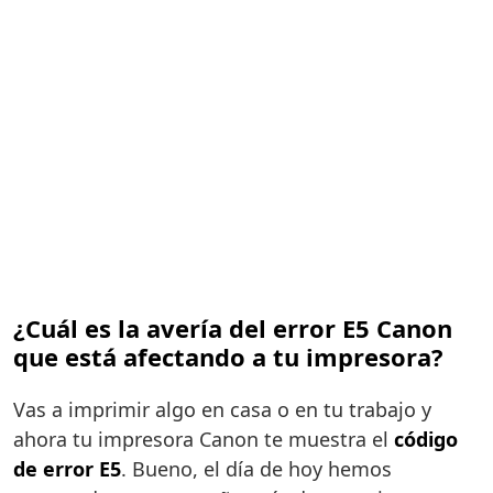
¿Cuál es la avería del error E5 Canon
que está afectando a tu impresora?
Vas a imprimir algo en casa o en tu trabajo y
ahora tu impresora Canon te muestra el
código
de error E5
. Bueno, el día de hoy hemos