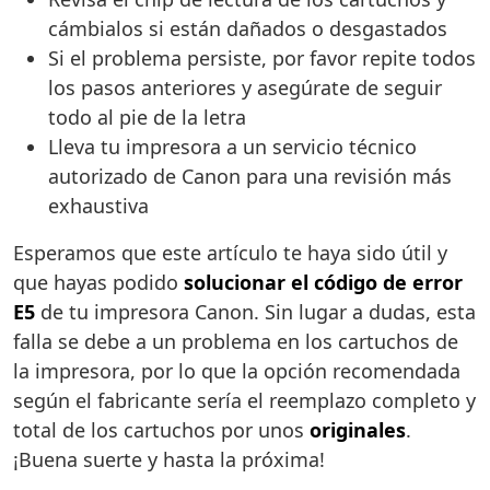
cámbialos si están dañados o desgastados
Si el problema persiste, por favor repite todos
los pasos anteriores y asegúrate de seguir
todo al pie de la letra
Lleva tu impresora a un servicio técnico
autorizado de Canon para una revisión más
exhaustiva
Esperamos que este artículo te haya sido útil y
que hayas podido
solucionar el código de error
E5
de tu impresora Canon. Sin lugar a dudas, esta
falla se debe a un problema en los cartuchos de
la impresora, por lo que la opción recomendada
según el fabricante sería el reemplazo completo y
total de los cartuchos por unos
originales
.
¡Buena suerte y hasta la próxima!