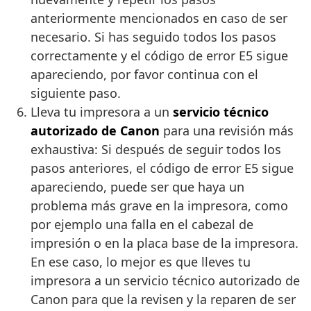
anteriormente mencionados en caso de ser
necesario. Si has seguido todos los pasos
correctamente y el código de error E5 sigue
apareciendo, por favor continua con el
siguiente paso.
Lleva tu impresora a un
servicio técnico
autorizado de Canon
para una revisión más
exhaustiva: Si después de seguir todos los
pasos anteriores, el código de error E5 sigue
apareciendo, puede ser que haya un
problema más grave en la impresora, como
por ejemplo una falla en el cabezal de
impresión o en la placa base de la impresora.
En ese caso, lo mejor es que lleves tu
impresora a un servicio técnico autorizado de
Canon para que la revisen y la reparen de ser