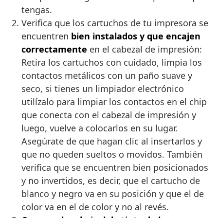
tengas.
Verifica que los cartuchos de tu impresora se
encuentren
bien instalados y que encajen
correctamente
en el cabezal de impresión:
Retira los cartuchos con cuidado, limpia los
contactos metálicos con un paño suave y
seco, si tienes un limpiador electrónico
utilízalo para limpiar los contactos en el chip
que conecta con el cabezal de impresión y
luego, vuelve a colocarlos en su lugar.
Asegúrate de que hagan clic al insertarlos y
que no queden sueltos o movidos. También
verifica que se encuentren bien posicionados
y no invertidos, es decir, que el cartucho de
blanco y negro va en su posición y que el de
color va en el de color y no al revés.