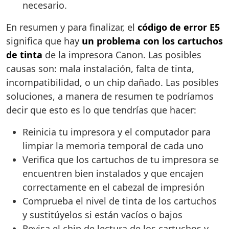
necesario.
En resumen y para finalizar, el
código de error E5
significa que hay
un problema con los cartuchos
de tinta
de la impresora Canon. Las posibles
causas son: mala instalación, falta de tinta,
incompatibilidad, o un chip dañado. Las posibles
soluciones, a manera de resumen te podríamos
decir que esto es lo que tendrías que hacer:
Reinicia tu impresora y el computador para
limpiar la memoria temporal de cada uno
Verifica que los cartuchos de tu impresora se
encuentren bien instalados y que encajen
correctamente en el cabezal de impresión
Comprueba el nivel de tinta de los cartuchos
y sustitúyelos si están vacíos o bajos
Revisa el chip de lectura de los cartuchos y