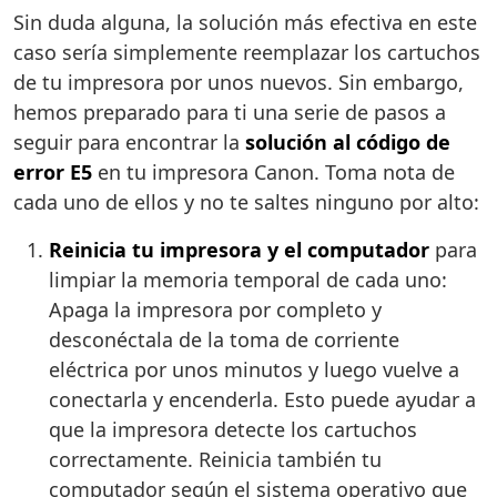
Sin duda alguna, la solución más efectiva en este
caso sería simplemente reemplazar los cartuchos
de tu impresora por unos nuevos. Sin embargo,
hemos preparado para ti una serie de pasos a
seguir para encontrar la
solución al código de
error E5
en tu impresora Canon. Toma nota de
cada uno de ellos y no te saltes ninguno por alto:
Reinicia tu impresora y el computador
para
limpiar la memoria temporal de cada uno:
Apaga la impresora por completo y
desconéctala de la toma de corriente
eléctrica por unos minutos y luego vuelve a
conectarla y encenderla. Esto puede ayudar a
que la impresora detecte los cartuchos
correctamente. Reinicia también tu
computador según el sistema operativo que