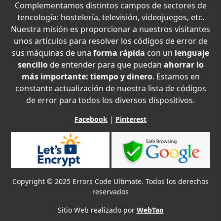
Complementamos distintos campos de sectores de
tencología: hostelería, televisión, videojuegos, etc.
Nuestra misión es proporcionar a nuestros visitantes
unos artículos para resolver los códigos de error de
sus máquinas de una
forma rápida
con un
lenguaje
sencillo
de entender para que puedan
ahorrar lo
más importante: tiempo y dinero
. Estamos en
constante actualización de nuestra lista de códigos
de error para todos los diversos dispositivos.
Facebook
|
Pinterest
Copyright © 2025 Errors Code Ultimate. Todos los derechos
reservados
Sitio Web realizado por
WebTao