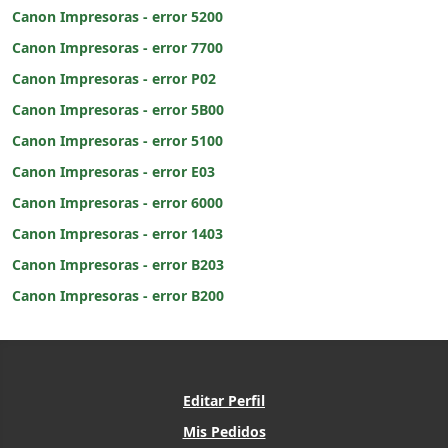
Canon Impresoras - error 5200
Canon Impresoras - error 7700
Canon Impresoras - error P02
Canon Impresoras - error 5B00
Canon Impresoras - error 5100
Canon Impresoras - error E03
Canon Impresoras - error 6000
Canon Impresoras - error 1403
Canon Impresoras - error B203
Canon Impresoras - error B200
Editar Perfil
Mis Pedidos