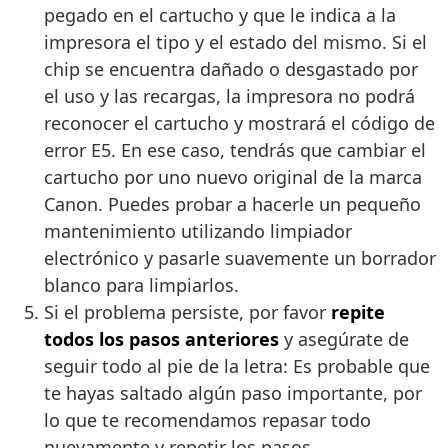
pegado en el cartucho y que le indica a la
impresora el tipo y el estado del mismo. Si el
chip se encuentra dañado o desgastado por
el uso y las recargas, la impresora no podrá
reconocer el cartucho y mostrará el código de
error E5. En ese caso, tendrás que cambiar el
cartucho por uno nuevo original de la marca
Canon. Puedes probar a hacerle un pequeño
mantenimiento utilizando limpiador
electrónico y pasarle suavemente un borrador
blanco para limpiarlos.
Si el problema persiste, por favor
repite
todos los pasos anteriores
y asegúrate de
seguir todo al pie de la letra: Es probable que
te hayas saltado algún paso importante, por
lo que te recomendamos repasar todo
nuevamente y repetir los pasos