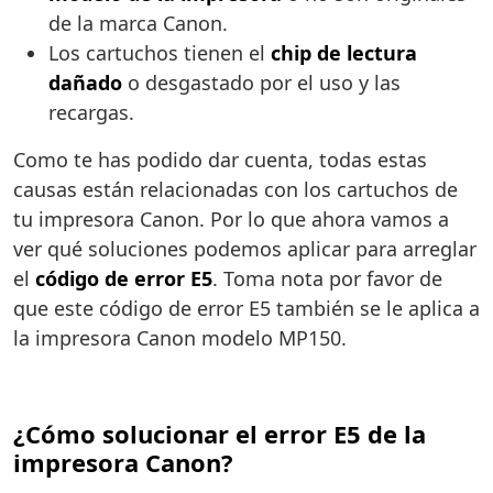
de la marca Canon.
Los cartuchos tienen el
chip de lectura
dañado
o desgastado por el uso y las
recargas.
Como te has podido dar cuenta, todas estas
causas están relacionadas con los cartuchos de
tu impresora Canon. Por lo que ahora vamos a
ver qué soluciones podemos aplicar para arreglar
el
código de error E5
. Toma nota por favor de
que este código de error E5 también se le aplica a
la impresora Canon modelo MP150.
¿Cómo solucionar el error E5 de la
impresora Canon?