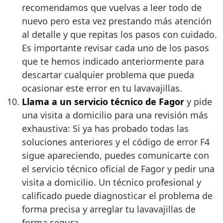
recomendamos que vuelvas a leer todo de
nuevo pero esta vez prestando más atención
al detalle y que repitas los pasos con cuidado.
Es importante revisar cada uno de los pasos
que te hemos indicado anteriormente para
descartar cualquier problema que pueda
ocasionar este error en tu lavavajillas.
Llama a un servicio técnico de Fagor
y pide
una visita a domicilio para una revisión más
exhaustiva: Si ya has probado todas las
soluciones anteriores y el código de error F4
sigue apareciendo, puedes comunicarte con
el servicio técnico oficial de Fagor y pedir una
visita a domicilio. Un técnico profesional y
calificado puede diagnosticar el problema de
forma precisa y arreglar tu lavavajillas de
forma segura.