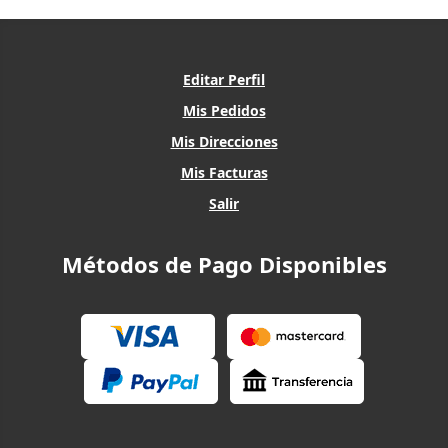
Editar Perfil
Mis Pedidos
Mis Direcciones
Mis Facturas
Salir
Métodos de Pago Disponibles