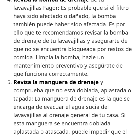
lavavajillas Fagor: Es probable que si el filtro
haya sido afectado o dañado, la bomba
también puede haber sido afectada. Es por
ello que te recomendamos revisar la bomba
de drenaje de tu lavavajillas y asegurarte de
que no se encuentra bloqueada por restos de
comida. Limpia la bomba, hazle un
mantenimiento preventivo y asegúrate de
que funciona correctamente.
Revisa la manguera de drenaje
y
comprueba que no está doblada, aplastada o
tapada: La manguera de drenaje es la que se
encarga de evacuar el agua sucia del
lavavajillas al drenaje general de tu casa. Si
esta manguera se encuentra doblada,
aplastada o atascada, puede impedir que el