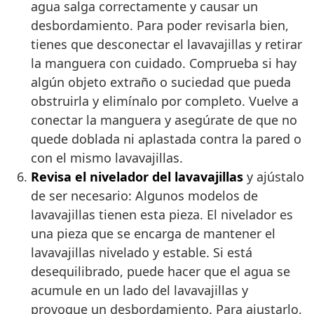
agua salga correctamente y causar un
desbordamiento. Para poder revisarla bien,
tienes que desconectar el lavavajillas y retirar
la manguera con cuidado. Comprueba si hay
algún objeto extraño o suciedad que pueda
obstruirla y elimínalo por completo. Vuelve a
conectar la manguera y asegúrate de que no
quede doblada ni aplastada contra la pared o
con el mismo lavavajillas.
Revisa el nivelador del lavavajillas
y ajústalo
de ser necesario: Algunos modelos de
lavavajillas tienen esta pieza. El nivelador es
una pieza que se encarga de mantener el
lavavajillas nivelado y estable. Si está
desequilibrado, puede hacer que el agua se
acumule en un lado del lavavajillas y
provoque un desbordamiento. Para ajustarlo,