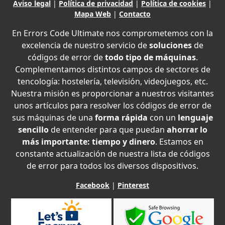
Aviso legal
|
Política de privacidad
|
Política de cookies
|
Mapa Web
|
Contacto
En Errors Code Ultimate nos comprometemos con la
excelencia de nuestro servicio de
soluciones
de
códigos de error de
todo tipo de máquinas
.
Complementamos distintos campos de sectores de
tencología: hostelería, televisión, videojuegos, etc.
Nuestra misión es proporcionar a nuestros visitantes
unos artículos para resolver los códigos de error de
sus máquinas de una
forma rápida
con un
lenguaje
sencillo
de entender para que puedan
ahorrar lo
más importante: tiempo y dinero
. Estamos en
constante actualización de nuestra lista de códigos
de error para todos los diversos dispositivos.
Facebook
|
Pinterest