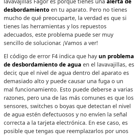
lavavajillas Fagor es porque tienes una
alerta de
desbordamiento
en tu aparato. Pero no tienes
mucho de qué preocuparte, la verdad es que si
tienes las herramientas y los repuestos
adecuados, este problema puede ser muy
sencillo de solucionar. ¡Vamos a ver!
El código de error F4 indica que hay
un problema
de desbordamiento de agua
en el lavavajillas, es
decir, que el nivel de agua dentro del aparato es
demasiado alto y puede causar una fuga o un
mal funcionamiento. Esto puede deberse a varias
razones, pero una de las más comunes es que los
sensores, switches o boyas que detectan el nivel
de agua estén defectuosos y no envíen la señal
correcta a la tarjeta electrónica. En ese caso, es
posible que tengas que reemplazarlos por unos