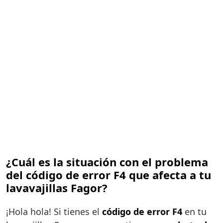
¿Cuál es la situación con el problema
del código de error F4 que afecta a tu
lavavajillas Fagor?
¡Hola hola! Si tienes el
código de error F4
en tu