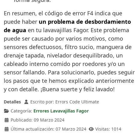
En resumen, el código de error F4 indica que
puede haber
un problema de desbordamiento
de agua
en tu lavavajillas Fagor. Este problema
puede ser causado por varios motivos, como
sensores defectuosos, filtro sucio, manguera de
drenaje tapada, nivelador desequilibrado, un
cableado interno comido por roedores y/o un
sensor fallando. Para solucionarlo, puedes seguir
los pasos que te hemos explicado anteriormente
y con detalle. ¡Buena suerte y feliz lavado!
Detalles
Escrito por:
Errors Code Ultimate
Categoría:
Errores Lavavajillas Fagor
Publicado: 09 Marzo 2024
Última actualización: 07 Marzo 2024
Visitas: 1014