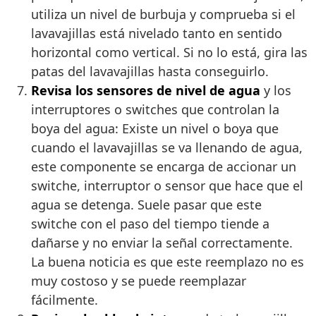
utiliza un nivel de burbuja y comprueba si el
lavavajillas está nivelado tanto en sentido
horizontal como vertical. Si no lo está, gira las
patas del lavavajillas hasta conseguirlo.
Revisa los sensores de nivel de agua
y los
interruptores o switches que controlan la
boya del agua: Existe un nivel o boya que
cuando el lavavajillas se va llenando de agua,
este componente se encarga de accionar un
switche, interruptor o sensor que hace que el
agua se detenga. Suele pasar que este
switche con el paso del tiempo tiende a
dañarse y no enviar la señal correctamente.
La buena noticia es que este reemplazo no es
muy costoso y se puede reemplazar
fácilmente.