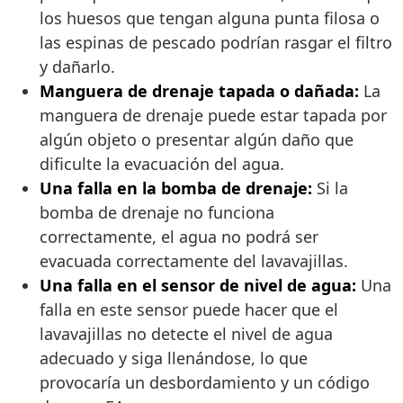
los huesos que tengan alguna punta filosa o
las espinas de pescado podrían rasgar el filtro
y dañarlo.
Manguera de drenaje tapada o dañada:
La
manguera de drenaje puede estar tapada por
algún objeto o presentar algún daño que
dificulte la evacuación del agua.
Una falla en la bomba de drenaje:
Si la
bomba de drenaje no funciona
correctamente, el agua no podrá ser
evacuada correctamente del lavavajillas.
Una falla en el sensor de nivel de agua:
Una
falla en este sensor puede hacer que el
lavavajillas no detecte el nivel de agua
adecuado y siga llenándose, lo que
provocaría un desbordamiento y un código