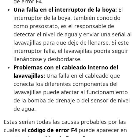
de error F4.
Una falla en el interruptor de la boya:
El
interruptor de la boya, también conocido
como presostato, es el responsable de
detectar el nivel de agua y enviar una señal al
lavavajillas para que deje de llenarse. Si este
interruptor falla, el lavavajillas podría seguir
llenándose y desbordarse.
Problemas con el cableado interno del
lavavajillas:
Una falla en el cableado que
conecta los diferentes componentes del
lavavajillas puede afectar al funcionamiento
de la bomba de drenaje o del sensor de nivel
de agua.
Estas serían todas las causas probables por las
cuales el
código de error F4
puede aparecer en