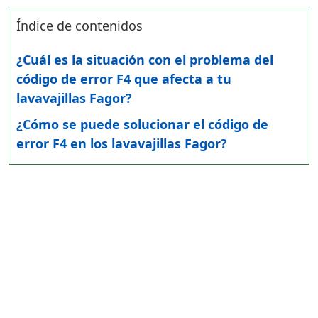
Índice de contenidos
¿Cuál es la situación con el problema del
código de error F4 que afecta a tu
lavavajillas Fagor?
¿Cómo se puede solucionar el código de
error F4 en los lavavajillas Fagor?