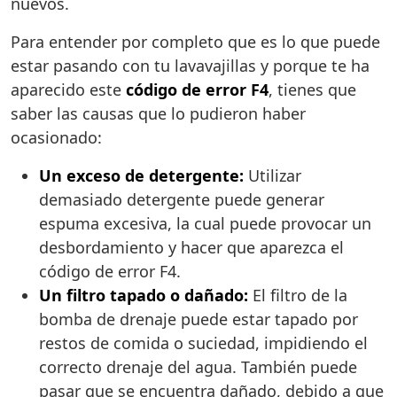
nuevos.
Para entender por completo que es lo que puede
estar pasando con tu lavavajillas y porque te ha
aparecido este
código de error F4
, tienes que
saber las causas que lo pudieron haber
ocasionado:
Un exceso de detergente:
Utilizar
demasiado detergente puede generar
espuma excesiva, la cual puede provocar un
desbordamiento y hacer que aparezca el
código de error F4.
Un filtro tapado o dañado:
El filtro de la
bomba de drenaje puede estar tapado por
restos de comida o suciedad, impidiendo el
correcto drenaje del agua. También puede
pasar que se encuentra dañado, debido a que