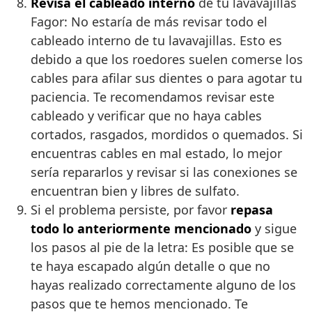
Revisa el cableado interno
de tu lavavajillas
Fagor: No estaría de más revisar todo el
cableado interno de tu lavavajillas. Esto es
debido a que los roedores suelen comerse los
cables para afilar sus dientes o para agotar tu
paciencia. Te recomendamos revisar este
cableado y verificar que no haya cables
cortados, rasgados, mordidos o quemados. Si
encuentras cables en mal estado, lo mejor
sería repararlos y revisar si las conexiones se
encuentran bien y libres de sulfato.
Si el problema persiste, por favor
repasa
todo lo anteriormente mencionado
y sigue
los pasos al pie de la letra: Es posible que se
te haya escapado algún detalle o que no
hayas realizado correctamente alguno de los
pasos que te hemos mencionado. Te