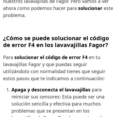
nuestros lavavajillas de Fagor. Pero vamos a ver
ahora como podemos hacer para
solucionar
este
problema.
¿Cómo se puede solucionar el código
de error F4 en los lavavajillas Fagor?
Para
solucionar el código de error F4
en tu
lavavajillas Fagor y que puedas seguir
utilizándolo con normalidad tienes que seguir
estos pasos que te indicamos a continuación:
Apaga y desconecta el lavavajillas
para
reiniciar sus sensores: Esta puede ser una
solución sencilla y efectiva para muchos
problemas que se presentan en los