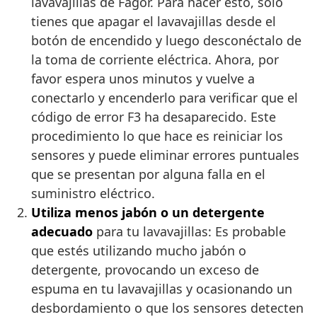
lavavajillas de Fagor. Para hacer esto, solo
tienes que apagar el lavavajillas desde el
botón de encendido y luego desconéctalo de
la toma de corriente eléctrica. Ahora, por
favor espera unos minutos y vuelve a
conectarlo y encenderlo para verificar que el
código de error F3 ha desaparecido. Este
procedimiento lo que hace es reiniciar los
sensores y puede eliminar errores puntuales
que se presentan por alguna falla en el
suministro eléctrico.
Utiliza menos jabón o un detergente
adecuado
para tu lavavajillas: Es probable
que estés utilizando mucho jabón o
detergente, provocando un exceso de
espuma en tu lavavajillas y ocasionando un
desbordamiento o que los sensores detecten