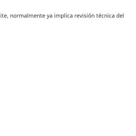
pite, normalmente ya implica revisión técnica del