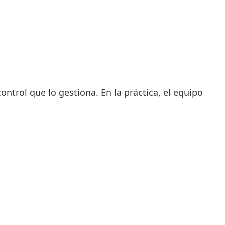
ontrol que lo gestiona. En la práctica, el equipo