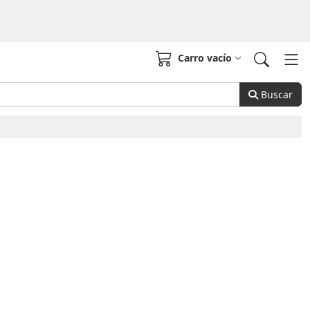
Carro vacío
Buscar