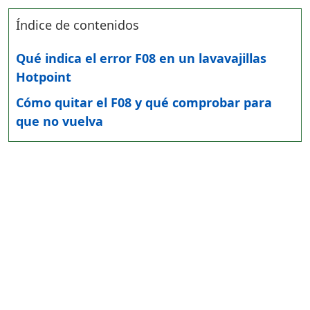
Índice de contenidos
Qué indica el error F08 en un lavavajillas
Hotpoint
Cómo quitar el F08 y qué comprobar para
que no vuelva