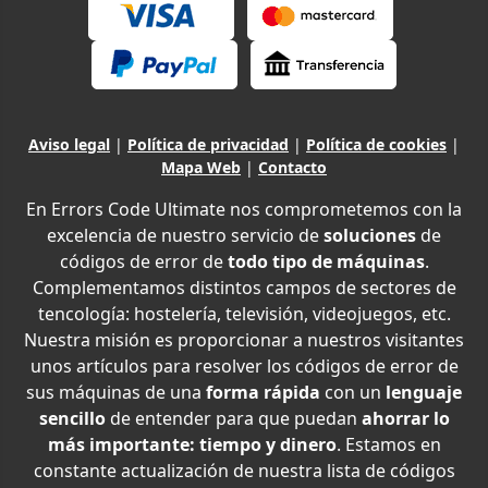
Aviso legal
|
Política de privacidad
|
Política de cookies
|
Mapa Web
|
Contacto
En Errors Code Ultimate nos comprometemos con la
excelencia de nuestro servicio de
soluciones
de
códigos de error de
todo tipo de máquinas
.
Complementamos distintos campos de sectores de
tencología: hostelería, televisión, videojuegos, etc.
Nuestra misión es proporcionar a nuestros visitantes
unos artículos para resolver los códigos de error de
sus máquinas de una
forma rápida
con un
lenguaje
sencillo
de entender para que puedan
ahorrar lo
más importante: tiempo y dinero
. Estamos en
constante actualización de nuestra lista de códigos