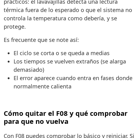
prácticos: el lavavajillas detecta una lectura
térmica fuera de lo esperado o que el sistema no
controla la temperatura como debería, y se
protege.
Es frecuente que se note así:
El ciclo se corta o se queda a medias
Los tiempos se vuelven extraños (se alarga
demasiado)
El error aparece cuando entra en fases donde
normalmente calienta
Cómo quitar el F08 y qué comprobar
para que no vuelva
Con F08 puedes comprobar lo básico y reiniciar. Si