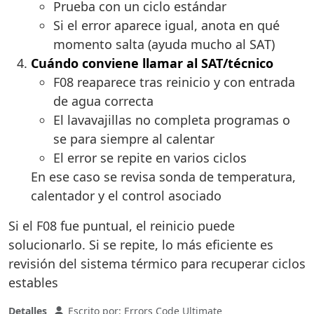
Prueba con un ciclo estándar
Si el error aparece igual, anota en qué
momento salta (ayuda mucho al SAT)
Cuándo conviene llamar al SAT/técnico
F08 reaparece tras reinicio y con entrada
de agua correcta
El lavavajillas no completa programas o
se para siempre al calentar
El error se repite en varios ciclos
En ese caso se revisa sonda de temperatura,
calentador y el control asociado
Si el F08 fue puntual, el reinicio puede
solucionarlo. Si se repite, lo más eficiente es
revisión del sistema térmico para recuperar ciclos
estables
Detalles
Escrito por:
Errors Code Ultimate