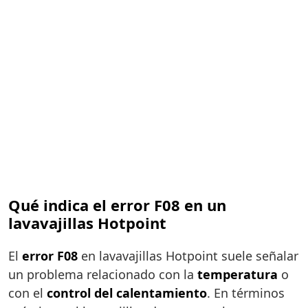
Qué indica el error F08 en un
lavavajillas Hotpoint
El
error F08
en lavavajillas Hotpoint suele señalar
un problema relacionado con la
temperatura
o
con el
control del calentamiento
. En términos