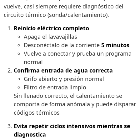
vuelve, casi siempre requiere diagnóstico del
circuito térmico (sonda/calentamiento).
Reinicio eléctrico completo
Apaga el lavavajillas
Desconéctalo de la corriente
5 minutos
Vuelve a conectar y prueba un programa
normal
Confirma entrada de agua correcta
Grifo abierto y presión normal
Filtro de entrada limpio
Sin llenado correcto, el calentamiento se
comporta de forma anómala y puede disparar
códigos térmicos
Evita repetir ciclos intensivos mientras se
diagnostica